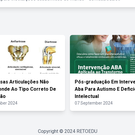
sas Articulações Não
Pós-graduação Em Interv
nde Ao Tipo Correto De
Aba Para Autismo E Defici
ção
Intelectual
ber 2024
07 September 2024
Copyright © 2024
RETOEDU