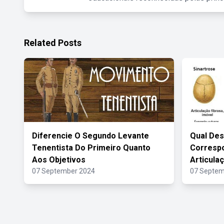
Related Posts
Diferencie O Segundo Levante
Qual Des
Tenentista Do Primeiro Quanto
Correspo
Aos Objetivos
Articula
07 September 2024
07 Septem