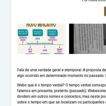
Fala de uma verdade geral e atemporal. A proposta de 
algo ocorrido em determinado momento no passado. Pr
Webo que é o tempo verbal? O tempo verbal correspo
falamos em presente, pretérito (passado). Webexiste
dividem em outros nomes e conceitos, mas neste po
sobre o tempo em que se localizam os participantes