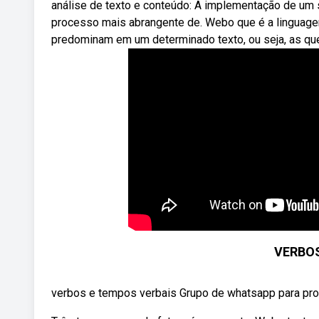
análise de texto e conteúdo: A implementação de um 
processo mais abrangente de. Webo que é a linguag
predominam em um determinado texto, ou seja, as que
VERBOS
verbos e tempos verbais Grupo de whatsapp para 