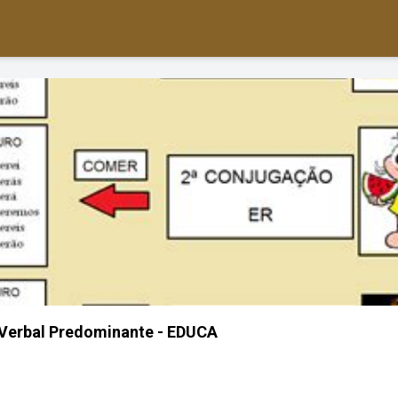
Verbal Predominante - EDUCA