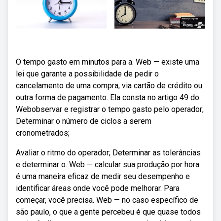
O tempo gasto em minutos para a. Web — existe uma
lei que garante a possibilidade de pedir o
cancelamento de uma compra, via cartão de crédito ou
outra forma de pagamento. Ela consta no artigo 49 do.
Webobservar e registrar o tempo gasto pelo operador;
Determinar o número de ciclos a serem
cronometrados;
Avaliar o ritmo do operador; Determinar as tolerâncias
e determinar o. Web — calcular sua produção por hora
é uma maneira eficaz de medir seu desempenho e
identificar áreas onde você pode melhorar. Para
começar, você precisa. Web — no caso específico de
são paulo, o que a gente percebeu é que quase todos