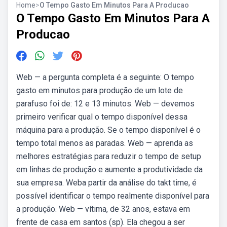
Home
>
O Tempo Gasto Em Minutos Para A Producao
O Tempo Gasto Em Minutos Para A
Producao
Web — a pergunta completa é a seguinte: O tempo
gasto em minutos para produção de um lote de
parafuso foi de: 12 e 13 minutos. Web — devemos
primeiro verificar qual o tempo disponível dessa
máquina para a produção. Se o tempo disponível é o
tempo total menos as paradas. Web — aprenda as
melhores estratégias para reduzir o tempo de setup
em linhas de produção e aumente a produtividade da
sua empresa. Weba partir da análise do takt time, é
possível identificar o tempo realmente disponível para
a produção. Web — vítima, de 32 anos, estava em
frente de casa em santos (sp). Ela chegou a ser