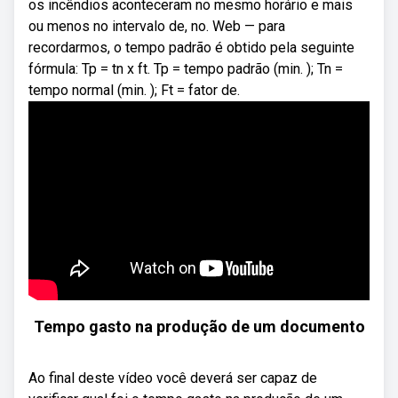
os incêndios aconteceram no mesmo horário e mais
ou menos no intervalo de, no. Web — para
recordarmos, o tempo padrão é obtido pela seguinte
fórmula: Tp = tn x ft. Tp = tempo padrão (min. ); Tn =
tempo normal (min. ); Ft = fator de.
Tempo gasto na produção de um documento
Ao final deste vídeo você deverá ser capaz de