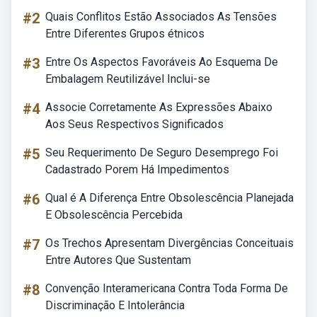
#2
Quais Conflitos Estão Associados As Tensões
Entre Diferentes Grupos étnicos
#3
Entre Os Aspectos Favoráveis Ao Esquema De
Embalagem Reutilizável Inclui-se
#4
Associe Corretamente As Expressões Abaixo
Aos Seus Respectivos Significados
#5
Seu Requerimento De Seguro Desemprego Foi
Cadastrado Porem Há Impedimentos
#6
Qual é A Diferença Entre Obsolescência Planejada
E Obsolescência Percebida
#7
Os Trechos Apresentam Divergências Conceituais
Entre Autores Que Sustentam
#8
Convenção Interamericana Contra Toda Forma De
Discriminação E Intolerância