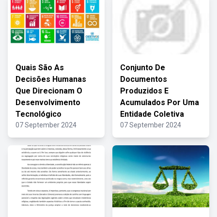
Quais São As
Conjunto De
Decisões Humanas
Documentos
Que Direcionam O
Produzidos E
Desenvolvimento
Acumulados Por Uma
Tecnológico
Entidade Coletiva
07 September 2024
07 September 2024