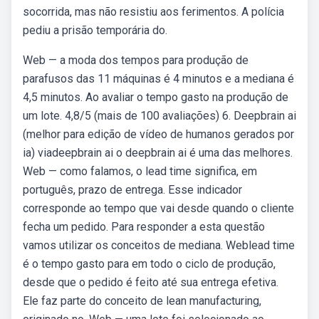
socorrida, mas não resistiu aos ferimentos. A polícia
pediu a prisão temporária do.
Web — a moda dos tempos para produção de
parafusos das 11 máquinas é 4 minutos e a mediana é
4,5 minutos. Ao avaliar o tempo gasto na produção de
um lote. 4,8/5 (mais de 100 avaliações) 6. Deepbrain ai
(melhor para edição de vídeo de humanos gerados por
ia) viadeepbrain ai o deepbrain ai é uma das melhores.
Web — como falamos, o lead time significa, em
português, prazo de entrega. Esse indicador
corresponde ao tempo que vai desde quando o cliente
fecha um pedido. Para responder a esta questão
vamos utilizar os conceitos de mediana. Weblead time
é o tempo gasto para em todo o ciclo de produção,
desde que o pedido é feito até sua entrega efetiva.
Ele faz parte do conceito de lean manufacturing,