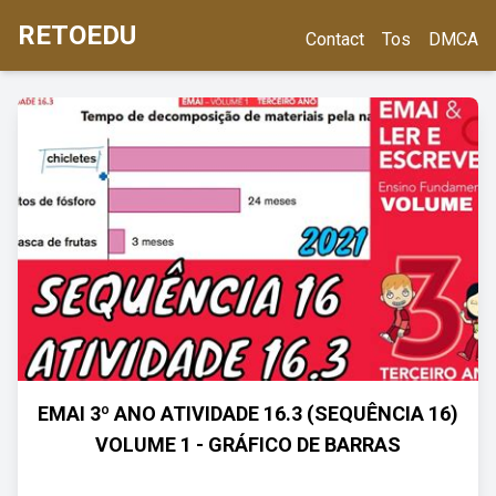
RETOEDU
Contact
Tos
DMCA
EMAI 3º ANO ATIVIDADE 16.3 (SEQUÊNCIA 16)
VOLUME 1 - GRÁFICO DE BARRAS