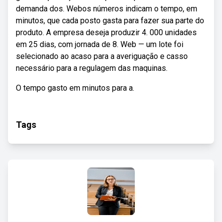
demanda dos. Webos números indicam o tempo, em
minutos, que cada posto gasta para fazer sua parte do
produto. A empresa deseja produzir 4. 000 unidades
em 25 dias, com jornada de 8. Web — um lote foi
selecionado ao acaso para a averiguação e casso
necessário para a regulagem das maquinas.
O tempo gasto em minutos para a.
Tags