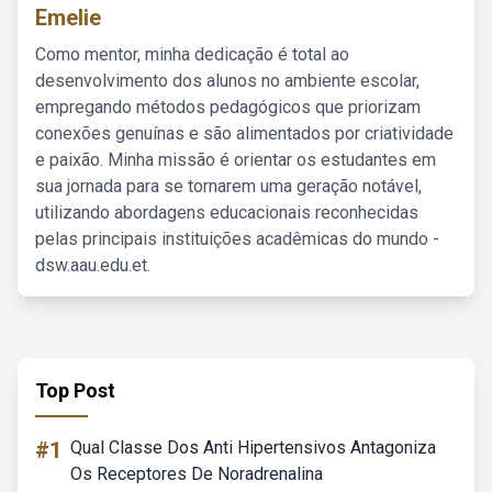
Emelie
Como mentor, minha dedicação é total ao
desenvolvimento dos alunos no ambiente escolar,
empregando métodos pedagógicos que priorizam
conexões genuínas e são alimentados por criatividade
e paixão. Minha missão é orientar os estudantes em
sua jornada para se tornarem uma geração notável,
utilizando abordagens educacionais reconhecidas
pelas principais instituições acadêmicas do mundo -
dsw.aau.edu.et.
Top Post
#1
Qual Classe Dos Anti Hipertensivos Antagoniza
Os Receptores De Noradrenalina