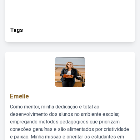
Tags
Emelie
Como mentor, minha dedicação é total ao
desenvolvimento dos alunos no ambiente escolar,
empregando métodos pedagógicos que priorizam
conexões genuínas e são alimentados por criatividade
e paixão. Minha missão é orientar os estudantes em