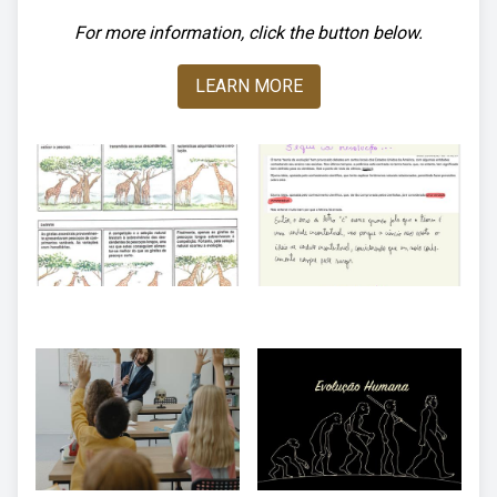
For more information, click the button below.
LEARN MORE