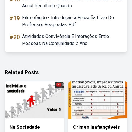
Anual Recolhido Quando
#19
Filosofando - Introdução à Filosofia Livro Do
Professor Respostas Pdf
#20
Atividades Convivência E Interações Entre
Pessoas Na Comunidade 2 Ano
Related Posts
Na Sociedade
Crimes Inafiançáveis