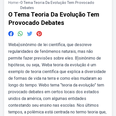
Home
>
O Tema Teoria Da Evolução Tem Provocado
Debates
O Tema Teoria Da Evolução Tem
Provocado Debates
Weba)sinônimo de lei científica, que descreve
regularidades de fenômenos naturais, mas não
permite fazer previsões sobre eles. B)sinônimo de
hipótese, ou seja,. Weba teoria da evolução é um
exemplo de teoria científica que explica a diversidade
de formas de vida na terra e como elas mudaram ao
longo do tempo. Webo tema “teoria da evolução” tem
provocado debates em certos locais dos estados
unidos da américa, com algumas entidades
contestando seu ensino nas escolas. Nos últimos
tempos, a polêmica está centrada no termo teoria que,