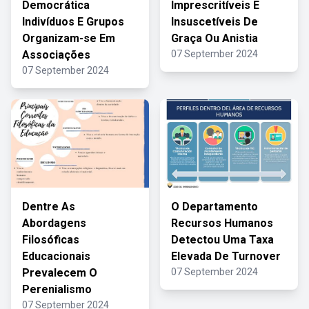
Democrática
Imprescritíveis E
Indivíduos E Grupos
Insuscetíveis De
Organizam-se Em
Graça Ou Anistia
Associações
07 September 2024
07 September 2024
Dentre As
O Departamento
Abordagens
Recursos Humanos
Filosóficas
Detectou Uma Taxa
Educacionais
Elevada De Turnover
Prevalecem O
07 September 2024
Perenialismo
07 September 2024