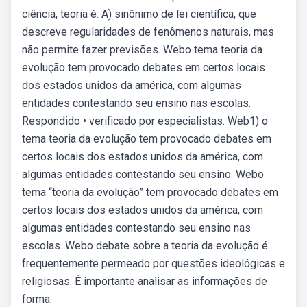
ciência, teoria é: A) sinônimo de lei científica, que
descreve regularidades de fenômenos naturais, mas
não permite fazer previsões. Webo tema teoria da
evolução tem provocado debates em certos locais
dos estados unidos da américa, com algumas
entidades contestando seu ensino nas escolas.
Respondido • verificado por especialistas. Web1) o
tema teoria da evolução tem provocado debates em
certos locais dos estados unidos da américa, com
algumas entidades contestando seu ensino. Webo
tema “teoria da evolução” tem provocado debates em
certos locais dos estados unidos da américa, com
algumas entidades contestando seu ensino nas
escolas. Webo debate sobre a teoria da evolução é
frequentemente permeado por questões ideológicas e
religiosas. É importante analisar as informações de
forma.