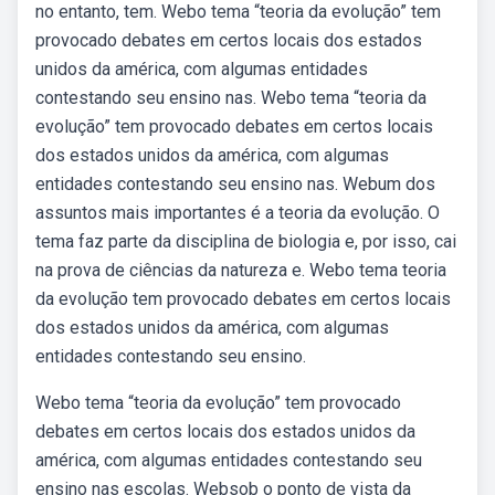
no entanto, tem. Webo tema “teoria da evolução” tem
provocado debates em certos locais dos estados
unidos da américa, com algumas entidades
contestando seu ensino nas. Webo tema “teoria da
evolução” tem provocado debates em certos locais
dos estados unidos da américa, com algumas
entidades contestando seu ensino nas. Webum dos
assuntos mais importantes é a teoria da evolução. O
tema faz parte da disciplina de biologia e, por isso, cai
na prova de ciências da natureza e. Webo tema teoria
da evolução tem provocado debates em certos locais
dos estados unidos da américa, com algumas
entidades contestando seu ensino.
Webo tema “teoria da evolução” tem provocado
debates em certos locais dos estados unidos da
américa, com algumas entidades contestando seu
ensino nas escolas. Websob o ponto de vista da