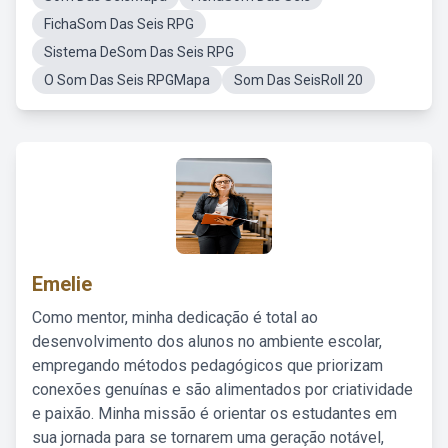
FichaSom Das Seis RPG
Sistema DeSom Das Seis RPG
O Som Das Seis RPGMapa
Som Das SeisRoll 20
Emelie
Como mentor, minha dedicação é total ao
desenvolvimento dos alunos no ambiente escolar,
empregando métodos pedagógicos que priorizam
conexões genuínas e são alimentados por criatividade
e paixão. Minha missão é orientar os estudantes em
sua jornada para se tornarem uma geração notável,