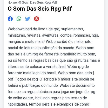
Home
>
O Som Das Seis Rpg Pdf
O Som Das Seis Rpg Pdf
Webdownload de livros de rpg, suplementos,
miniaturas, revistas, aventuras, contos, romances, hqs,
mangás e muito mais! Webo scribd é o maior site
social de leitura e publicação do mundo. Webo som
das seis é um rpg de faroeste, brasileiro muito bom,
eu só tenho as regras básicas que são gratuitas mas é
interessante colocar a versão final. Webo rpg de
faroeste mais legal do brasil. Webo som das seis |
pdf | jogos de rpg. O scribd é o maior site social de
leitura e publicação do mundo. Webeste documento
fornece as regras básicas para jogar um jogo de rpg
de velho oeste, incluindo regras para testes de
habilidades, termos gerais e exemplos de como