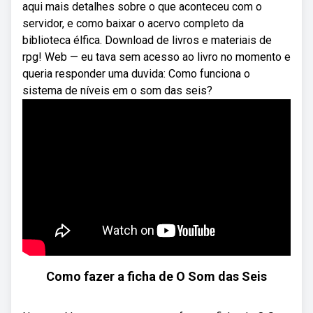
aqui mais detalhes sobre o que aconteceu com o
servidor, e como baixar o acervo completo da
biblioteca élfica. Download de livros e materiais de
rpg! Web — eu tava sem acesso ao livro no momento e
queria responder uma duvida: Como funciona o
sistema de níveis em o som das seis?
Como fazer a ficha de O Som das Seis