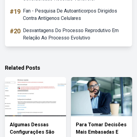
#19
Fan - Pesquisa De Autoanticorpos Dirigidos
Contra Antígenos Celulares
#20
Desvantagens Do Processo Reprodutivo Em
Relação Ao Processo Evolutivo
Related Posts
Algumas Dessas
Para Tomar Decisões
Configurações São
Mais Embasadas E