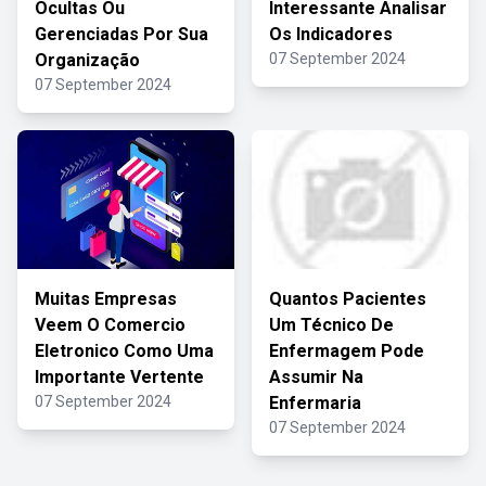
Ocultas Ou
Interessante Analisar
Gerenciadas Por Sua
Os Indicadores
Organização
07 September 2024
07 September 2024
Muitas Empresas
Quantos Pacientes
Veem O Comercio
Um Técnico De
Eletronico Como Uma
Enfermagem Pode
Importante Vertente
Assumir Na
07 September 2024
Enfermaria
07 September 2024