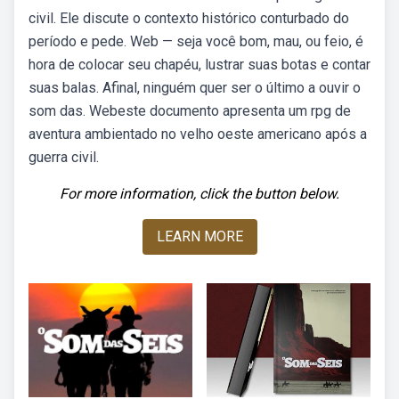
civil. Ele discute o contexto histórico conturbado do
período e pede. Web — seja você bom, mau, ou feio, é
hora de colocar seu chapéu, lustrar suas botas e contar
suas balas. Afinal, ninguém quer ser o último a ouvir o
som das. Webeste documento apresenta um rpg de
aventura ambientado no velho oeste americano após a
guerra civil.
For more information, click the button below.
LEARN MORE