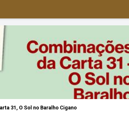
rta 31, O Sol no Baralho Cigano