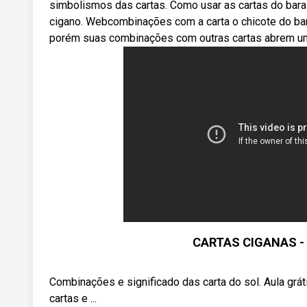
simbolismos das cartas. Como usar as cartas do baral
cigano. Webcombinações com a carta o chicote do bara
porém suas combinações com outras cartas abrem u
CARTAS CIGANAS - 
Combinações e significado das carta do sol. Aula grá
cartas e ...