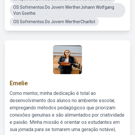
OS Sofrimentos Do Jovem WertherJohann Wolfgang
Von Goethe
OS Sofrimentos Do Jovem WertherCharllot
Emelie
Como mentor, minha dedicação é total ao
desenvolvimento dos alunos no ambiente escolar,
empregando métodos pedagógicos que priorizam
conexões genuínas e são alimentados por criatividade
e paixão. Minha missão é orientar os estudantes em
sua jornada para se tornarem uma geração notável,