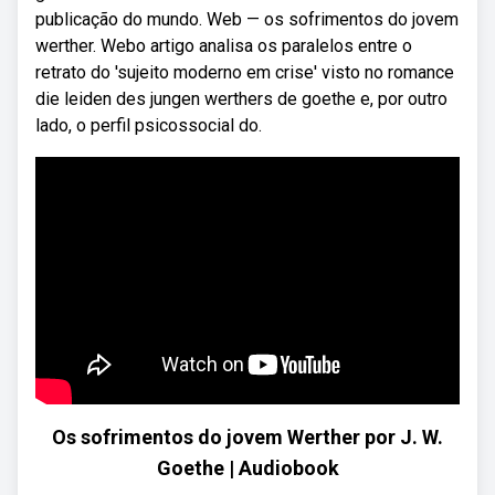
publicação do mundo. Web — os sofrimentos do jovem
werther. Webo artigo analisa os paralelos entre o
retrato do 'sujeito moderno em crise' visto no romance
die leiden des jungen werthers de goethe e, por outro
lado, o perfil psicossocial do.
Os sofrimentos do jovem Werther por J. W.
Goethe | Audiobook