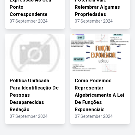
Ponto
Relembrar Algumas
Correspondente
Propriedades
07 September 2024
07 September 2024
Política Unificada
Como Podemos
Para Identificação De
Representar
Pessoas
Algebricamente A Lei
Desaparecidas
De Funções
Redação
Exponenciais
07 September 2024
07 September 2024