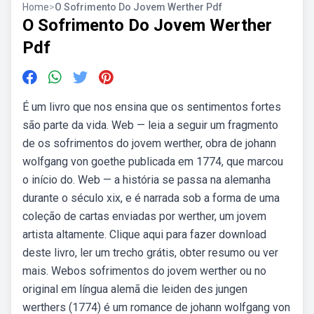
Home
>
O Sofrimento Do Jovem Werther Pdf
O Sofrimento Do Jovem Werther
Pdf
É um livro que nos ensina que os sentimentos fortes
são parte da vida. Web — leia a seguir um fragmento
de os sofrimentos do jovem werther, obra de johann
wolfgang von goethe publicada em 1774, que marcou
o início do. Web — a história se passa na alemanha
durante o século xix, e é narrada sob a forma de uma
coleção de cartas enviadas por werther, um jovem
artista altamente. Clique aqui para fazer download
deste livro, ler um trecho grátis, obter resumo ou ver
mais. Webos sofrimentos do jovem werther ou no
original em língua alemã die leiden des jungen
werthers (1774) é um romance de johann wolfgang von