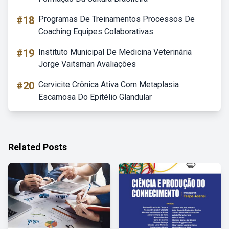
#18
Programas De Treinamentos Processos De
Coaching Equipes Colaborativas
#19
Instituto Municipal De Medicina Veterinária
Jorge Vaitsman Avaliações
#20
Cervicite Crônica Ativa Com Metaplasia
Escamosa Do Epitélio Glandular
Related Posts