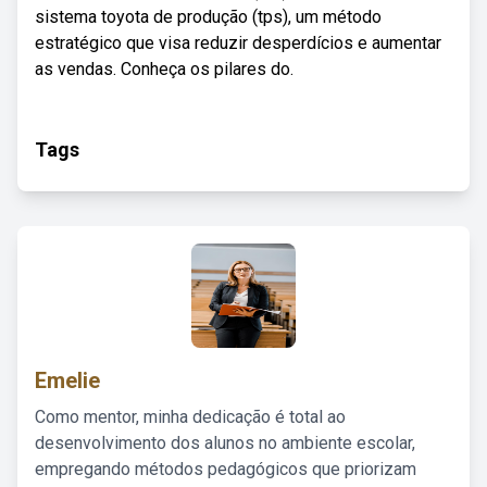
sistema toyota de produção (tps), um método
estratégico que visa reduzir desperdícios e aumentar
as vendas. Conheça os pilares do.
Tags
Emelie
Como mentor, minha dedicação é total ao
desenvolvimento dos alunos no ambiente escolar,
empregando métodos pedagógicos que priorizam