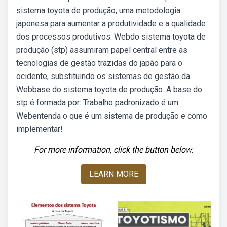
sistema toyota de produção, uma metodologia
japonesa para aumentar a produtividade e a qualidade
dos processos produtivos. Webdo sistema toyota de
produção (stp) assumiram papel central entre as
tecnologias de gestão trazidas do japão para o
ocidente, substituindo os sistemas de gestão da.
Webbase do sistema toyota de produção. A base do
stp é formada por: Trabalho padronizado é um.
Webentenda o que é um sistema de produção e como
implementar!
For more information, click the button below.
LEARN MORE