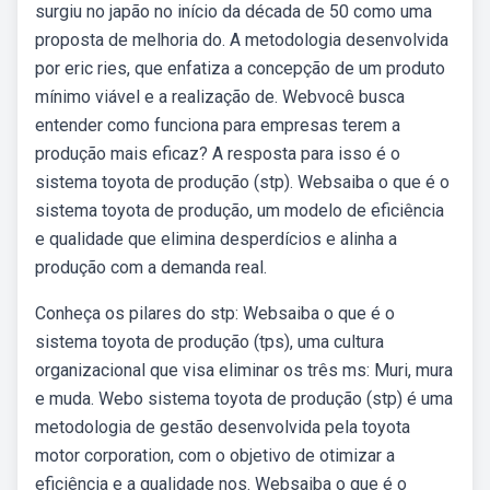
surgiu no japão no início da década de 50 como uma
proposta de melhoria do. A metodologia desenvolvida
por eric ries, que enfatiza a concepção de um produto
mínimo viável e a realização de. Webvocê busca
entender como funciona para empresas terem a
produção mais eficaz? A resposta para isso é o
sistema toyota de produção (stp). Websaiba o que é o
sistema toyota de produção, um modelo de eficiência
e qualidade que elimina desperdícios e alinha a
produção com a demanda real.
Conheça os pilares do stp: Websaiba o que é o
sistema toyota de produção (tps), uma cultura
organizacional que visa eliminar os três ms: Muri, mura
e muda. Webo sistema toyota de produção (stp) é uma
metodologia de gestão desenvolvida pela toyota
motor corporation, com o objetivo de otimizar a
eficiência e a qualidade nos. Websaiba o que é o