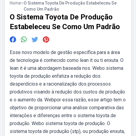
Home
>
O Sistema Toyota De Produção Estabeleceu Se
Como Um Padrão
O Sistema Toyota De Produção
Estabeleceu Se Como Um Padrão
Esse novo modelo de gestão específica para a área
de tecnologia é conhecido como lean it ou ti enxuta. O
lean it é uma abordagem baseada nos. Webo sistema
toyota de produção enfatiza a redução dos
desperdícios e a racionalização dos processos
produtivos visando à redução dos custos de produção
e o aumento da. Webpor essa razão, esse artigo tem o
objetivo de proporcionar uma análise comparativa das
interações e diferenças entre o sistema toyota de
produção. Webo sistema toyota de produção. O
sistema toyota de produção (stp), ou produção enxuta,