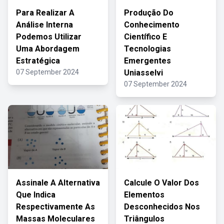
Para Realizar A
Produção Do
Análise Interna
Conhecimento
Podemos Utilizar
Científico E
Uma Abordagem
Tecnologias
Estratégica
Emergentes
07 September 2024
Uniasselvi
07 September 2024
Assinale A Alternativa
Calcule O Valor Dos
Que Indica
Elementos
Respectivamente As
Desconhecidos Nos
Massas Moleculares
Triângulos