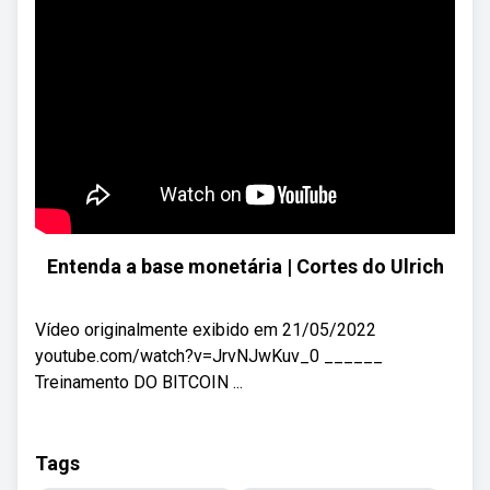
Entenda a base monetária | Cortes do Ulrich
Vídeo originalmente exibido em 21/05/2022
youtube.com/watch?v=JrvNJwKuv_0 ______
Treinamento DO BITCOIN ...
Tags