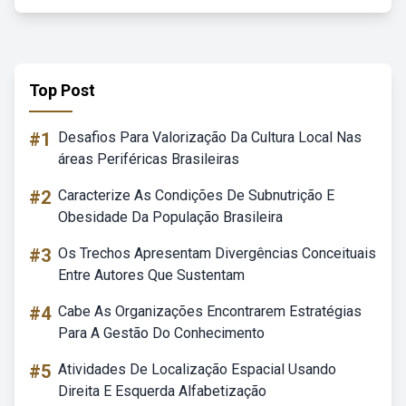
Top Post
#1
Desafios Para Valorização Da Cultura Local Nas
áreas Periféricas Brasileiras
#2
Caracterize As Condições De Subnutrição E
Obesidade Da População Brasileira
#3
Os Trechos Apresentam Divergências Conceituais
Entre Autores Que Sustentam
#4
Cabe As Organizações Encontrarem Estratégias
Para A Gestão Do Conhecimento
#5
Atividades De Localização Espacial Usando
Direita E Esquerda Alfabetização