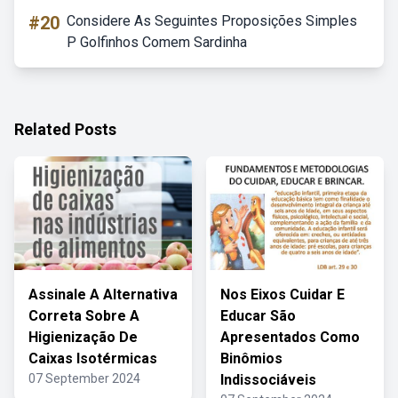
#20
Considere As Seguintes Proposições Simples
P Golfinhos Comem Sardinha
Related Posts
Assinale A Alternativa
Nos Eixos Cuidar E
Correta Sobre A
Educar São
Higienização De
Apresentados Como
Caixas Isotérmicas
Binômios
07 September 2024
Indissociáveis