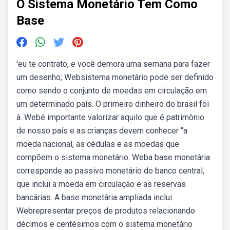
O Sistema Monetário Tem Como
Base
'eu te contrato, e você demora uma semana para fazer
um desenho; Websistema monetário pode ser definido
como sendo o conjunto de moedas em circulação em
um determinado país. O primeiro dinheiro do brasil foi
à. Webé importante valorizar aquilo que é patrimônio
de nosso país e as crianças devem conhecer “a
moeda nacional, as cédulas e as moedas que
compõem o sistema monetário. Weba base monetária
corresponde ao passivo monetário do banco central,
que inclui a moeda em circulação e as reservas
bancárias. A base monetária ampliada inclui.
Webrepresentar preços de produtos relacionando
décimos e centésimos com o sistema monetário