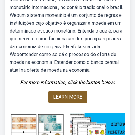
monetário internacional, no cenário tradicional o brasil.
Webum sistema monetário é um conjunto de regras e
instituições cujo objetivo é organizar a moeda em um
determinado espaço monetário. Entenda o que é, para
que serve e como funciona um dos principais pilares
da economia de um país. Ela afeta sua vida.
Webentender como se dá o processo de oferta de
moeda na economia. Entender como o banco central
atual na oferta de moeda na economia.
For more information, click the button below.
LEARN MORE