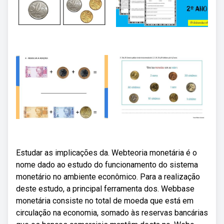
Estudar as implicações da. Webteoria monetária é o
nome dado ao estudo do funcionamento do sistema
monetário no ambiente econômico. Para a realização
deste estudo, a principal ferramenta dos. Webbase
monetária consiste no total de moeda que está em
circulação na economia, somado às reservas bancárias