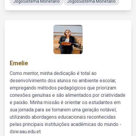
JogoSistema Monetário
JogosSistema Monetário
Emelie
Como mentor, minha dedicação é total ao
desenvolvimento dos alunos no ambiente escolar,
empregando métodos pedagógicos que priorizam
conexões genuínas e são alimentados por criatividade
e paixão. Minha missão é orientar os estudantes em
sua jornada para se tornarem uma geração notável,
utilizando abordagens educacionais reconhecidas
pelas principais instituições acadêmicas do mundo -
dsw.aau.edu.et.