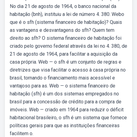
No dia 21 de agosto de 1964, o banco nacional da
habitação (bnh), instituiu a lei de número 4. 380. Webo
que é o sfh (sistema financeiro de habitação)? Quais
as vantagens e desvantagens do sfh? Quem tem
direito ao sfh? O sistema financeiro de habitação foi
criado pelo governo federal através da lei no 4. 380, de
21 de agosto de 1964, para facilitar a aquisição da
casa própria. Web — o sfh é um conjunto de regras e
diretrizes que visa facilitar o acesso à casa própria no
brasil, tornando o financiamento mais acessível e
vantajoso para as. Web — o sistema financeiro de
habitação (sfh) é um dos sistemas empregados no
brasil para a concessão de crédito para a compra de
imóveis. Web — criado em 1964 para reduzir o déficit
habitacional brasileiro, o sfh é um sistema que fornece
políticas gerais para que as instituições financeiras
facilitem o.