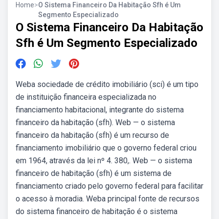
Home
>
O Sistema Financeiro Da Habitação Sfh é Um
Segmento Especializado
O Sistema Financeiro Da Habitação
Sfh é Um Segmento Especializado
Weba sociedade de crédito imobiliário (sci) é um tipo
de instituição financeira especializada no
financiamento habitacional, integrante do sistema
financeiro da habitação (sfh). Web — o sistema
financeiro da habitação (sfh) é um recurso de
financiamento imobiliário que o governo federal criou
em 1964, através da lei nº 4. 380,. Web — o sistema
financeiro de habitação (sfh) é um sistema de
financiamento criado pelo governo federal para facilitar
o acesso à moradia. Weba principal fonte de recursos
do sistema financeiro de habitação é o sistema