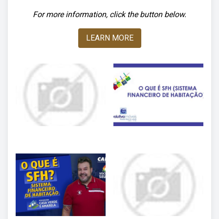
For more information, click the button below.
LEARN MORE