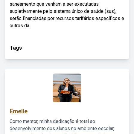
saneamento que venham a ser executadas
supletivamente pelo sistema único de saúde (sus),
serão financiadas por recursos tarifários específicos e
outros da.
Tags
Emelie
Como mentor, minha dedicação é total ao
desenvolvimento dos alunos no ambiente escolar,