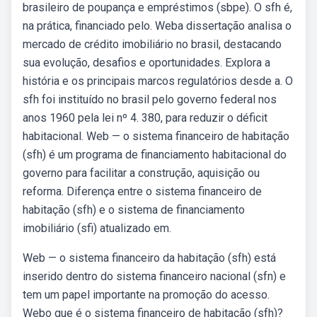
brasileiro de poupança e empréstimos (sbpe). O sfh é,
na prática, financiado pelo. Weba dissertação analisa o
mercado de crédito imobiliário no brasil, destacando
sua evolução, desafios e oportunidades. Explora a
história e os principais marcos regulatórios desde a. O
sfh foi instituído no brasil pelo governo federal nos
anos 1960 pela lei nº 4. 380, para reduzir o déficit
habitacional. Web — o sistema financeiro de habitação
(sfh) é um programa de financiamento habitacional do
governo para facilitar a construção, aquisição ou
reforma. Diferença entre o sistema financeiro de
habitação (sfh) e o sistema de financiamento
imobiliário (sfi) atualizado em.
Web — o sistema financeiro da habitação (sfh) está
inserido dentro do sistema financeiro nacional (sfn) e
tem um papel importante na promoção do acesso.
Webo que é o sistema financeiro de habitação (sfh)?