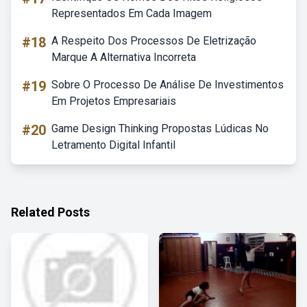
Representados Em Cada Imagem
#18
A Respeito Dos Processos De Eletrização
Marque A Alternativa Incorreta
#19
Sobre O Processo De Análise De Investimentos
Em Projetos Empresariais
#20
Game Design Thinking Propostas Lúdicas No
Letramento Digital Infantil
Related Posts