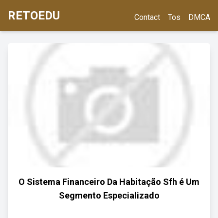
RETOEDU
Contact
Tos
DMCA
O Sistema Financeiro Da Habitação Sfh é Um
Segmento Especializado