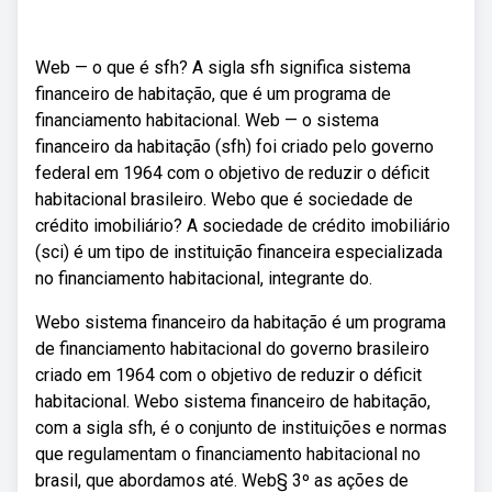
Web — o que é sfh? A sigla sfh significa sistema
financeiro de habitação, que é um programa de
financiamento habitacional. Web — o sistema
financeiro da habitação (sfh) foi criado pelo governo
federal em 1964 com o objetivo de reduzir o déficit
habitacional brasileiro. Webo que é sociedade de
crédito imobiliário? A sociedade de crédito imobiliário
(sci) é um tipo de instituição financeira especializada
no financiamento habitacional, integrante do.
Webo sistema financeiro da habitação é um programa
de financiamento habitacional do governo brasileiro
criado em 1964 com o objetivo de reduzir o déficit
habitacional. Webo sistema financeiro de habitação,
com a sigla sfh, é o conjunto de instituições e normas
que regulamentam o financiamento habitacional no
brasil, que abordamos até. Web§ 3º as ações de