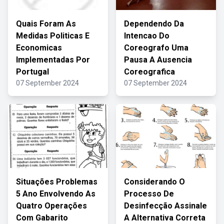
Quais Foram As
Dependendo Da
Medidas Politicas E
Intencao Do
Economicas
Coreografo Uma
Implementadas Por
Pausa A Ausencia
Portugal
Coreografica
07 September 2024
07 September 2024
Situações Problemas
Considerando O
5 Ano Envolvendo As
Processo De
Quatro Operações
Desinfecção Assinale
Com Gabarito
A Alternativa Correta