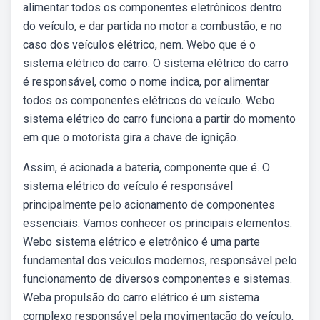
alimentar todos os componentes eletrônicos dentro
do veículo, e dar partida no motor a combustão, e no
caso dos veículos elétrico, nem. Webo que é o
sistema elétrico do carro. O sistema elétrico do carro
é responsável, como o nome indica, por alimentar
todos os componentes elétricos do veículo. Webo
sistema elétrico do carro funciona a partir do momento
em que o motorista gira a chave de ignição.
Assim, é acionada a bateria, componente que é. O
sistema elétrico do veículo é responsável
principalmente pelo acionamento de componentes
essenciais. Vamos conhecer os principais elementos.
Webo sistema elétrico e eletrônico é uma parte
fundamental dos veículos modernos, responsável pelo
funcionamento de diversos componentes e sistemas.
Weba propulsão do carro elétrico é um sistema
complexo responsável pela movimentação do veículo,