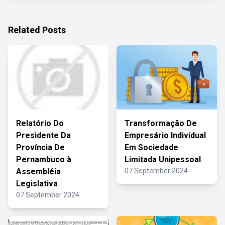
Related Posts
Relatório Do
Transformação De
Presidente Da
Empresário Individual
Província De
Em Sociedade
Pernambuco à
Limitada Unipessoal
Assembléia
07 September 2024
Legislativa
07 September 2024