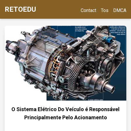
RETOEDU
Contact
Tos
DMCA
O Sistema Elétrico Do Veículo é Responsável
Principalmente Pelo Acionamento