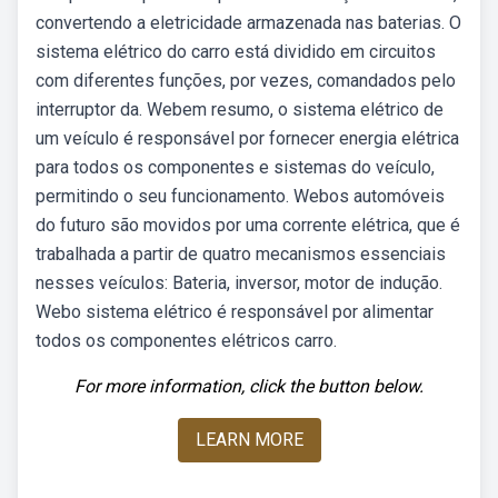
convertendo a eletricidade armazenada nas baterias. O
sistema elétrico do carro está dividido em circuitos
com diferentes funções, por vezes, comandados pelo
interruptor da. Webem resumo, o sistema elétrico de
um veículo é responsável por fornecer energia elétrica
para todos os componentes e sistemas do veículo,
permitindo o seu funcionamento. Webos automóveis
do futuro são movidos por uma corrente elétrica, que é
trabalhada a partir de quatro mecanismos essenciais
nesses veículos: Bateria, inversor, motor de indução.
Webo sistema elétrico é responsável por alimentar
todos os componentes elétricos carro.
For more information, click the button below.
LEARN MORE