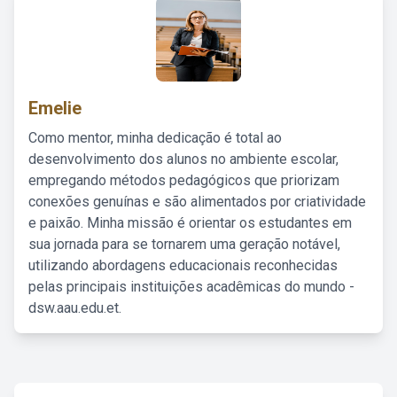
Emelie
Como mentor, minha dedicação é total ao
desenvolvimento dos alunos no ambiente escolar,
empregando métodos pedagógicos que priorizam
conexões genuínas e são alimentados por criatividade
e paixão. Minha missão é orientar os estudantes em
sua jornada para se tornarem uma geração notável,
utilizando abordagens educacionais reconhecidas
pelas principais instituições acadêmicas do mundo -
dsw.aau.edu.et.