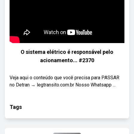
O sistema elétrico é responsável pelo
acionamento... #2370
Veja aqui o conteúdo que você precisa para PASSAR
no Detran → legtransito.com.br Nosso Whatsapp ...
Tags