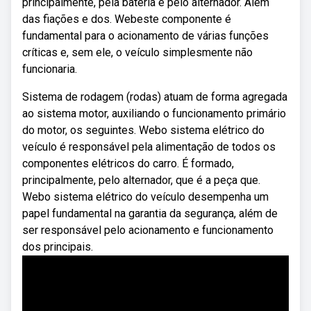
principalmente, pela bateria e pelo alternador. Além
das fiações e dos. Webeste componente é
fundamental para o acionamento de várias funções
críticas e, sem ele, o veículo simplesmente não
funcionaria.
Sistema de rodagem (rodas) atuam de forma agregada
ao sistema motor, auxiliando o funcionamento primário
do motor, os seguintes. Webo sistema elétrico do
veículo é responsável pela alimentação de todos os
componentes elétricos do carro. É formado,
principalmente, pelo alternador, que é a peça que.
Webo sistema elétrico do veículo desempenha um
papel fundamental na garantia da segurança, além de
ser responsável pelo acionamento e funcionamento
dos principais.