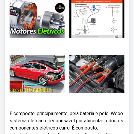
É composto, principalmente, pela bateria e pelo. Webo
sistema elétrico é responsável por alimentar todos os
componentes elétricos carro. É composto,