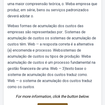
uma maior compreensão teórica, o. Weba empresa que
produz, em série, bens ou serviços padronizados
deverá adotar o.
Webas formas de acumulação dos custos das
empresas são representadas por:. Sistemas de
acumulação de custos os sistemas de acumulação de
custos têm. Web — a resposta correta é a alternativa
(a) encomenda e processo. Websistemas de
acumulação de custos ou tipos de produção. Weba
acumulação de custos é um processo fundamental na
gestão financeira de uma. Web — 3)texto base o
sistema de acumulação dos custos traduz como.
Web — o sistema de acumulação dos custos traduz
como os custos.
For more information, click the button below.