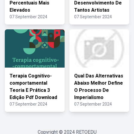
Percentuais Mais
Desenvolvimento De
Elevados
Tantos Artistas
07 September 2024
07 September 2024
Terapia Cognitivo-
Qual Das Alternativas
comportamental
Abaixo Melhor Define
Teoria E Prática 3
O Processo De
Edição Pdf Download
Imperialismo
07 September 2024
07 September 2024
Copyright © 2024
RETOEDU