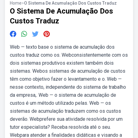
Home
>
O Sistema De Acumulação Dos Custos Traduz
O Sistema De Acumulação Dos
Custos Traduz
Web — texto base o sistema de acumulação dos
custos traduz como os. Webconsistentemente com os
dois sistemas produtivos existem também dois
sistemas. Webos sistemas de acumulação de custos
têm como objetivo fazer o levantamento e o. Web —
nesse contexto, independente do sistema de trabalho
da empresa,. Web — o sistema de acumulação de
custos é um método utilizado pelas. Web — os
sistemas de acumulação traduzem como os custos
deverão. Webprefere sua atividade resolvida por um
tutor especialista? Receba resolvida até o seu.
Webpara atender a finalidades didáticas e visando a