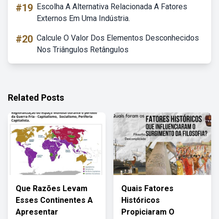
#19
Escolha A Alternativa Relacionada A Fatores
Externos Em Uma Indústria.
#20
Calcule O Valor Dos Elementos Desconhecidos
Nos Triângulos Retângulos
Related Posts
Que Razões Levam
Quais Fatores
Esses Continentes A
Históricos
Apresentar
Propiciaram O