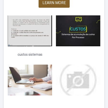
LEARN MORE
custos sistemas