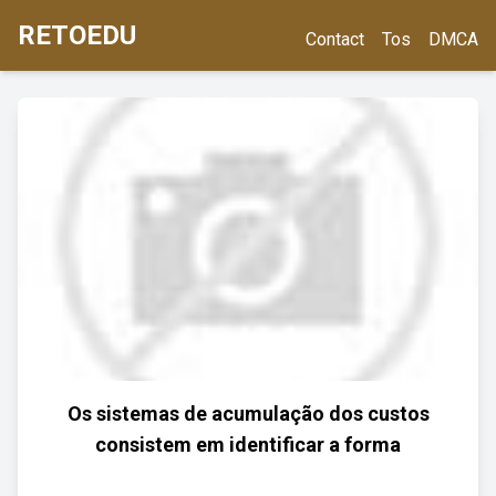
RETOEDU
Contact
Tos
DMCA
Os sistemas de acumulação dos custos
consistem em identificar a forma