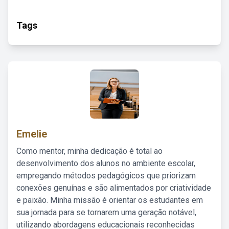
Tags
Emelie
Como mentor, minha dedicação é total ao
desenvolvimento dos alunos no ambiente escolar,
empregando métodos pedagógicos que priorizam
conexões genuínas e são alimentados por criatividade
e paixão. Minha missão é orientar os estudantes em
sua jornada para se tornarem uma geração notável,
utilizando abordagens educacionais reconhecidas