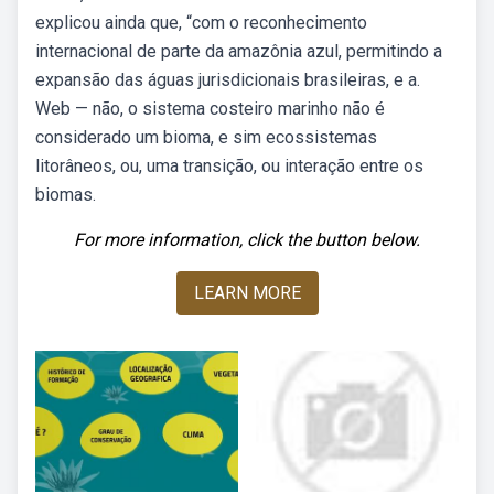
explicou ainda que, “com o reconhecimento
internacional de parte da amazônia azul, permitindo a
expansão das águas jurisdicionais brasileiras, e a.
Web — não, o sistema costeiro marinho não é
considerado um bioma, e sim ecossistemas
litorâneos, ou, uma transição, ou interação entre os
biomas.
For more information, click the button below.
LEARN MORE