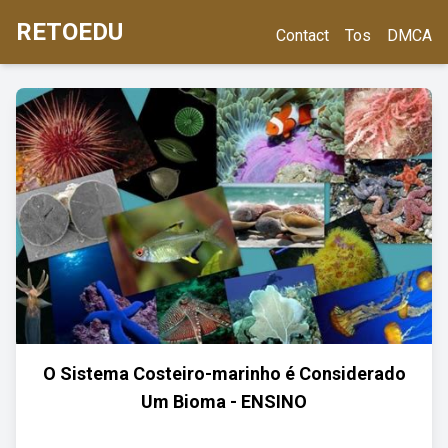
RETOEDU
Contact
Tos
DMCA
O Sistema Costeiro-marinho é Considerado
Um Bioma - ENSINO