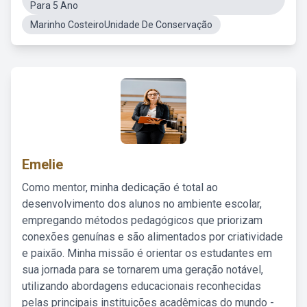
Para 5 Ano
Marinho CosteiroUnidade De Conservação
Emelie
Como mentor, minha dedicação é total ao
desenvolvimento dos alunos no ambiente escolar,
empregando métodos pedagógicos que priorizam
conexões genuínas e são alimentados por criatividade
e paixão. Minha missão é orientar os estudantes em
sua jornada para se tornarem uma geração notável,
utilizando abordagens educacionais reconhecidas
pelas principais instituições acadêmicas do mundo -