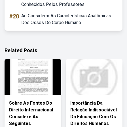
Conhecidos Pelos Professores
#20
Ao Considerar As Características Anatômicas
Dos Ossos Do Corpo Humano
Related Posts
Sobre As Fontes Do
Importância Da
Direito Internacional
Relação Indissociável
Considere As
Da Educação Com Os
Seguintes
Direitos Humanos