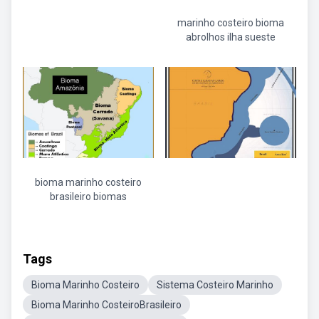
marinho costeiro bioma
abrolhos ilha sueste
bioma marinho costeiro
brasileiro biomas
Tags
Bioma Marinho Costeiro
Sistema Costeiro Marinho
Bioma Marinho CosteiroBrasileiro