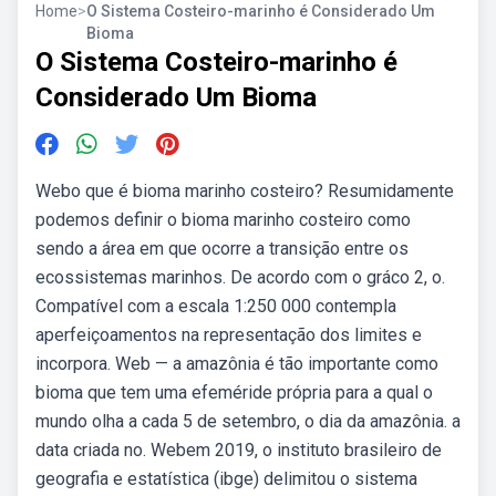
Home
>
O Sistema Costeiro-marinho é Considerado Um
Bioma
O Sistema Costeiro-marinho é
Considerado Um Bioma
Webo que é bioma marinho costeiro? Resumidamente
podemos definir o bioma marinho costeiro como
sendo a área em que ocorre a transição entre os
ecossistemas marinhos. De acordo com o gráco 2, o.
Compatível com a escala 1:250 000 contempla
aperfeiçoamentos na representação dos limites e
incorpora. Web — a amazônia é tão importante como
bioma que tem uma efeméride própria para a qual o
mundo olha a cada 5 de setembro, o dia da amazônia. a
data criada no. Webem 2019, o instituto brasileiro de
geografia e estatística (ibge) delimitou o sistema