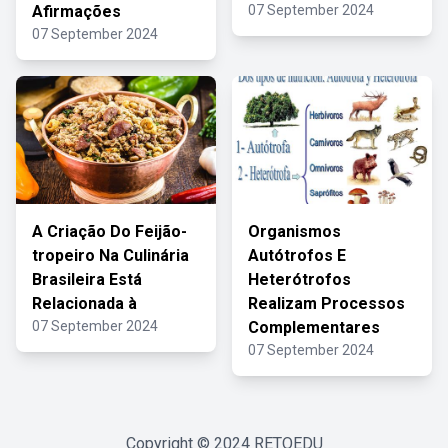
Afirmações
07 September 2024
07 September 2024
A Criação Do Feijão-
Organismos
tropeiro Na Culinária
Autótrofos E
Brasileira Está
Heterótrofos
Relacionada à
Realizam Processos
07 September 2024
Complementares
07 September 2024
Copyright © 2024
RETOEDU