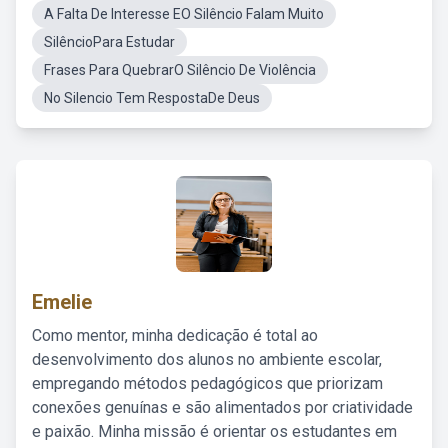
A Falta De Interesse EO Silêncio Falam Muito
SilêncioPara Estudar
Frases Para QuebrarO Silêncio De Violência
No Silencio Tem RespostaDe Deus
Emelie
Como mentor, minha dedicação é total ao
desenvolvimento dos alunos no ambiente escolar,
empregando métodos pedagógicos que priorizam
conexões genuínas e são alimentados por criatividade
e paixão. Minha missão é orientar os estudantes em