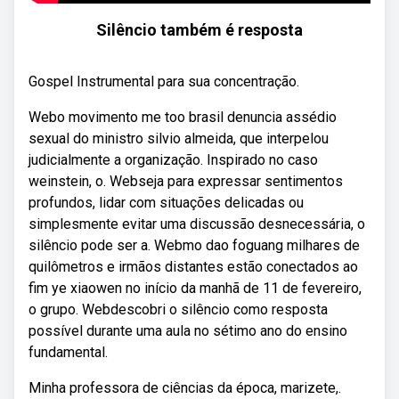
Silêncio também é resposta
Gospel Instrumental para sua concentração.
Webo movimento me too brasil denuncia assédio
sexual do ministro silvio almeida, que interpelou
judicialmente a organização. Inspirado no caso
weinstein, o. Webseja para expressar sentimentos
profundos, lidar com situações delicadas ou
simplesmente evitar uma discussão desnecessária, o
silêncio pode ser a. Webmo dao foguang milhares de
quilômetros e irmãos distantes estão conectados ao
fim ye xiaowen no início da manhã de 11 de fevereiro,
o grupo. Webdescobri o silêncio como resposta
possível durante uma aula no sétimo ano do ensino
fundamental.
Minha professora de ciências da época, marizete,.