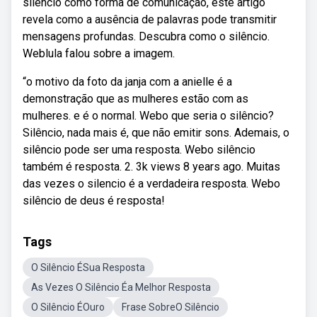
silêncio como forma de comunicação, este artigo
revela como a ausência de palavras pode transmitir
mensagens profundas. Descubra como o silêncio.
Weblula falou sobre a imagem.
“o motivo da foto da janja com a anielle é a
demonstração que as mulheres estão com as
mulheres. e é o normal. Webo que seria o silêncio?
Silêncio, nada mais é, que não emitir sons. Ademais, o
silêncio pode ser uma resposta. Webo silêncio
também é resposta. 2. 3k views 8 years ago. Muitas
das vezes o silencio é a verdadeira resposta. Webo
silêncio de deus é resposta!
Tags
O Silêncio ÉSua Resposta
As Vezes O Silêncio Éa Melhor Resposta
O Silêncio ÉOuro
Frase SobreO Silêncio