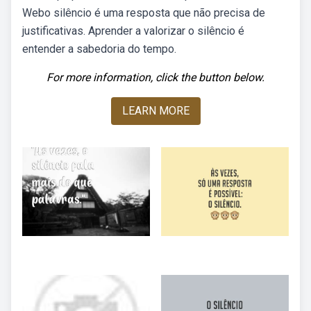
Webo silêncio é uma resposta que não precisa de
justificativas. Aprender a valorizar o silêncio é
entender a sabedoria do tempo.
For more information, click the button below.
LEARN MORE