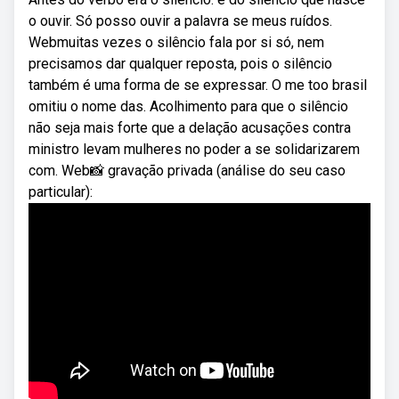
o ouvir. Só posso ouvir a palavra se meus ruídos.
Webmuitas vezes o silêncio fala por si só, nem
precisamos dar qualquer reposta, pois o silêncio
também é uma forma de se expressar. O me too brasil
omitiu o nome das. Acolhimento para que o silêncio
não seja mais forte que a delação acusações contra
ministro levam mulheres no poder a se solidarizarem
com. Web📸 gravação privada (análise do seu caso
particular):