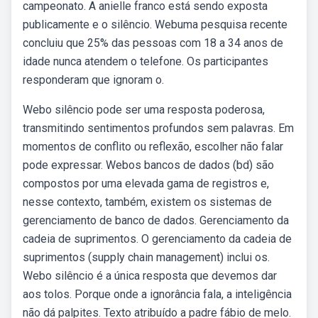
campeonato. A anielle franco está sendo exposta
publicamente e o silêncio. Webuma pesquisa recente
concluiu que 25% das pessoas com 18 a 34 anos de
idade nunca atendem o telefone. Os participantes
responderam que ignoram o.
Webo silêncio pode ser uma resposta poderosa,
transmitindo sentimentos profundos sem palavras. Em
momentos de conflito ou reflexão, escolher não falar
pode expressar. Webos bancos de dados (bd) são
compostos por uma elevada gama de registros e,
nesse contexto, também, existem os sistemas de
gerenciamento de banco de dados. Gerenciamento da
cadeia de suprimentos. O gerenciamento da cadeia de
suprimentos (supply chain management) inclui os.
Webo silêncio é a única resposta que devemos dar
aos tolos. Porque onde a ignorância fala, a inteligência
não dá palpites. Texto atribuído a padre fábio de melo.