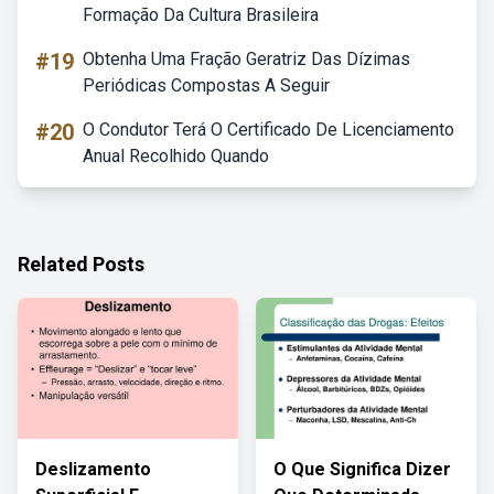
Formação Da Cultura Brasileira
#19
Obtenha Uma Fração Geratriz Das Dízimas
Periódicas Compostas A Seguir
#20
O Condutor Terá O Certificado De Licenciamento
Anual Recolhido Quando
Related Posts
Deslizamento
O Que Significa Dizer