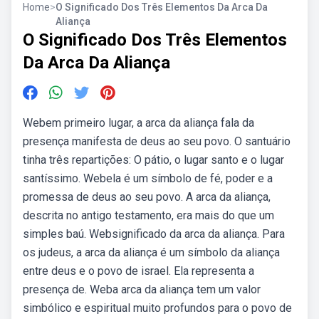
Home
>
O Significado Dos Três Elementos Da Arca Da
Aliança
O Significado Dos Três Elementos
Da Arca Da Aliança
Webem primeiro lugar, a arca da aliança fala da
presença manifesta de deus ao seu povo. O santuário
tinha três repartições: O pátio, o lugar santo e o lugar
santíssimo. Webela é um símbolo de fé, poder e a
promessa de deus ao seu povo. A arca da aliança,
descrita no antigo testamento, era mais do que um
simples baú. Websignificado da arca da aliança. Para
os judeus, a arca da aliança é um símbolo da aliança
entre deus e o povo de israel. Ela representa a
presença de. Weba arca da aliança tem um valor
simbólico e espiritual muito profundos para o povo de