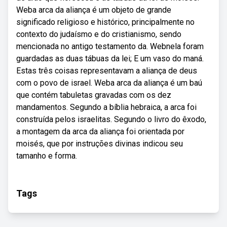
Weba arca da aliança é um objeto de grande
significado religioso e histórico, principalmente no
contexto do judaísmo e do cristianismo, sendo
mencionada no antigo testamento da. Webnela foram
guardadas as duas tábuas da lei; E um vaso do maná.
Estas três coisas representavam a aliança de deus
com o povo de israel. Weba arca da aliança é um baú
que contém tabuletas gravadas com os dez
mandamentos. Segundo a bíblia hebraica, a arca foi
construída pelos israelitas. Segundo o livro do êxodo,
a montagem da arca da aliança foi orientada por
moisés, que por instruções divinas indicou seu
tamanho e forma.
Tags