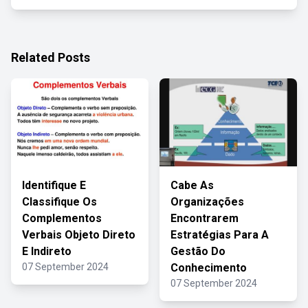
Related Posts
Identifique E
Cabe As
Classifique Os
Organizações
Complementos
Encontrarem
Verbais Objeto Direto
Estratégias Para A
E Indireto
Gestão Do
07 September 2024
Conhecimento
07 September 2024