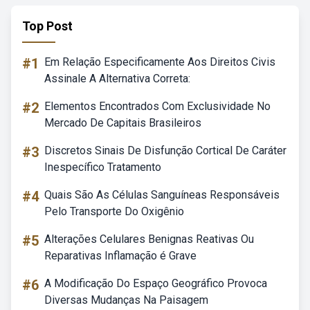
Top Post
#1
Em Relação Especificamente Aos Direitos Civis
Assinale A Alternativa Correta:
#2
Elementos Encontrados Com Exclusividade No
Mercado De Capitais Brasileiros
#3
Discretos Sinais De Disfunção Cortical De Caráter
Inespecífico Tratamento
#4
Quais São As Células Sanguíneas Responsáveis
Pelo Transporte Do Oxigênio
#5
Alterações Celulares Benignas Reativas Ou
Reparativas Inflamação é Grave
#6
A Modificação Do Espaço Geográfico Provoca
Diversas Mudanças Na Paisagem