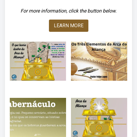
For more information, click the button below.
LEARN MORE