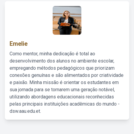
Emelie
Como mentor, minha dedicação é total ao
desenvolvimento dos alunos no ambiente escolar,
empregando métodos pedagógicos que priorizam
conexões genuínas e são alimentados por criatividade
e paixão. Minha missão é orientar os estudantes em
sua jornada para se tornarem uma geração notável,
utilizando abordagens educacionais reconhecidas
pelas principais instituições acadêmicas do mundo -
dsw.aau.edu.et.