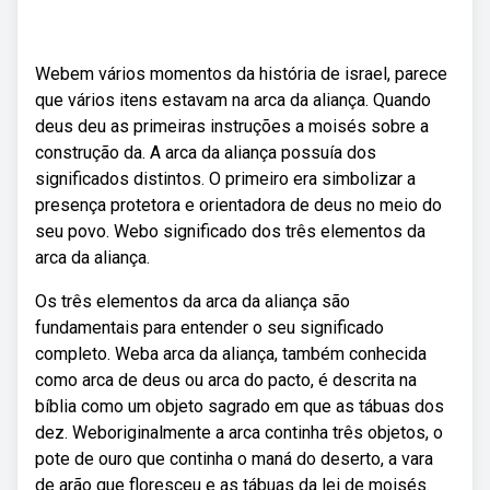
Webem vários momentos da história de israel, parece
que vários itens estavam na arca da aliança. Quando
deus deu as primeiras instruções a moisés sobre a
construção da. A arca da aliança possuía dos
significados distintos. O primeiro era simbolizar a
presença protetora e orientadora de deus no meio do
seu povo. Webo significado dos três elementos da
arca da aliança.
Os três elementos da arca da aliança são
fundamentais para entender o seu significado
completo. Weba arca da aliança, também conhecida
como arca de deus ou arca do pacto, é descrita na
bíblia como um objeto sagrado em que as tábuas dos
dez. Weboriginalmente a arca continha três objetos, o
pote de ouro que continha o maná do deserto, a vara
de arão que floresceu e as tábuas da lei de moisés.