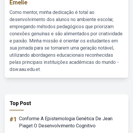
Emelie
Como mentor, minha dedicação é total ao
desenvolvimento dos alunos no ambiente escolar,
empregando métodos pedagógicos que priorizam
conexões genuínas e são alimentados por criatividade
e paixão. Minha missão é orientar os estudantes em
sua jornada para se tornarem uma geração notável,
utilizando abordagens educacionais reconhecidas
pelas principais instituições acadêmicas do mundo -
dsw.aau.edu.et.
Top Post
#1
Conforme A Epistemologia Genética De Jean
Piaget O Desenvolvimento Cognitivo