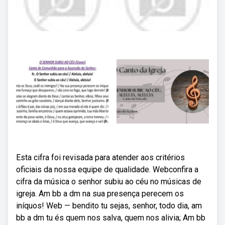
Esta cifra foi revisada para atender aos critérios
oficiais da nossa equipe de qualidade. Webconfira a
cifra da música o senhor subiu ao céu no músicas de
igreja. Am bb a dm na sua presença perecem os
iníquos! Web — bendito tu sejas, senhor, todo dia, am
bb a dm tu és quem nos salva, quem nos alivia; Am bb