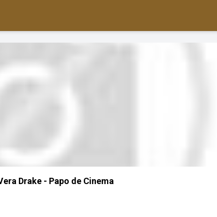
Vera Drake - Papo de Cinema