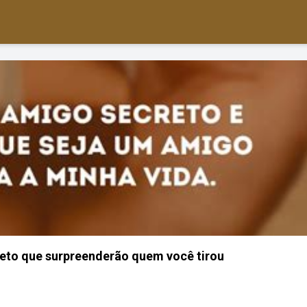
reto que surpreenderão quem você tirou