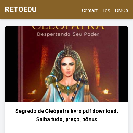
RETOEDU
Contact
Tos
DMCA
Segredo de Cleópatra livro pdf download.
Saiba tudo, preço, bônus