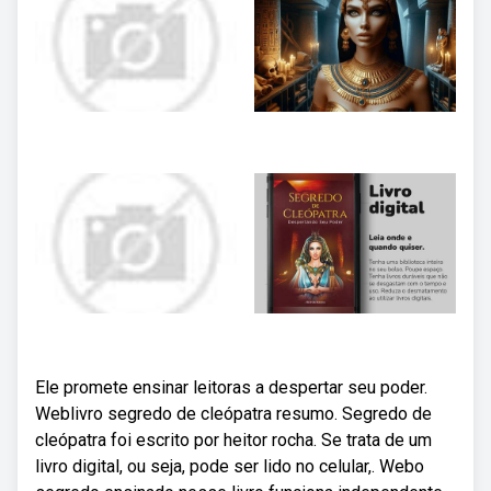
Ele promete ensinar leitoras a despertar seu poder.
Weblivro segredo de cleópatra resumo. Segredo de
cleópatra foi escrito por heitor rocha. Se trata de um
livro digital, ou seja, pode ser lido no celular,. Webo