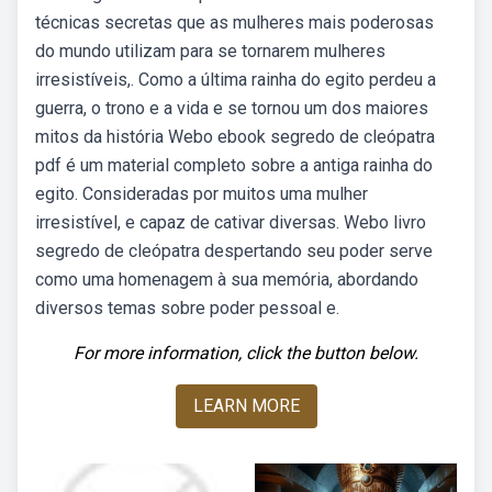
técnicas secretas que as mulheres mais poderosas
do mundo utilizam para se tornarem mulheres
irresistíveis,. Como a última rainha do egito perdeu a
guerra, o trono e a vida e se tornou um dos maiores
mitos da história Webo ebook segredo de cleópatra
pdf é um material completo sobre a antiga rainha do
egito. Consideradas por muitos uma mulher
irresistível, e capaz de cativar diversas. Webo livro
segredo de cleópatra despertando seu poder serve
como uma homenagem à sua memória, abordando
diversos temas sobre poder pessoal e.
For more information, click the button below.
LEARN MORE