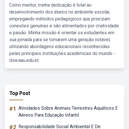
Como mentor, minha dedicação é total ao
desenvolvimento dos alunos no ambiente escolar,
empregando métodos pedagógicos que priorizam
conexões genuínas e são alimentados por criatividade
e paixão. Minha missão é orientar os estudantes em
sua jornada para se tornarem uma geração notável,
utilizando abordagens educacionais reconhecidas
pelas principais instituições acadêmicas do mundo -
dsw.aau.edu.et.
Top Post
#1
Atividades Sobre Animais Terrestres Aquáticos E
Aéreos Para Educação Infantil
#2
Responsabilidade Social Ambiental E De