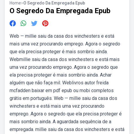
Home
>
O Segredo Da Empregada Epub
O Segredo Da Empregada Epub
Web — millie saiu da casa dos winchesters e está
mais uma vez procurando emprego. Agora o segredo
que ela precisa proteger é mais sombrio ainda.
Webmillie saiu da casa dos winchesters e está mais
uma vez procurando emprego. Agora o segredo que
ela precisa proteger é mais sombrio ainda. Achar
alguém que não faça mil. Weblivros autor freida
mcfadden baixar em pdf epub ou mobi completos
grátis em português. Web — millie saiu da casa dos
winchesters e está mais uma vez procurando
emprego. Agora o segredo que ela precisa proteger é
mais sombrio ainda. A aguardada sequência de a
empregada. millie saiu da casa dos winchesters e está