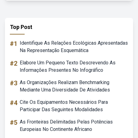
Top Post
#1
Identifique As Relações Ecológicas Apresentadas
Na Representação Esquemática
#2
Elabore Um Pequeno Texto Descrevendo As
Informações Presentes No Infográfico
#3
As Organizações Realizam Benchmarking
Mediante Uma Diversidade De Atividades
#4
Cite Os Equipamentos Necessários Para
Participar Das Seguintes Modalidades
#5
As Fronteiras Delimitadas Pelas Potências
Europeias No Continente Africano