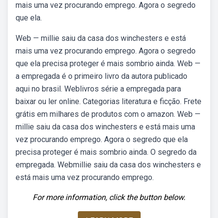
mais uma vez procurando emprego. Agora o segredo
que ela.
Web — millie saiu da casa dos winchesters e está
mais uma vez procurando emprego. Agora o segredo
que ela precisa proteger é mais sombrio ainda. Web —
a empregada é o primeiro livro da autora publicado
aqui no brasil. Weblivros série a empregada para
baixar ou ler online. Categorias literatura e ficção. Frete
grátis em milhares de produtos com o amazon. Web —
millie saiu da casa dos winchesters e está mais uma
vez procurando emprego. Agora o segredo que ela
precisa proteger é mais sombrio ainda. O segredo da
empregada. Webmillie saiu da casa dos winchesters e
está mais uma vez procurando emprego.
For more information, click the button below.