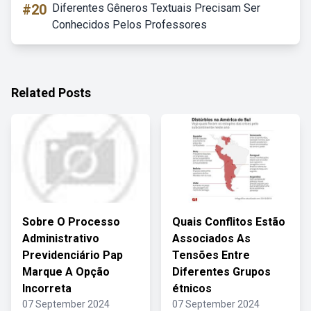
#20
Diferentes Gêneros Textuais Precisam Ser
Conhecidos Pelos Professores
Related Posts
Sobre O Processo
Quais Conflitos Estão
Administrativo
Associados As
Previdenciário Pap
Tensões Entre
Marque A Opção
Diferentes Grupos
Incorreta
étnicos
07 September 2024
07 September 2024