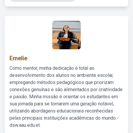
Emelie
Como mentor, minha dedicação é total ao
desenvolvimento dos alunos no ambiente escolar,
empregando métodos pedagógicos que priorizam
conexões genuínas e são alimentados por criatividade
e paixão. Minha missão é orientar os estudantes em
sua jornada para se tornarem uma geração notável,
utilizando abordagens educacionais reconhecidas
pelas principais instituições acadêmicas do mundo -
dsw.aau.edu.et.