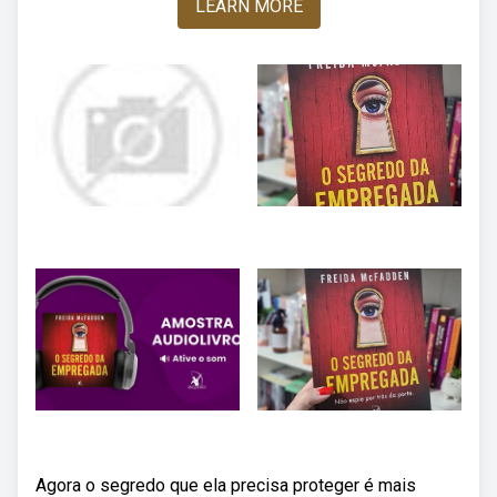
LEARN MORE
Agora o segredo que ela precisa proteger é mais