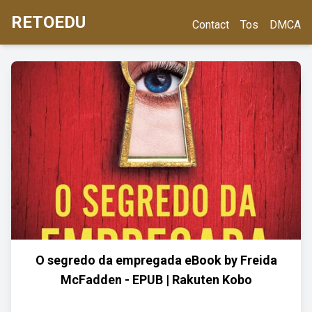
RETOEDU
Contact
Tos
DMCA
O segredo da empregada eBook by Freida
McFadden - EPUB | Rakuten Kobo