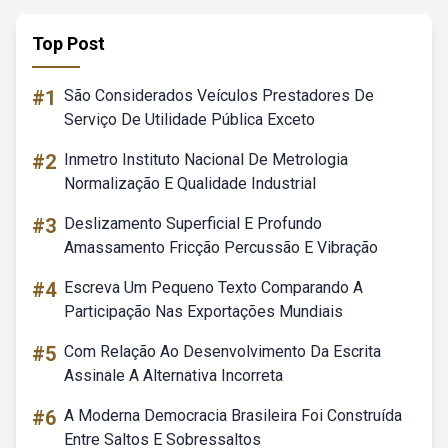
Top Post
#1
São Considerados Veículos Prestadores De
Serviço De Utilidade Pública Exceto
#2
Inmetro Instituto Nacional De Metrologia
Normalização E Qualidade Industrial
#3
Deslizamento Superficial E Profundo
Amassamento Fricção Percussão E Vibração
#4
Escreva Um Pequeno Texto Comparando A
Participação Nas Exportações Mundiais
#5
Com Relação Ao Desenvolvimento Da Escrita
Assinale A Alternativa Incorreta
#6
A Moderna Democracia Brasileira Foi Construída
Entre Saltos E Sobressaltos