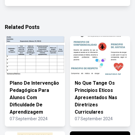
Related Posts
Plano De Intervenção
No Que Tange Os
Pedagógica Para
Principios Eticos
Alunos Com
Apresentados Nas
Dificuldade De
Diretrizes
Aprendizagem
Curriculares
07 September 2024
07 September 2024