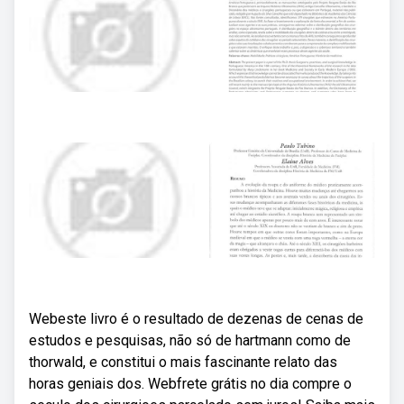
Webeste livro é o resultado de dezenas de cenas de
estudos e pesquisas, não só de hartmann como de
thorwald, e constitui o mais fascinante relato das
horas geniais dos. Webfrete grátis no dia compre o