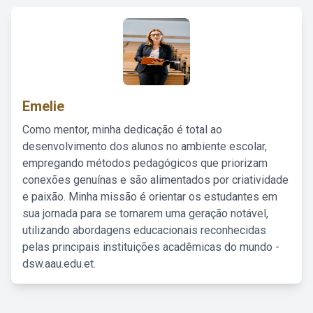
Emelie
Como mentor, minha dedicação é total ao
desenvolvimento dos alunos no ambiente escolar,
empregando métodos pedagógicos que priorizam
conexões genuínas e são alimentados por criatividade
e paixão. Minha missão é orientar os estudantes em
sua jornada para se tornarem uma geração notável,
utilizando abordagens educacionais reconhecidas
pelas principais instituições acadêmicas do mundo -
dsw.aau.edu.et.