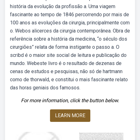
história da evolução da profissão a. Uma viagem
fascinante ao tempo de 1846 percorrendo por mais de
100 anos as evoluções da cirurgia, principalmente com
o. Webos alicerces da cirurgia contemporânea. Obra de
referência sobre a história da medicina, “o século dos
cirurgiões” relata de forma instigante o passo a. O
scribd é o maior site social de leitura e publicação do
mundo. Webeste livro é o resultado de dezenas de
cenas de estudos e pesquisas, não só de hartmann
como de thorwald, e constitui o mais fascinante relato
das horas geniais dos famosos.
For more information, click the button below.
LEARN MORE