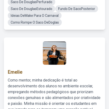
Saco De DouglasPerfurado
Saco De DouglasEstourado
Fundo De SacoPosterior
Ideias DeMake Para O Carnaval
Como Rompe O Saco DeDoglas
Emelie
Como mentor, minha dedicação é total ao
desenvolvimento dos alunos no ambiente escolar,
empregando métodos pedagógicos que priorizam
conexões genuínas e são alimentados por criatividade
e paixão. Minha missão é orientar os estudantes em