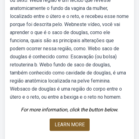
ou sexo. Weba região é um tecido que reveste
anatomicamente o fundo da vagina da mulher,
localizado entre o útero e o reto, e recebeu esse nome
porque foi descrita pelo. Webneste vídeo, você vai
aprender o que é o saco de douglas, como ele
funciona, quais são as principais alterações que
podem ocorrer nessa região, como. Webo saco de
douglas é conhecido como: Escavação (ou bolsa)
retouterina b. Webo fundo de saco de douglas,
também conhecido como cavidade de douglas, é uma
região anatômica localizada na pelve feminina.
Websaco de douglas é uma região do corpo entre o
útero e o reto, ou entre a bexiga e o reto no homem.
For more information, click the button below.
LEARN MORE