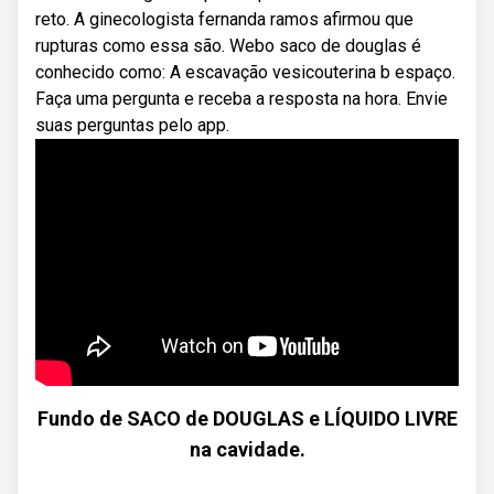
reto. A ginecologista fernanda ramos afirmou que
rupturas como essa são. Webo saco de douglas é
conhecido como: A escavação vesicouterina b espaço.
Faça uma pergunta e receba a resposta na hora. Envie
suas perguntas pelo app.
Fundo de SACO de DOUGLAS e LÍQUIDO LIVRE
na cavidade.