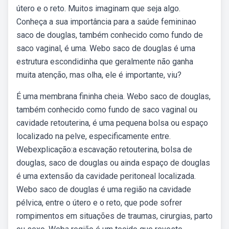
útero e o reto. Muitos imaginam que seja algo.
Conheça a sua importância para a saúde femininao
saco de douglas, também conhecido como fundo de
saco vaginal, é uma. Webo saco de douglas é uma
estrutura escondidinha que geralmente não ganha
muita atenção, mas olha, ele é importante, viu?
É uma membrana fininha cheia. Webo saco de douglas,
também conhecido como fundo de saco vaginal ou
cavidade retouterina, é uma pequena bolsa ou espaço
localizado na pelve, especificamente entre.
Webexplicação:a escavação retouterina, bolsa de
douglas, saco de douglas ou ainda espaço de douglas
é uma extensão da cavidade peritoneal localizada.
Webo saco de douglas é uma região na cavidade
pélvica, entre o útero e o reto, que pode sofrer
rompimentos em situações de traumas, cirurgias, parto