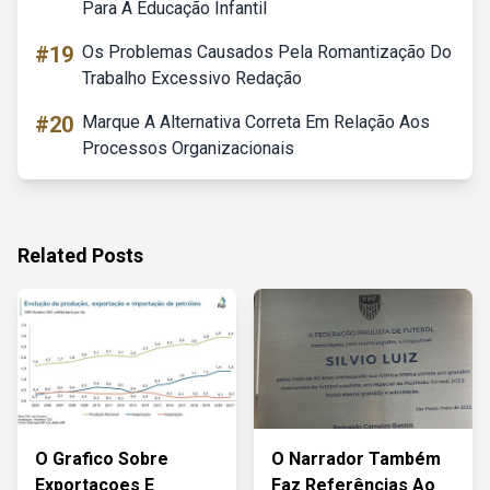
Para A Educação Infantil
#19
Os Problemas Causados Pela Romantização Do
Trabalho Excessivo Redação
#20
Marque A Alternativa Correta Em Relação Aos
Processos Organizacionais
Related Posts
O Grafico Sobre
O Narrador Também
Exportacoes E
Faz Referências Ao