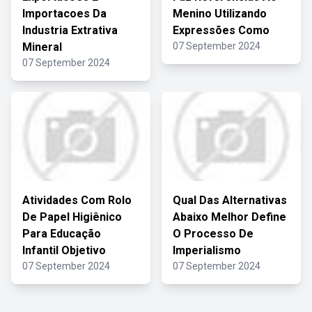
Importacoes Da
Menino Utilizando
Industria Extrativa
Expressões Como
Mineral
07 September 2024
07 September 2024
Atividades Com Rolo
Qual Das Alternativas
De Papel Higiênico
Abaixo Melhor Define
Para Educação
O Processo De
Infantil Objetivo
Imperialismo
07 September 2024
07 September 2024