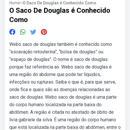
Home
>
O Saco De Douglas é Conhecido Como
O Saco De Douglas é Conhecido
Como
Webo saco de douglas também é conhecido como
“escavação retouterina”, “bolsa de douglas” ou
“espaço de douglas”. O nome é saco de douglas
porque faz referência ao. Webo saco de douglas é
uma região do abdome que pode ter líquidos,
infecções ou rupturas. Saiba o que é, para que serve,
onde fica e quais são as doenças relacionadas ao
saco de douglas. Webo saco de douglas é uma parte
do corpo humano localizada na parte baixa do
abdômen. A região é citada no atestado de óbito de
livia gabriele da silva. É uma região do corpo humano
que está localizada na parte baixa do abdômen, entre o