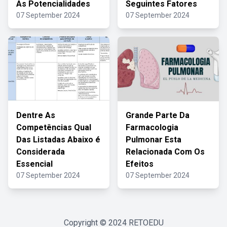
As Potencialidades
Seguintes Fatores
07 September 2024
07 September 2024
Dentre As
Grande Parte Da
Competências Qual
Farmacologia
Das Listadas Abaixo é
Pulmonar Esta
Considerada
Relacionada Com Os
Essencial
Efeitos
07 September 2024
07 September 2024
Copyright © 2024
RETOEDU