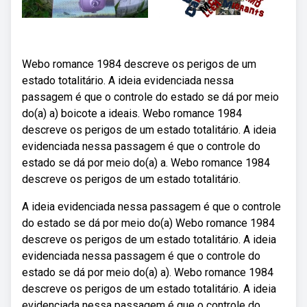
Webo romance 1984 descreve os perigos de um
estado totalitário. A ideia evidenciada nessa
passagem é que o controle do estado se dá por meio
do(a) a) boicote a ideais. Webo romance 1984
descreve os perigos de um estado totalitário. A ideia
evidenciada nessa passagem é que o controle do
estado se dá por meio do(a) a. Webo romance 1984
descreve os perigos de um estado totalitário.
A ideia evidenciada nessa passagem é que o controle
do estado se dá por meio do(a) Webo romance 1984
descreve os perigos de um estado totalitário. A ideia
evidenciada nessa passagem é que o controle do
estado se dá por meio do(a) a). Webo romance 1984
descreve os perigos de um estado totalitário. A ideia
evidenciada nessa passagem é que o controle do