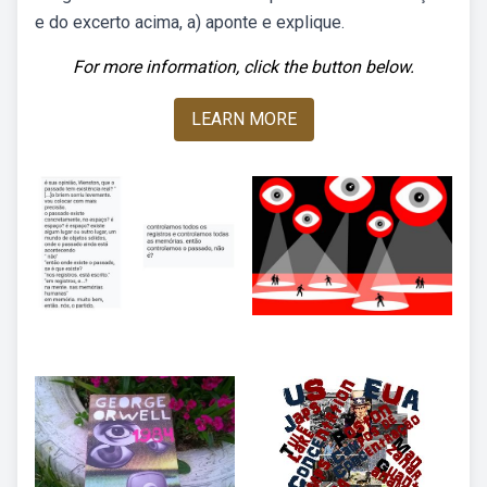
e do excerto acima, a) aponte e explique.
For more information, click the button below.
LEARN MORE