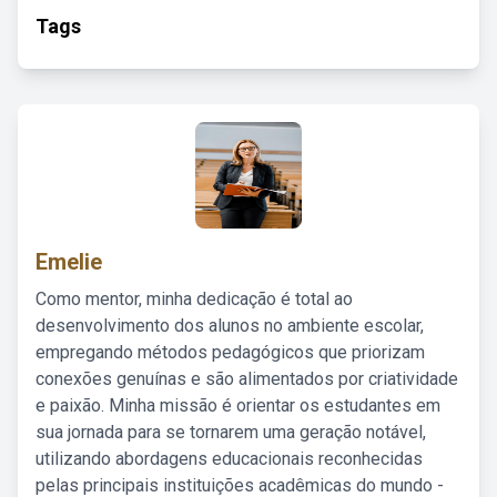
Tags
Emelie
Como mentor, minha dedicação é total ao
desenvolvimento dos alunos no ambiente escolar,
empregando métodos pedagógicos que priorizam
conexões genuínas e são alimentados por criatividade
e paixão. Minha missão é orientar os estudantes em
sua jornada para se tornarem uma geração notável,
utilizando abordagens educacionais reconhecidas
pelas principais instituições acadêmicas do mundo -