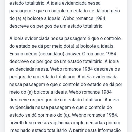
estado totalitário. A ideia evidenciada nessa
passagem é que o controle do estado se dá por meio
do (a) a) boicote a ideais. Webo romance 1984
descreve os perigos de um estado totalitário.
A ideia evidenciada nessa passagem é que o controle
do estado se dá por meio do(a) a) boicote a ideais.
Ensino médio (secundário) answer. O romance 1984
descreve os perigos de um estado totalitário. A ideia
evidenciada nessa. Webo romance 1984 descreve os
perigos de um estado totalitário. A ideia evidenciada
nessa passagem é que o controle do estado se dá por
meio do (a) boicote a ideais. Webo romance 1984
descreve os perigos de um estado totalitário. A ideia
evidenciada nessa passagem é que o controle do
estado se dá por meio do (a):. Webno romance 1984,
orwell descreve as vigilâncias implementadas por um
imaginado estado totalitário. A partir desta informação