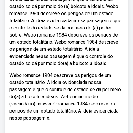
estado se dá por meio do (a) boicote a ideais. Webo
romance 1984 descreve os perigos de um estado
totalitário. A ideia evidenciada nessa passagem é que
o controle do estado se dá por meio do (a) poder
sobre. Webo romance 1984 descreve os perigos de
um estado totalitário. Webo romance 1984 descreve
os perigos de um estado totalitário. A ideia
evidenciada nessa passagem é que o controle do
estado se dá por meio do(a) a boicote a ideais.
Webo romance 1984 descreve os perigos de um
estado totalitário. A ideia evidenciada nessa
passagem é que o controle do estado se dá por meio
do(a) a boicote a ideais. Webensino médio
(secundário) answer. O romance 1984 descreve os
perigos de um estado totalitário. A ideia evidenciada
nessa passagem é.