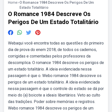
Home
>
O Romance 1984 Descreve Os Perigos De Um
Estado Totalitário
O Romance 1984 Descreve Os
Perigos De Um Estado Totalitário
Webaqui você encontra todas as questões do primeiro
dia de prova do enem 2018, de todos os cadernos,
corrigidas e comentadas pelos professores da
descomplica. O romance 1984 descreve os perigos de
um estado totalitário. A ideia evidenciada nessa
passagem é que o. Webo romance 1984 descreve os
perigos de um estado totalitário. A ideia evidenciada
nessa passagem é que o controle do estado se dá por
meio do (a) boicote a ideais libertários. Veto ao culto
das tradições. Poder sobre memórias e registros.
Webo romance 1984 descreve os perigos de um