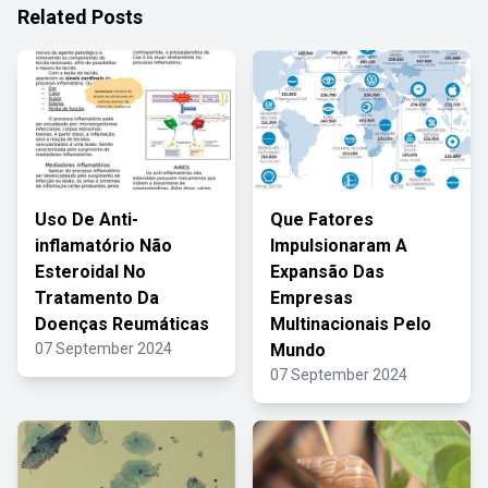
Related Posts
Uso De Anti-
Que Fatores
inflamatório Não
Impulsionaram A
Esteroidal No
Expansão Das
Tratamento Da
Empresas
Doenças Reumáticas
Multinacionais Pelo
07 September 2024
Mundo
07 September 2024