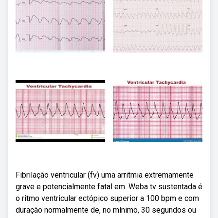
Fibrilação ventricular (fv) uma arritmia extremamente
grave e potencialmente fatal em. Weba tv sustentada é
o ritmo ventricular ectópico superior a 100 bpm e com
duração normalmente de, no mínimo, 30 segundos ou