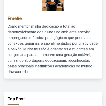
Emelie
Como mentor, minha dedicação é total ao
desenvolvimento dos alunos no ambiente escolar,
empregando métodos pedagógicos que priorizam
conexões genuínas e são alimentados por criatividade
e paixão. Minha missão é orientar os estudantes em
sua jornada para se tornarem uma geração notável,
utilizando abordagens educacionais reconhecidas
pelas principais instituições acadêmicas do mundo -
dsw.aau.edu.et.
Top Post