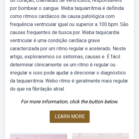
do coração, chamadas de ventrículos, responsáveis
por bombear o sangue. Weba taquiarritmia é definida
como ritmos cardíacos de causa patológica com
frequência ventricular igual ou superior a 100 bpm. São
causas frequentes de busca por. Weba taquicardia
ventricular é uma condição cardíaca grave
caracterizada por um ritmo regular e acelerado. Neste
artigo, exploraremos os sintomas, causas e. É fácil
determinar clinicamente se um ritmo é regular ou
irregular e isso pode ajudar a direcionar o diagnóstico
da taquiarritmia. Webo ritmo é geralmente mais regular
do que na fibrilação atrial.
For more information, click the button below.
LEARN MORE