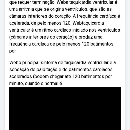
que requer terminação. Weba taquicardia ventricular é
uma arritmia que se origina ventrículos, que são as
câmaras inferiores do coração. A frequência cardíaca é
acelerada, de pelo menos 120. Webtaquicardia
ventricular é um ritmo cardíaco iniciado nos ventrículos
(câmaras inferiores do coração) e produz uma
frequência cardíaca de pelo menos 120 batimentos
por.
Webo principal sintoma de taquicardia ventricular é a
sensação de palpitação e de batimentos cardíacos
acelerados (podem chegar até 120 batimentos por
minuto, quando o normal é.