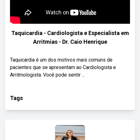
Taquicardia - Cardiologista e Especialista em
Arritmias - Dr. Caio Henrique
Taquicardia é um dos motivos mais comuns de
pacientes que se apresentam ao Cardiologista e
Arritmologista. Você pode sentir ...
Tags