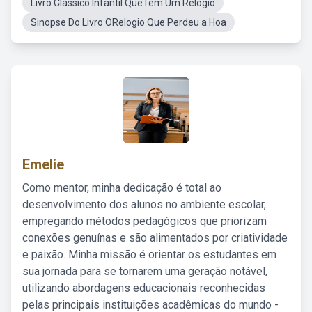
Livro Classico Infantil QueTem Um Relogio
Sinopse Do Livro ORelogio Que Perdeu a Hoa
Emelie
Como mentor, minha dedicação é total ao
desenvolvimento dos alunos no ambiente escolar,
empregando métodos pedagógicos que priorizam
conexões genuínas e são alimentados por criatividade
e paixão. Minha missão é orientar os estudantes em
sua jornada para se tornarem uma geração notável,
utilizando abordagens educacionais reconhecidas
pelas principais instituições acadêmicas do mundo -