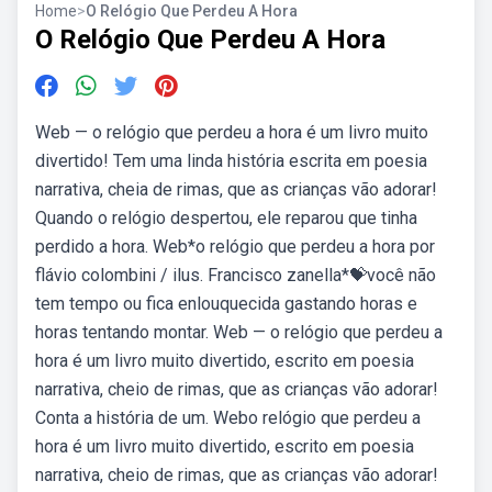
Home
>
O Relógio Que Perdeu A Hora
O Relógio Que Perdeu A Hora
Web — o relógio que perdeu a hora é um livro muito
divertido! Tem uma linda história escrita em poesia
narrativa, cheia de rimas, que as crianças vão adorar!
Quando o relógio despertou, ele reparou que tinha
perdido a hora. Web*o relógio que perdeu a hora por
flávio colombini / ilus. Francisco zanella*💝você não
tem tempo ou fica enlouquecida gastando horas e
horas tentando montar. Web — o relógio que perdeu a
hora é um livro muito divertido, escrito em poesia
narrativa, cheio de rimas, que as crianças vão adorar!
Conta a história de um. Webo relógio que perdeu a
hora é um livro muito divertido, escrito em poesia
narrativa, cheio de rimas, que as crianças vão adorar!