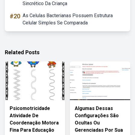
Sincrético Da Criança
#20
As Celulas Bacterianas Possuem Estrutura
Celular Simples Se Comparada
Related Posts
Psicomotricidade
Algumas Dessas
Atividade De
Configurações São
Coordenação Motora
Ocultas Ou
Fina Para Educação
Gerenciadas Por Sua