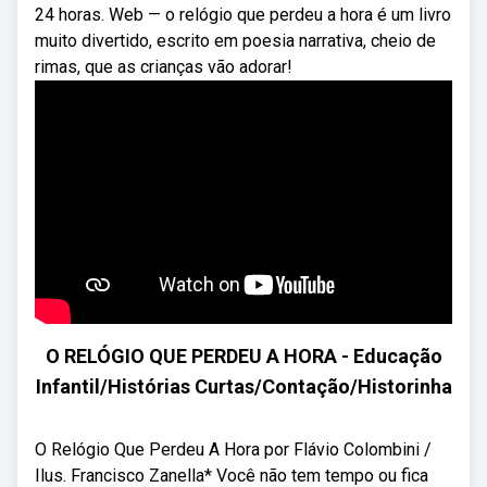
24 horas. Web — o relógio que perdeu a hora é um livro
muito divertido, escrito em poesia narrativa, cheio de
rimas, que as crianças vão adorar!
O RELÓGIO QUE PERDEU A HORA - Educação
Infantil/Histórias Curtas/Contação/Historinha
O Relógio Que Perdeu A Hora por Flávio Colombini /
Ilus. Francisco Zanella* Você não tem tempo ou fica