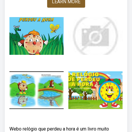
LEARN MORE
Webo relógio que perdeu a hora é um livro muito