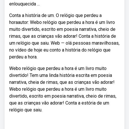
enlouquecida ...
Conta a história de um. O relógio que perdeu a
horaautor: Webo relógio que perdeu a hora é um livro
muito divertido, escrito em poesia narrativa, cheio de
rimas, que as crianças vão adorar! Conta a história de
um relógio que saiu. Web — olá pessoas maravilhosas,
no vídeo de hoje eu conto a história do relógio que
perdeu a hora.
Webo relógio que perdeu a hora é um livro muito
divertido! Tem uma linda história escrita em poesia
narrativa, cheia de rimas, que as crianças vão adorar!
Webo relógio que perdeu a hora é um livro muito
divertido, escrito em poesia narrativa, cheio de rimas,
que as crianças vão adorar! Conta a estória de um
relógio que saiu.