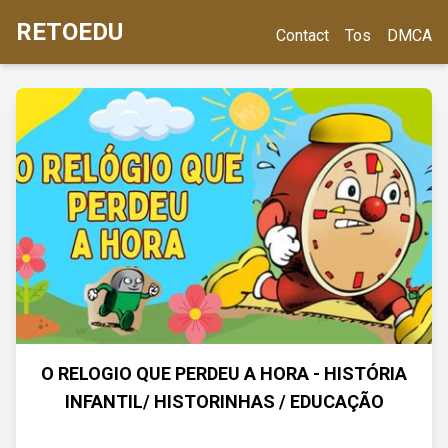
RETOEDU
Contact
Tos
DMCA
O RELOGIO QUE PERDEU A HORA - HISTÓRIA
INFANTIL/ HISTORINHAS / EDUCAÇÃO