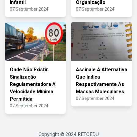
Infantil
Organização
07 September 2024
07 September 2024
Onde Não Existir
Assinale A Alternativa
Sinalização
Que Indica
Regulamentadora A
Respectivamente As
Velocidade Mínima
Massas Moleculares
Permitida
07 September 2024
07 September 2024
Copyright © 2024
RETOEDU