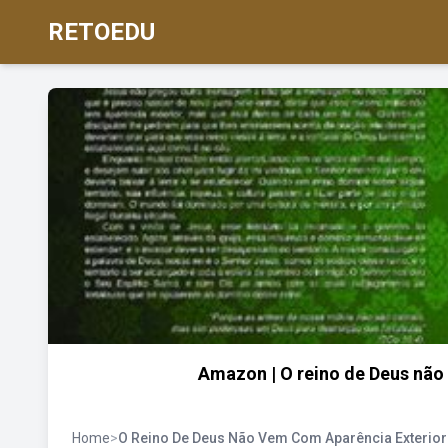
RETOEDU
Amazon | O reino de Deus não 
Home
>
O Reino De Deus Não Vem Com Aparência Exterior