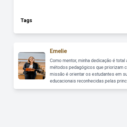
Tags
Emelie
Como mentor, minha dedicação é total
métodos pedagógicos que priorizam co
missão é orientar os estudantes em su
educacionais reconhecidas pelas princ