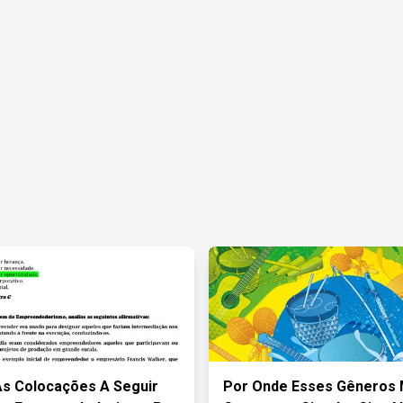
As Colocações A Seguir
Por Onde Esses Gêneros 