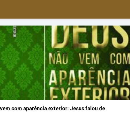
vem com aparência exterior: Jesus falou de