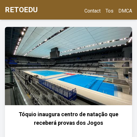
RETOEDU
Contact
Tos
DMCA
Tóquio inaugura centro de natação que
receberá provas dos Jogos