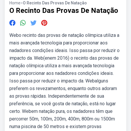
Home
>
O Recinto Das Provas De Natação
O Recinto Das Provas De Natação
Webo recinto das provas de natação olímpica utiliza a
mais avançada tecnologia para proporcionar aos
nadadores condições ideais. Isso passa por reduzir o
impacto da. Web(enem 2016) o recinto das provas de
natação olímpica utiliza a mais avançada tecnologia
para proporcionar aos nadadores condições ideais.
Isso passa por reduzir o impacto da. Webalguns
preferem os revezamentos, enquanto outros adoram
as provas rápidas. Independentemente de sua
preferência, se você gosta de natação, está no lugar
certo. Webem natação pura, os nadadores têm que
percorrer 50m, 100m, 200m, 400m, 800m ou 1500m
numa piscina de 50 metros e existem provas