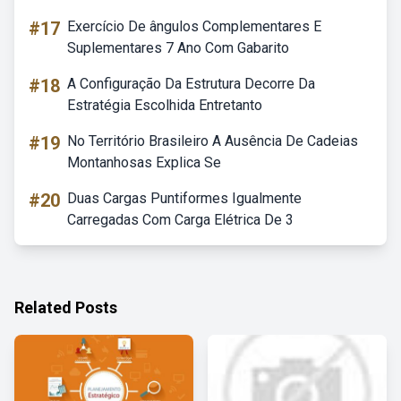
#17
Exercício De ângulos Complementares E
Suplementares 7 Ano Com Gabarito
#18
A Configuração Da Estrutura Decorre Da
Estratégia Escolhida Entretanto
#19
No Território Brasileiro A Ausência De Cadeias
Montanhosas Explica Se
#20
Duas Cargas Puntiformes Igualmente
Carregadas Com Carga Elétrica De 3
Related Posts