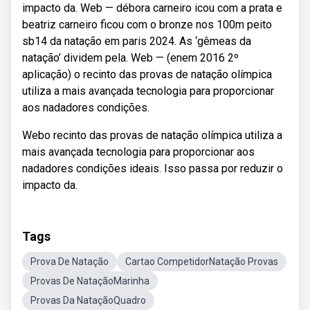
impacto da. Web — débora carneiro icou com a prata e
beatriz carneiro ficou com o bronze nos 100m peito
sb14 da natação em paris 2024. As ‘gêmeas da
natação’ dividem pela. Web — (enem 2016 2º
aplicação) o recinto das provas de natação olímpica
utiliza a mais avançada tecnologia para proporcionar
aos nadadores condições.
Webo recinto das provas de natação olímpica utiliza a
mais avançada tecnologia para proporcionar aos
nadadores condições ideais. Isso passa por reduzir o
impacto da.
Tags
Prova De Natação
Cartao CompetidorNatação Provas
Provas De NataçãoMarinha
Provas Da NataçãoQuadro