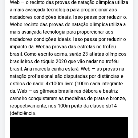
Web — o recinto das provas de natação olímpica utiliza
a mais avançada tecnologia para proporcionar aos
nadadores condições ideais. Isso passa por reduzir o.
Webo recinto das provas de natação olímpica utiliza a
mais avançada tecnologia para proporcionar aos
nadadores condições ideais. Isso passa por reduzir o
impacto da. Webas provas das estrelas no troféu
brasil. Como escrito acima, serão 23 atletas olímpicos
brasileiros de tóquio 2020 que vão nadar no troféu
brasil. Ana marcela cunha estará. Web — as provas na
natação profissional são disputadas por distâncias e
estilos de nado: 4x100m livre (100m cada integrante
da. Web — as gêmeas brasileiras débora e beatriz
carneiro conquistaram as medalhas de prata e bronze,
respectivamente, nos 100m peito da classe sb14
(deficiência.