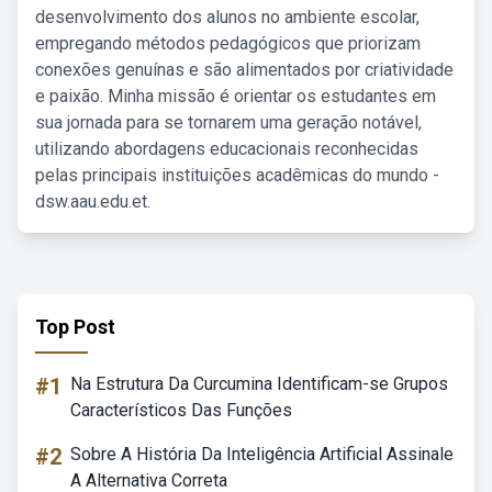
desenvolvimento dos alunos no ambiente escolar,
empregando métodos pedagógicos que priorizam
conexões genuínas e são alimentados por criatividade
e paixão. Minha missão é orientar os estudantes em
sua jornada para se tornarem uma geração notável,
utilizando abordagens educacionais reconhecidas
pelas principais instituições acadêmicas do mundo -
dsw.aau.edu.et.
Top Post
#1
Na Estrutura Da Curcumina Identificam-se Grupos
Característicos Das Funções
#2
Sobre A História Da Inteligência Artificial Assinale
A Alternativa Correta