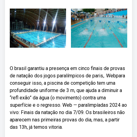
O brasil garantiu a presença em cinco finais de provas
de natação dos jogos paralímpicos de paris,. Webpara
conseguir isso, a piscina de competição tem uma
profundidade uniforme de 3 m, que ajuda a diminuir a
“refl exão” da água (o movimento) contra uma
superfície e o regresso. Web — paralimpíadas 2024 ao
vivo: Finais da natação no dia 7/09. Os brasileiros não
aparecem nas primeiras provas do dia, mas, a partir
das 13h, já temos vitoria.