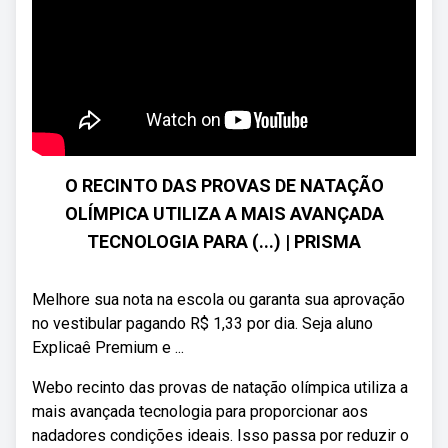
O RECINTO DAS PROVAS DE NATAÇÃO
OLÍMPICA UTILIZA A MAIS AVANÇADA
TECNOLOGIA PARA (...) | PRISMA
Melhore sua nota na escola ou garanta sua aprovação
no vestibular pagando R$ 1,33 por dia. Seja aluno
Explicaê Premium e ...
Webo recinto das provas de natação olímpica utiliza a
mais avançada tecnologia para proporcionar aos
nadadores condições ideais. Isso passa por reduzir o