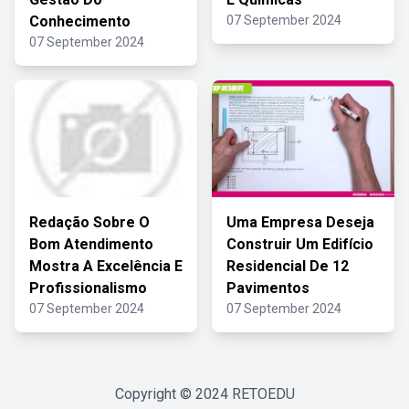
Conhecimento
07 September 2024
07 September 2024
Redação Sobre O
Uma Empresa Deseja
Bom Atendimento
Construir Um Edifício
Mostra A Excelência E
Residencial De 12
Profissionalismo
Pavimentos
07 September 2024
07 September 2024
Copyright © 2024
RETOEDU