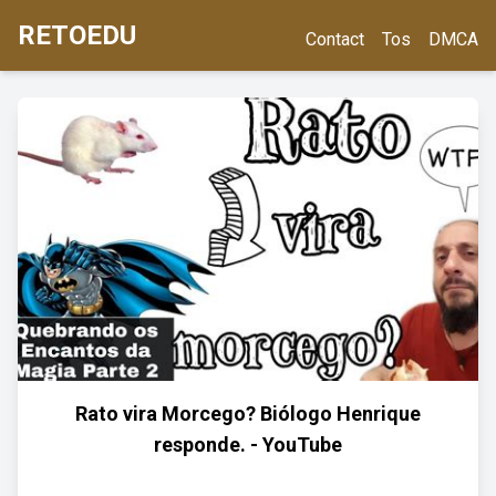
RETOEDU
Contact
Tos
DMCA
Rato vira Morcego? Biólogo Henrique
responde. - YouTube