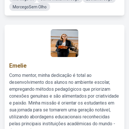
MorcegoSem Olho
Emelie
Como mentor, minha dedicação é total ao
desenvolvimento dos alunos no ambiente escolar,
empregando métodos pedagógicos que priorizam
conexões genuínas e são alimentados por criatividade
e paixão. Minha missão é orientar os estudantes em
sua jornada para se tornarem uma geração notável,
utilizando abordagens educacionais reconhecidas
pelas principais instituições acadêmicas do mundo -