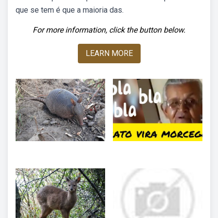
que se tem é que a maioria das.
For more information, click the button below.
LEARN MORE