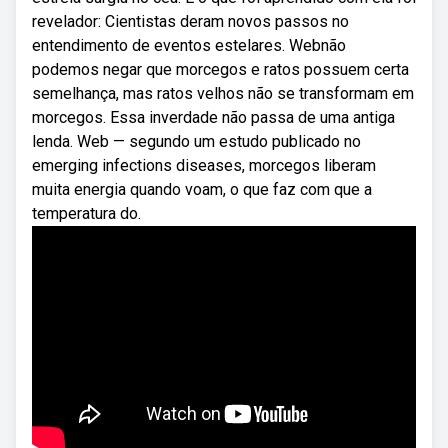
revelador: Cientistas deram novos passos no
entendimento de eventos estelares. Webnão
podemos negar que morcegos e ratos possuem certa
semelhança, mas ratos velhos não se transformam em
morcegos. Essa inverdade não passa de uma antiga
lenda. Web — segundo um estudo publicado no
emerging infections diseases, morcegos liberam
muita energia quando voam, o que faz com que a
temperatura do.