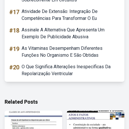
#17
Atividade De Extensão: Integração De
Competências Para Transformar O Eu
#18
Assinale A Alternativa Que Apresenta Um
Exemplo De Publicidade Abusiva
#19
As Vitaminas Desempenham Diferentes
Funções No Organismo E São Obtidas
#20
O Que Significa Alterações Inespecíficas Da
Repolarização Ventricular
Related Posts