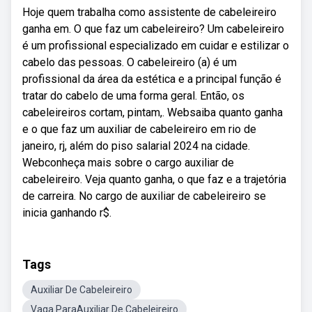
Hoje quem trabalha como assistente de cabeleireiro
ganha em. O que faz um cabeleireiro? Um cabeleireiro
é um profissional especializado em cuidar e estilizar o
cabelo das pessoas. O cabeleireiro (a) é um
profissional da área da estética e a principal função é
tratar do cabelo de uma forma geral. Então, os
cabeleireiros cortam, pintam,. Websaiba quanto ganha
e o que faz um auxiliar de cabeleireiro em rio de
janeiro, rj, além do piso salarial 2024 na cidade.
Webconheça mais sobre o cargo auxiliar de
cabeleireiro. Veja quanto ganha, o que faz e a trajetória
de carreira. No cargo de auxiliar de cabeleireiro se
inicia ganhando r$.
Tags
Auxiliar De Cabeleireiro
Vaga ParaAuxiliar De Cabeleireiro