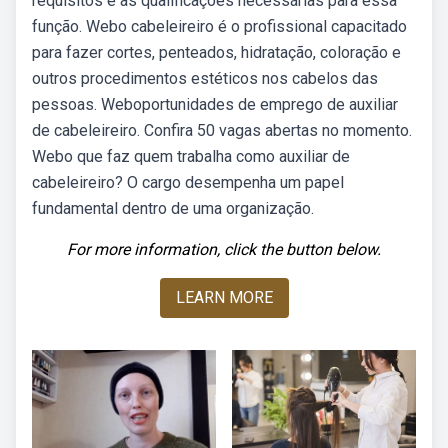
requisitos e as qualificações necessárias para essa
função. Webo cabeleireiro é o profissional capacitado
para fazer cortes, penteados, hidratação, coloração e
outros procedimentos estéticos nos cabelos das
pessoas. Weboportunidades de emprego de auxiliar
de cabeleireiro. Confira 50 vagas abertas no momento.
Webo que faz quem trabalha como auxiliar de
cabeleireiro? O cargo desempenha um papel
fundamental dentro de uma organização.
For more information, click the button below.
LEARN MORE