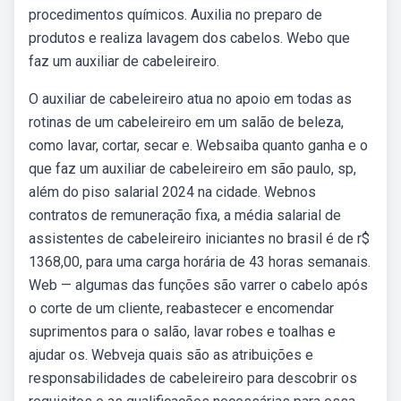
procedimentos químicos. Auxilia no preparo de
produtos e realiza lavagem dos cabelos. Webo que
faz um auxiliar de cabeleireiro.
O auxiliar de cabeleireiro atua no apoio em todas as
rotinas de um cabeleireiro em um salão de beleza,
como lavar, cortar, secar e. Websaiba quanto ganha e o
que faz um auxiliar de cabeleireiro em são paulo, sp,
além do piso salarial 2024 na cidade. Webnos
contratos de remuneração fixa, a média salarial de
assistentes de cabeleireiro iniciantes no brasil é de r$
1368,00, para uma carga horária de 43 horas semanais.
Web — algumas das funções são varrer o cabelo após
o corte de um cliente, reabastecer e encomendar
suprimentos para o salão, lavar robes e toalhas e
ajudar os. Webveja quais são as atribuições e
responsabilidades de cabeleireiro para descobrir os