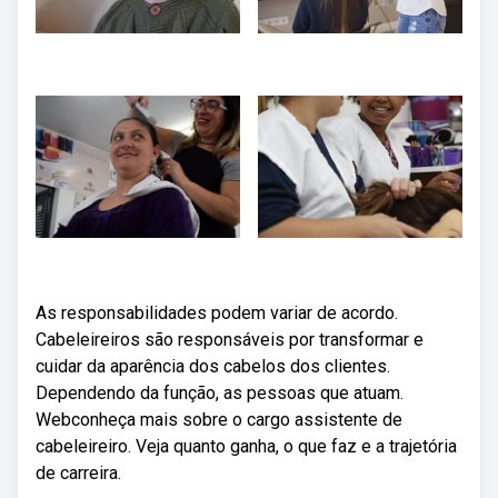
As responsabilidades podem variar de acordo.
Cabeleireiros são responsáveis por transformar e
cuidar da aparência dos cabelos dos clientes.
Dependendo da função, as pessoas que atuam.
Webconheça mais sobre o cargo assistente de
cabeleireiro. Veja quanto ganha, o que faz e a trajetória
de carreira.