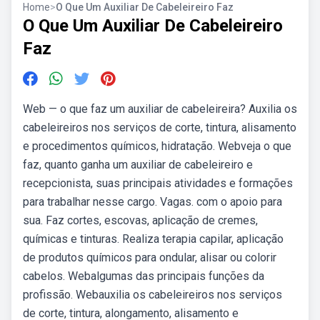
Home
>
O Que Um Auxiliar De Cabeleireiro Faz
O Que Um Auxiliar De Cabeleireiro
Faz
Web — o que faz um auxiliar de cabeleireira? Auxilia os
cabeleireiros nos serviços de corte, tintura, alisamento
e procedimentos químicos, hidratação. Webveja o que
faz, quanto ganha um auxiliar de cabeleireiro e
recepcionista, suas principais atividades e formações
para trabalhar nesse cargo. Vagas. com o apoio para
sua. Faz cortes, escovas, aplicação de cremes,
químicas e tinturas. Realiza terapia capilar, aplicação
de produtos químicos para ondular, alisar ou colorir
cabelos. Webalgumas das principais funções da
profissão. Webauxilia os cabeleireiros nos serviços
de corte, tintura, alongamento, alisamento e