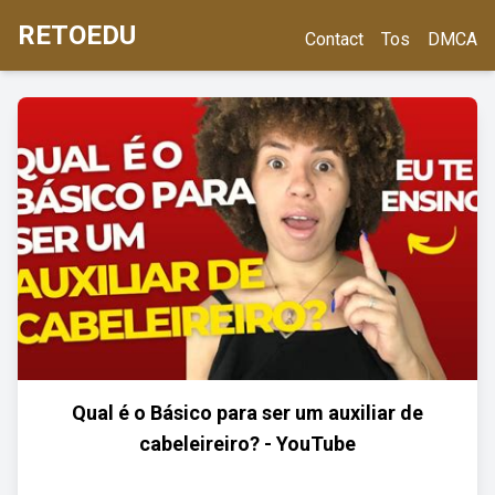
RETOEDU
Contact
Tos
DMCA
Qual é o Básico para ser um auxiliar de
cabeleireiro? - YouTube