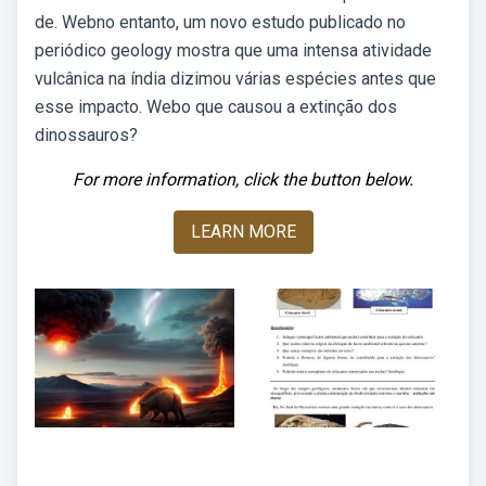
de. Webno entanto, um novo estudo publicado no
periódico geology mostra que uma intensa atividade
vulcânica na índia dizimou várias espécies antes que
esse impacto. Webo que causou a extinção dos
dinossauros?
For more information, click the button below.
LEARN MORE