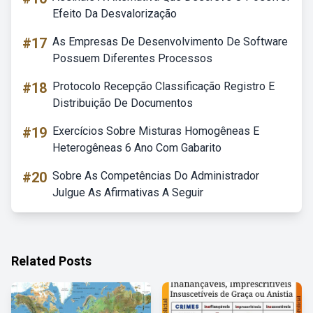
Efeito Da Desvalorização
#17
As Empresas De Desenvolvimento De Software
Possuem Diferentes Processos
#18
Protocolo Recepção Classificação Registro E
Distribuição De Documentos
#19
Exercícios Sobre Misturas Homogêneas E
Heterogêneas 6 Ano Com Gabarito
#20
Sobre As Competências Do Administrador
Julgue As Afirmativas A Seguir
Related Posts