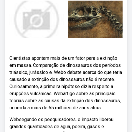
Cientistas apontam mais de um fator para a extinção
em massa. Comparação de dinossauros dos períodos
triássico, jurássico e. Webo debate acerca do que teria
causado a extinção dos dinossauros não é recente.
Curiosamente, a primeira hipótese dizia respeito a
erupções vulcânicas. Webartigo sobre as principais
teorias sobre as causas da extinção dos dinossauros,
ocorrida a mais de 65 milhões de anos atrás.
Websegundo os pesquisadores, o impacto liberou
grandes quantidades de água, poeira, gases e