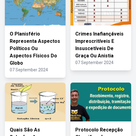
O Planisfério
Crimes Inafiançáveis
Representa Aspectos
Imprescritíveis E
Políticos Ou
Insuscetíveis De
Aspectos Físicos Do
Graça Ou Anistia
Globo
07 September 2024
07 September 2024
Quais São As
Protocolo Recepção