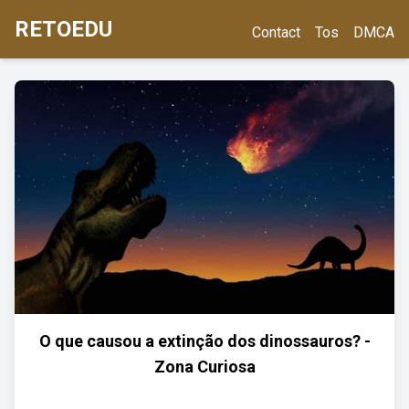
RETOEDU
Contact
Tos
DMCA
O que causou a extinção dos dinossauros? -
Zona Curiosa