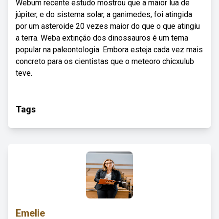
Webum recente estudo mostrou que a maior lua de
júpiter, e do sistema solar, a ganimedes, foi atingida
por um asteroide 20 vezes maior do que o que atingiu
a terra. Weba extinção dos dinossauros é um tema
popular na paleontologia. Embora esteja cada vez mais
concreto para os cientistas que o meteoro chicxulub
teve.
Tags
Emelie