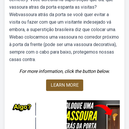
vassoura atras da porta espanta as visitas?
Webvassoura atrás da porta se você quer evitar a
visita ou fazer com que um visitante indesejado vá
embora, a superstição brasileira diz que colocar uma.
Webao colocarmos uma vassoura no corredor próximo
à porta da frente (pode ser uma vassoura decorativa),
sempre com o cabo para baixo, protegemos nossas
casas contra.
For more information, click the button below.
LEARN MORE