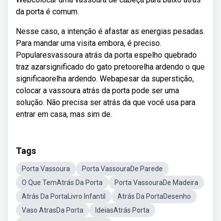
da porta é comum.
Nesse caso, a intenção é afastar as energias pesadas.
Para mandar uma visita embora, é preciso.
Popularesvassoura atrás da porta espelho quebrado
traz azarsignificado do gato pretoorelha ardendo o que
significaorelha ardendo. Webapesar da superstição,
colocar a vassoura atrás da porta pode ser uma
solução. Não precisa ser atrás da que você usa para
entrar em casa, mas sim de.
Tags
Porta Vassoura
Porta VassouraDe Parede
O Que TemAtrás Da Porta
Porta VassouraDe Madeira
Atrás Da PortaLivro Infantil
Atrás Da PortaDesenho
Vaso AtrasDa Porta
IdeiasAtrás Porta