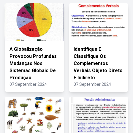
A Globalização
Identifique E
Provocou Profundas
Classifique Os
Mudanças Nos
Complementos
Sistemas Globais De
Verbais Objeto Direto
Produção.
E Indireto
07 September 2024
07 September 2024