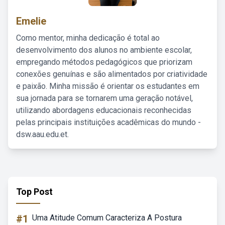
Emelie
Como mentor, minha dedicação é total ao
desenvolvimento dos alunos no ambiente escolar,
empregando métodos pedagógicos que priorizam
conexões genuínas e são alimentados por criatividade
e paixão. Minha missão é orientar os estudantes em
sua jornada para se tornarem uma geração notável,
utilizando abordagens educacionais reconhecidas
pelas principais instituições acadêmicas do mundo -
dsw.aau.edu.et.
Top Post
#1
Uma Atitude Comum Caracteriza A Postura