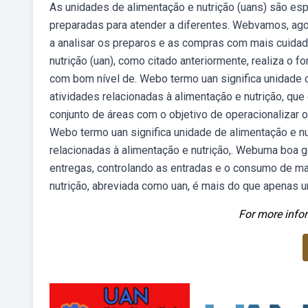
As unidades de alimentação e nutrição (uans) são e
preparadas para atender a diferentes. Webvamos, ag
a analisar os preparos e as compras com mais cuidado
nutrição (uan), como citado anteriormente, realiza o 
com bom nível de. Webo termo uan significa unidade 
atividades relacionadas à alimentação e nutrição, que
conjunto de áreas com o objetivo de operacionalizar o 
Webo termo uan significa unidade de alimentação e n
relacionadas à alimentação e nutrição,. Webuma boa
entregas, controlando as entradas e o consumo de ma
nutrição, abreviada como uan, é mais do que apenas 
For more infor