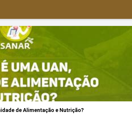
idade de Alimentação e Nutrição?