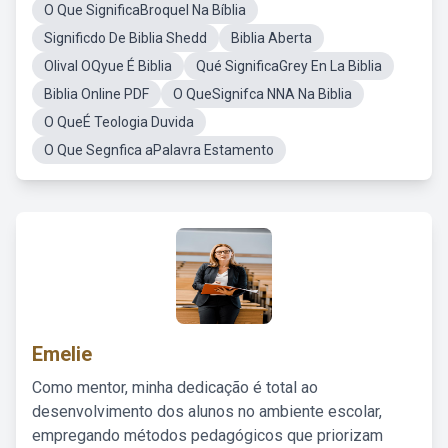
O Que SignificaBroquel Na Bíblia
Significdo De Biblia Shedd
Biblia Aberta
Olival OQyue É Biblia
Qué SignificaGrey En La Biblia
Biblia Online PDF
O QueSignifca NNA Na Biblia
O QueÉ Teologia Duvida
O Que Segnfica aPalavra Estamento
Emelie
Como mentor, minha dedicação é total ao
desenvolvimento dos alunos no ambiente escolar,
empregando métodos pedagógicos que priorizam