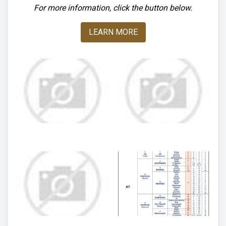
For more information, click the button below.
LEARN MORE