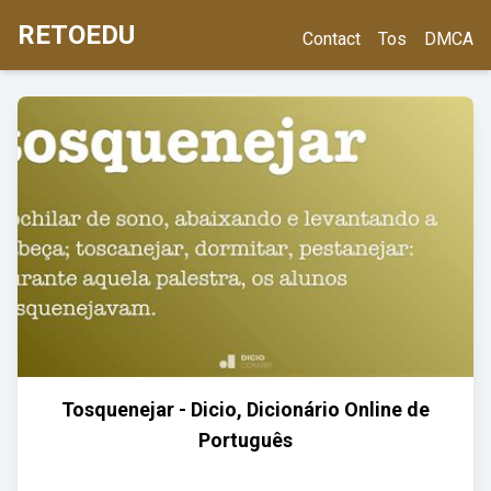
RETOEDU
Contact
Tos
DMCA
Tosquenejar - Dicio, Dicionário Online de
Português