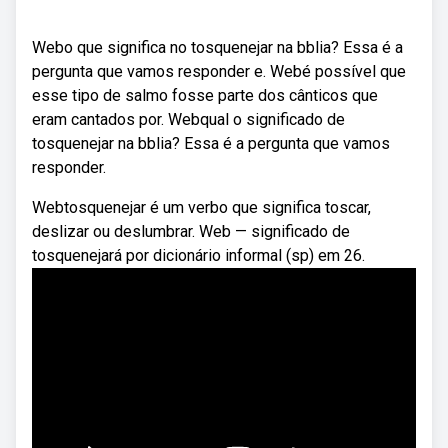
Webo que significa no tosquenejar na bblia? Essa é a
pergunta que vamos responder e. Webé possível que
esse tipo de salmo fosse parte dos cânticos que
eram cantados por. Webqual o significado de
tosquenejar na bblia? Essa é a pergunta que vamos
responder.
Webtosquenejar é um verbo que significa toscar,
deslizar ou deslumbrar. Web — significado de
tosquenejará por dicionário informal (sp) em 26.