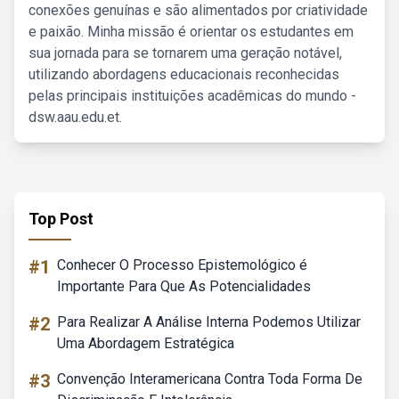
conexões genuínas e são alimentados por criatividade
e paixão. Minha missão é orientar os estudantes em
sua jornada para se tornarem uma geração notável,
utilizando abordagens educacionais reconhecidas
pelas principais instituições acadêmicas do mundo -
dsw.aau.edu.et.
Top Post
#1
Conhecer O Processo Epistemológico é
Importante Para Que As Potencialidades
#2
Para Realizar A Análise Interna Podemos Utilizar
Uma Abordagem Estratégica
#3
Convenção Interamericana Contra Toda Forma De