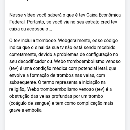
Nesse vídeo você saberá o que é tev Caixa Econômica
Federal. Portanto, se você viu no seu extrato cred tev
caixa ou acessou o ...
O tev inclui a trombose. Webgeralmente, esse código
indica que o sinal da sua tv não está sendo recebido
corretamente, devido a problemas de configuração no
seu decodificador ou. Webo tromboembolismo venoso
(tev) é uma condição médica com potencial letal, que
envolve a formação de trombos nas veias, com
subsequente. O termo representa a iniciação na
religião,. Webo tromboembolismo venoso (tev) é a
obstrução das veias profundas por um trombo
(coágulo de sangue) e tem como complicação mais
grave a embolia.