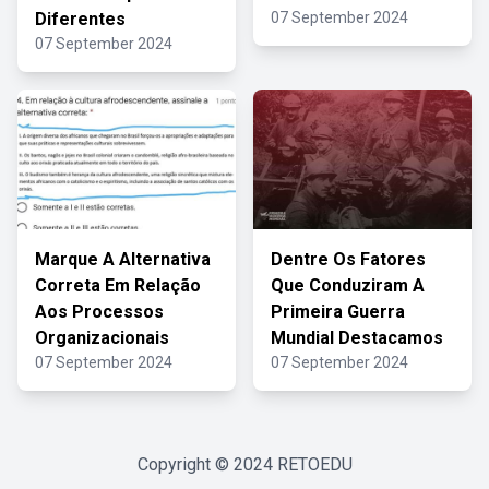
Diferentes
07 September 2024
07 September 2024
Marque A Alternativa
Dentre Os Fatores
Correta Em Relação
Que Conduziram A
Aos Processos
Primeira Guerra
Organizacionais
Mundial Destacamos
07 September 2024
07 September 2024
Copyright © 2024
RETOEDU