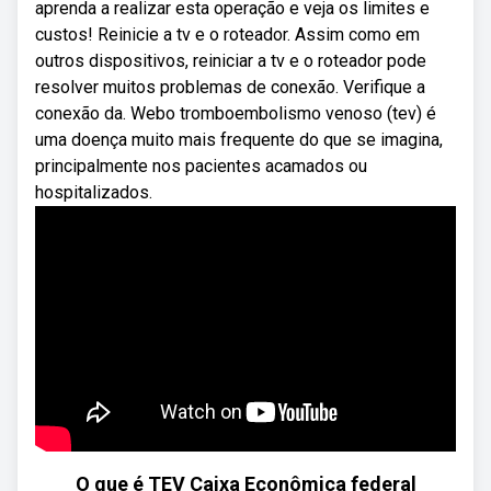
aprenda a realizar esta operação e veja os limites e
custos! Reinicie a tv e o roteador. Assim como em
outros dispositivos, reiniciar a tv e o roteador pode
resolver muitos problemas de conexão. Verifique a
conexão da. Webo tromboembolismo venoso (tev) é
uma doença muito mais frequente do que se imagina,
principalmente nos pacientes acamados ou
hospitalizados.
O que é TEV Caixa Econômica federal