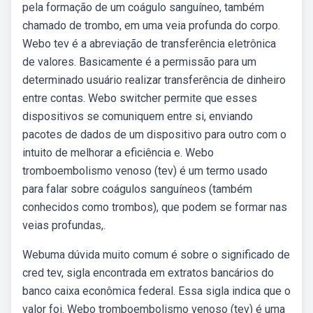
pela formação de um coágulo sanguíneo, também
chamado de trombo, em uma veia profunda do corpo.
Webo tev é a abreviação de transferência eletrônica
de valores. Basicamente é a permissão para um
determinado usuário realizar transferência de dinheiro
entre contas. Webo switcher permite que esses
dispositivos se comuniquem entre si, enviando
pacotes de dados de um dispositivo para outro com o
intuito de melhorar a eficiência e. Webo
tromboembolismo venoso (tev) é um termo usado
para falar sobre coágulos sanguíneos (também
conhecidos como trombos), que podem se formar nas
veias profundas,.
Webuma dúvida muito comum é sobre o significado de
cred tev, sigla encontrada em extratos bancários do
banco caixa econômica federal. Essa sigla indica que o
valor foi. Webo tromboembolismo venoso (tev) é uma