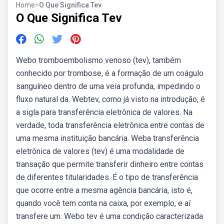
Home
>
O Que Significa Tev
O Que Significa Tev
Webo tromboembolismo venoso (tev), também
conhecido por trombose, é a formação de um coágulo
sanguíneo dentro de uma veia profunda, impedindo o
fluxo natural da. Webtev, como já visto na introdução, é
a sigla para transferência eletrônica de valores. Na
verdade, toda transferência eletrônica entre contas de
uma mesma instituição bancária. Weba transferência
eletrônica de valores (tev) é uma modalidade de
transação que permite transferir dinheiro entre contas
de diferentes titularidades. É o tipo de transferência
que ocorre entre a mesma agência bancária, isto é,
quando você tem conta na caixa, por exemplo, e aí
transfere um. Webo tev é uma condição caracterizada