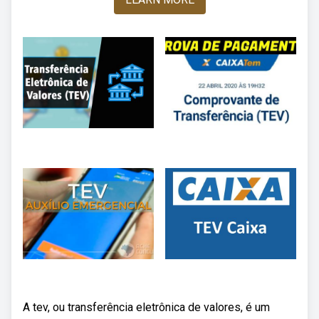
A tev, ou transferência eletrônica de valores, é um