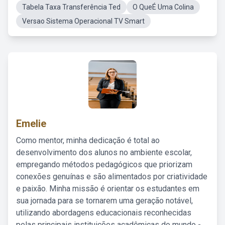
Tabela Taxa Transferência Ted
O QueÉ Uma Colina
Versao Sistema Operacional TV Smart
Emelie
Como mentor, minha dedicação é total ao
desenvolvimento dos alunos no ambiente escolar,
empregando métodos pedagógicos que priorizam
conexões genuínas e são alimentados por criatividade
e paixão. Minha missão é orientar os estudantes em
sua jornada para se tornarem uma geração notável,
utilizando abordagens educacionais reconhecidas
pelas principais instituições acadêmicas do mundo -