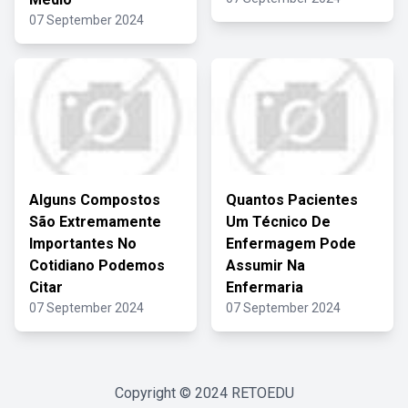
07 September 2024
Alguns Compostos
Quantos Pacientes
São Extremamente
Um Técnico De
Importantes No
Enfermagem Pode
Cotidiano Podemos
Assumir Na
Citar
Enfermaria
07 September 2024
07 September 2024
Copyright © 2024
RETOEDU