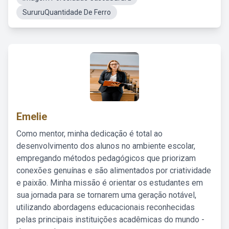
SururuQuantidade De Ferro
Emelie
Como mentor, minha dedicação é total ao
desenvolvimento dos alunos no ambiente escolar,
empregando métodos pedagógicos que priorizam
conexões genuínas e são alimentados por criatividade
e paixão. Minha missão é orientar os estudantes em
sua jornada para se tornarem uma geração notável,
utilizando abordagens educacionais reconhecidas
pelas principais instituições acadêmicas do mundo -