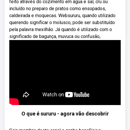
feito através do cozimento em água e sal, cru ou
incluído no preparo de pratos como ensopados,
caldeirada e moquecas. Websururu, quando utilizado
querendo significar o molusco, pode ser substituído
pela palavra mexilhão. Já quando é utilizado com o
significado de bagunça, muvuca ou confusão,.
O que é sururu - agora vão descobrir