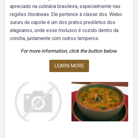
apreciado na culinária brasileira, especialmente nas
regiões litorâneas. Ele pertence à classe dos. Webo
sururu de capote é um dos pratos prediletos dos
alagoanos, onde esse molusco é cozido dentro da
concha, juntamente com outros temperos.
For more information, click the button below.
LEARN MORE