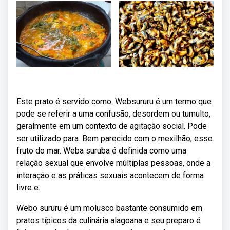
Este prato é servido como. Websururu é um termo que
pode se referir a uma confusão, desordem ou tumulto,
geralmente em um contexto de agitação social. Pode
ser utilizado para. Bem parecido com o mexilhão, esse
fruto do mar. Weba suruba é definida como uma
relação sexual que envolve múltiplas pessoas, onde a
interação e as práticas sexuais acontecem de forma
livre e.
Webo sururu é um molusco bastante consumido em
pratos típicos da culinária alagoana e seu preparo é