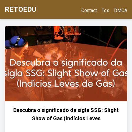
RETOEDU
Contact
Tos
DMCA
Descubra o significado da sigla SSG: Slight
Show of Gas (Indícios Leves