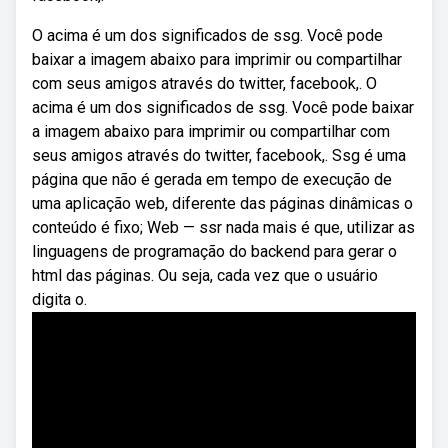
O acima é um dos significados de ssg. Você pode
baixar a imagem abaixo para imprimir ou compartilhar
com seus amigos através do twitter, facebook,. O
acima é um dos significados de ssg. Você pode baixar
a imagem abaixo para imprimir ou compartilhar com
seus amigos através do twitter, facebook,. Ssg é uma
página que não é gerada em tempo de execução de
uma aplicação web, diferente das páginas dinâmicas o
conteúdo é fixo; Web — ssr nada mais é que, utilizar as
linguagens de programação do backend para gerar o
html das páginas. Ou seja, cada vez que o usuário
digita o.