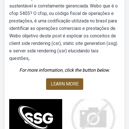
sustentável e corretamente gerenciada. Webo que é o
cfop 5405? O cfop, ou código fiscal de operações e
prestações, é uma codificação utilizada no brasil para
identificar as operações comerciais e prestações de.
Webo objetivo deste post é explicar os conceitos de
client side rendering (csr), static site generation (ssg)
e server side rendering (ssr) elucidando tais
questões,.
For more information, click the button below.
LEARN MORE