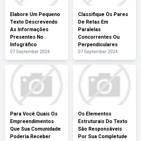
Elabore Um Pequeno
Classifique Os Pares
Texto Descrevendo
De Retas Em
As Informações
Paralelas
Presentes No
Concorrentes Ou
Infográfico
Perpendiculares
07 September 2024
07 September 2024
Para Você Quais Os
Os Elementos
Empreendimentos
Estruturais Do Texto
Que Sua Comunidade
São Responsáveis
Poderia Receber
Por Sua Completude