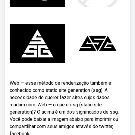
Web — esse método de renderização também é
conhecido como static site generation (ssg). A
necessidade de querer fazer sites cujos dados
mudam com. Web — o que é ssg (static site
generation)? O acima é um dos significados de ssg.
Você pode baixar a imagem abaixo para imprimir ou
compartilhar com seus amigos através do twitter,
facebook,.