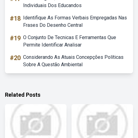
Individuais Dos Educandos
#18
Identifique As Formas Verbais Empregadas Nas
Frases Do Desenho Central
#19
O Conjunto De Tecnicas E Ferramentas Que
Permite Identificar Analisar
#20
Considerando As Atuais Concepções Políticas
Sobre A Questão Ambiental
Related Posts