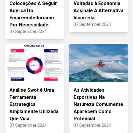
Colocações A Seguir
Voltadas à Economia
Acerca Do
Assinale A Alternativa
Empreendedorismo
Incorreta
Por Necessidade
07 September 2024
07 September 2024
Análise Swot é Uma
As Atividades
Ferramenta
Esportivas Na
Estrategica
Natureza Comumente
Amplamente Utilizada
Aparecem Como
Que Visa
Potencial
07 September 2024
07 September 2024