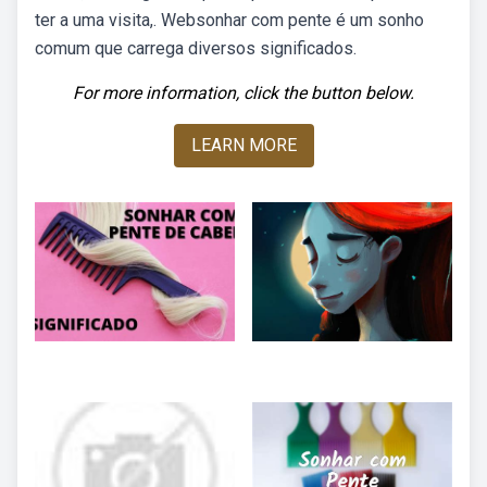
ter a uma visita,. Websonhar com pente é um sonho
comum que carrega diversos significados.
For more information, click the button below.
LEARN MORE