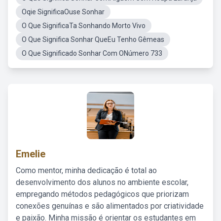
Oqie SignificaOuse Sonhar
O Que SignificaTa Sonhando Morto Vivo
O Que Significa Sonhar QueEu Tenho Gêmeas
O Que Significado Sonhar Com ONúmero 733
Emelie
Como mentor, minha dedicação é total ao
desenvolvimento dos alunos no ambiente escolar,
empregando métodos pedagógicos que priorizam
conexões genuínas e são alimentados por criatividade
e paixão. Minha missão é orientar os estudantes em