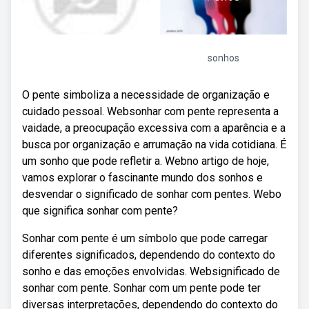
sonhos
O pente simboliza a necessidade de organização e
cuidado pessoal. Websonhar com pente representa a
vaidade, a preocupação excessiva com a aparência e a
busca por organização e arrumação na vida cotidiana. É
um sonho que pode refletir a. Webno artigo de hoje,
vamos explorar o fascinante mundo dos sonhos e
desvendar o significado de sonhar com pentes. Webo
que significa sonhar com pente?
Sonhar com pente é um símbolo que pode carregar
diferentes significados, dependendo do contexto do
sonho e das emoções envolvidas. Websignificado de
sonhar com pente. Sonhar com um pente pode ter
diversas interpretações, dependendo do contexto do