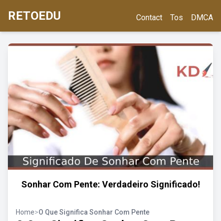
RETOEDU
Contact
Tos
DMCA
Sonhar Com Pente: Verdadeiro Significado!
Home
>
O Que Significa Sonhar Com Pente