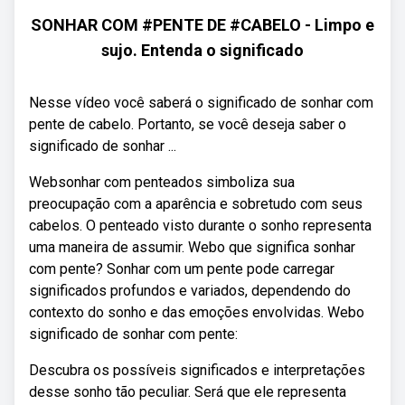
SONHAR COM #PENTE DE #CABELO - Limpo e
sujo. Entenda o significado
Nesse vídeo você saberá o significado de sonhar com
pente de cabelo. Portanto, se você deseja saber o
significado de sonhar ...
Websonhar com penteados simboliza sua
preocupação com a aparência e sobretudo com seus
cabelos. O penteado visto durante o sonho representa
uma maneira de assumir. Webo que significa sonhar
com pente? Sonhar com um pente pode carregar
significados profundos e variados, dependendo do
contexto do sonho e das emoções envolvidas. Webo
significado de sonhar com pente:
Descubra os possíveis significados e interpretações
desse sonho tão peculiar. Será que ele representa