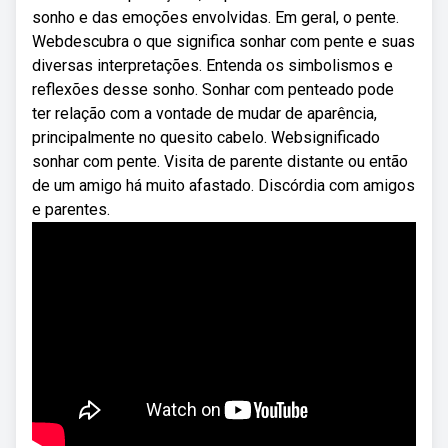
sonho e das emoções envolvidas. Em geral, o pente.
Webdescubra o que significa sonhar com pente e suas
diversas interpretações. Entenda os simbolismos e
reflexões desse sonho. Sonhar com penteado pode
ter relação com a vontade de mudar de aparência,
principalmente no quesito cabelo. Websignificado
sonhar com pente. Visita de parente distante ou então
de um amigo há muito afastado. Discórdia com amigos
e parentes.