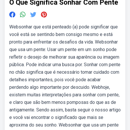
O Que Significa Sonhar Com Pente
Websonhar que está penteado (a) pode significar que
você está se sentindo bem consigo mesmo e está
pronto para enfrentar os desafios da vida. Websonhar
que usa um pente: Usar um pente em um sonho pode
refletir o desejo de melhorar sua aparência ou imagem
pública. Pode indicar uma busca por. Sonhar com pente
no chão significa que é necessário tomar cuidado com
detalhes importantes, pois você pode acabar
perdendo algo importante por descuido. Webhoje,
existem muitas interpretações para sonhar com pente,
e claro que são bem menos pomposas do que as de
antigamente. Sendo assim, basta seguir o nosso artigo
e você vai encontrar o significado que mais se
aproxima do seu sonho. Websonhar que usa um pente