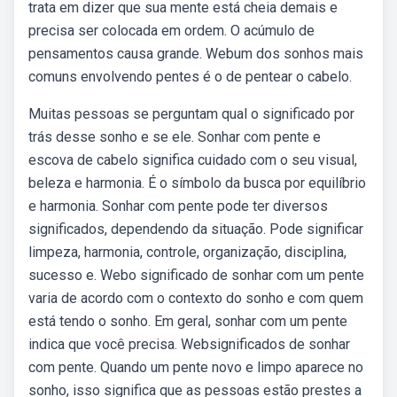
trata em dizer que sua mente está cheia demais e
precisa ser colocada em ordem. O acúmulo de
pensamentos causa grande. Webum dos sonhos mais
comuns envolvendo pentes é o de pentear o cabelo.
Muitas pessoas se perguntam qual o significado por
trás desse sonho e se ele. Sonhar com pente e
escova de cabelo significa cuidado com o seu visual,
beleza e harmonia. É o símbolo da busca por equilíbrio
e harmonia. Sonhar com pente pode ter diversos
significados, dependendo da situação. Pode significar
limpeza, harmonia, controle, organização, disciplina,
sucesso e. Webo significado de sonhar com um pente
varia de acordo com o contexto do sonho e com quem
está tendo o sonho. Em geral, sonhar com um pente
indica que você precisa. Websignificados de sonhar
com pente. Quando um pente novo e limpo aparece no
sonho, isso significa que as pessoas estão prestes a