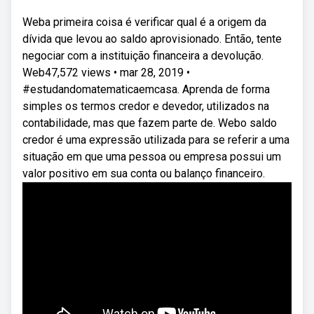
Weba primeira coisa é verificar qual é a origem da
dívida que levou ao saldo aprovisionado. Então, tente
negociar com a instituição financeira a devolução.
Web47,572 views • mar 28, 2019 •
#estudandomatematicaemcasa. Aprenda de forma
simples os termos credor e devedor, utilizados na
contabilidade, mas que fazem parte de. Webo saldo
credor é uma expressão utilizada para se referir a uma
situação em que uma pessoa ou empresa possui um
valor positivo em sua conta ou balanço financeiro.