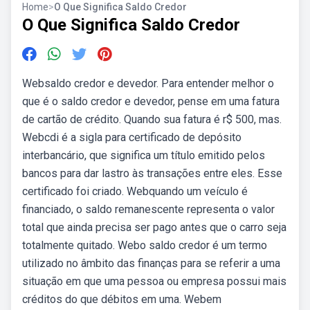
Home
>
O Que Significa Saldo Credor
O Que Significa Saldo Credor
Websaldo credor e devedor. Para entender melhor o
que é o saldo credor e devedor, pense em uma fatura
de cartão de crédito. Quando sua fatura é r$ 500, mas.
Webcdi é a sigla para certificado de depósito
interbancário, que significa um título emitido pelos
bancos para dar lastro às transações entre eles. Esse
certificado foi criado. Webquando um veículo é
financiado, o saldo remanescente representa o valor
total que ainda precisa ser pago antes que o carro seja
totalmente quitado. Webo saldo credor é um termo
utilizado no âmbito das finanças para se referir a uma
situação em que uma pessoa ou empresa possui mais
créditos do que débitos em uma. Webem