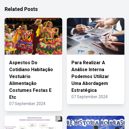
Related Posts
Aspectos Do
Para Realizar A
Cotidiano Habitação
Análise Interna
Vestuário
Podemos Utilizar
Alimentação
Uma Abordagem
Costumes Festas E
Estratégica
Etc
07 September 2024
07 September 2024