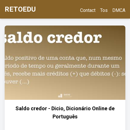
RETOEDU
Contact
Tos
DMCA
Saldo credor - Dicio, Dicionário Online de
Português