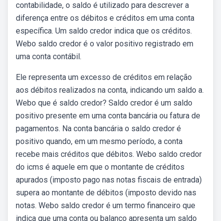
contabilidade, o saldo é utilizado para descrever a
diferença entre os débitos e créditos em uma conta
específica. Um saldo credor indica que os créditos.
Webo saldo credor é o valor positivo registrado em
uma conta contábil.
Ele representa um excesso de créditos em relação
aos débitos realizados na conta, indicando um saldo a.
Webo que é saldo credor? Saldo credor é um saldo
positivo presente em uma conta bancária ou fatura de
pagamentos. Na conta bancária o saldo credor é
positivo quando, em um mesmo período, a conta
recebe mais créditos que débitos. Webo saldo credor
do icms é aquele em que o montante de créditos
apurados (imposto pago nas notas fiscais de entrada)
supera ao montante de débitos (imposto devido nas
notas. Webo saldo credor é um termo financeiro que
indica que uma conta ou balanço apresenta um saldo