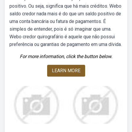
positivo. Ou seja, significa que há mais créditos. Webo
saldo credor nada mais é do que um saldo positivo de
uma conta bancária ou fatura de pagamentos. É
simples de entender, pois é só imaginar que uma.
Webo credor quirografário é aquele que não possui
preferência ou garantias de pagamento em uma dívida.
For more information, click the button below.
LEARN MORE