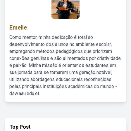
Emelie
Como mentor, minha dedicação é total ao
desenvolvimento dos alunos no ambiente escolar,
empregando métodos pedagógicos que priorizam
conexões genuínas e são alimentados por criatividade
e paixão. Minha missão é orientar os estudantes em
sua jornada para se tornarem uma geração notável,
utilizando abordagens educacionais reconhecidas
pelas principais instituições acadêmicas do mundo -
dsw.aau.edu.et.
Top Post