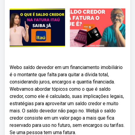
Webo saldo devedor em um financiamento imobiliário
é o montante que falta para quitar a dívida total,
considerando juros, encargos e quantia financiada.
Webvamos abordar tópicos como o que é saldo
credor, como ele é calculado, suas implicações legais,
estratégias para aproveitar um saldo credor e muito
mais. O saldo devedor não pago no. Webjá o saldo
credor consiste em um valor pago a mais que fica
reservado para uso no futuro, sem encargos ou tarifas.
Se uma pessoa tem uma fatura.