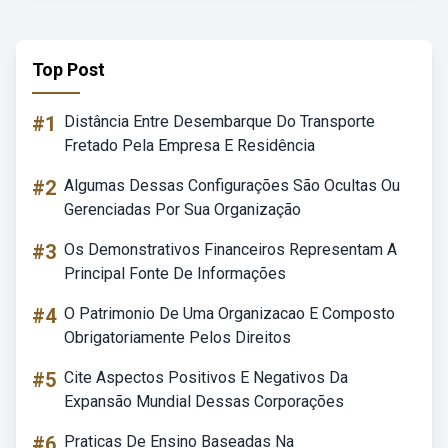
Top Post
#1
Distância Entre Desembarque Do Transporte
Fretado Pela Empresa E Residência
#2
Algumas Dessas Configurações São Ocultas Ou
Gerenciadas Por Sua Organização
#3
Os Demonstrativos Financeiros Representam A
Principal Fonte De Informações
#4
O Patrimonio De Uma Organizacao E Composto
Obrigatoriamente Pelos Direitos
#5
Cite Aspectos Positivos E Negativos Da
Expansão Mundial Dessas Corporações
#6
Praticas De Ensino Baseadas Na