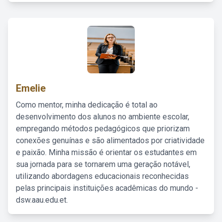
Emelie
Como mentor, minha dedicação é total ao
desenvolvimento dos alunos no ambiente escolar,
empregando métodos pedagógicos que priorizam
conexões genuínas e são alimentados por criatividade
e paixão. Minha missão é orientar os estudantes em
sua jornada para se tornarem uma geração notável,
utilizando abordagens educacionais reconhecidas
pelas principais instituições acadêmicas do mundo -
dsw.aau.edu.et.