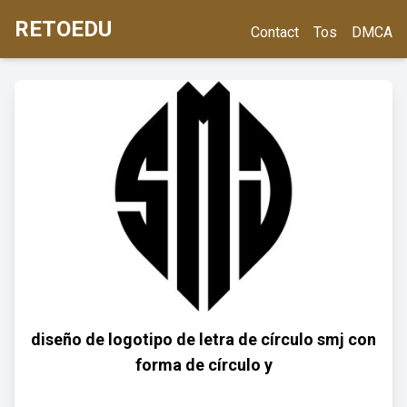
RETOEDU
Contact
Tos
DMCA
diseño de logotipo de letra de círculo smj con
forma de círculo y