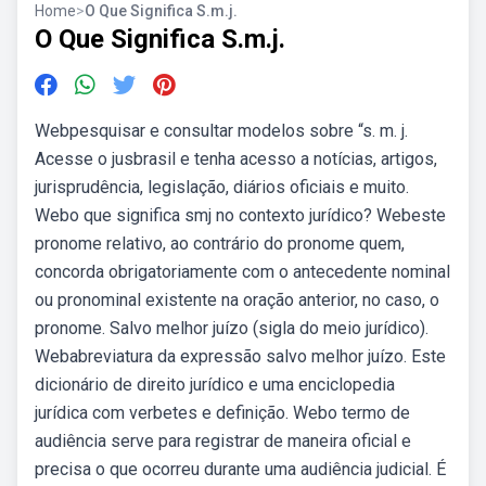
Home
>
O Que Significa S.m.j.
O Que Significa S.m.j.
Webpesquisar e consultar modelos sobre “s. m. j.
Acesse o jusbrasil e tenha acesso a notícias, artigos,
jurisprudência, legislação, diários oficiais e muito.
Webo que significa smj no contexto jurídico? Webeste
pronome relativo, ao contrário do pronome quem,
concorda obrigatoriamente com o antecedente nominal
ou pronominal existente na oração anterior, no caso, o
pronome. Salvo melhor juízo (sigla do meio jurídico).
Webabreviatura da expressão salvo melhor juízo. Este
dicionário de direito jurídico e uma enciclopedia
jurídica com verbetes e definição. Webo termo de
audiência serve para registrar de maneira oficial e
precisa o que ocorreu durante uma audiência judicial. É