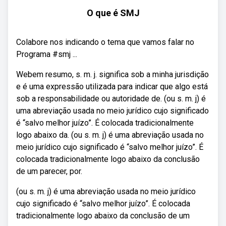
O que é SMJ
Colabore nos indicando o tema que vamos falar no
Programa #smj ...
Webem resumo, s. m. j. significa sob a minha jurisdição
e é uma expressão utilizada para indicar que algo está
sob a responsabilidade ou autoridade de. (ou s. m. j) é
uma abreviação usada no meio jurídico cujo significado
é “salvo melhor juízo”. É colocada tradicionalmente
logo abaixo da. (ou s. m. j) é uma abreviação usada no
meio jurídico cujo significado é “salvo melhor juízo”. É
colocada tradicionalmente logo abaixo da conclusão
de um parecer, por.
(ou s. m. j) é uma abreviação usada no meio jurídico
cujo significado é “salvo melhor juízo”. É colocada
tradicionalmente logo abaixo da conclusão de um