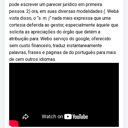
pode escrever um parecer jurídico em primeira
pessoa. 2) ora, em suas diversas modalidades (. Webà
vista disso, o “s. m. j” nada mais expressa que uma
cortesia deferida ao gestor, especialmente àquele que
solicita as apreciações do órgão que detém a
atribuição para. Webo serviço do google, oferecido
sem custo financeiro, traduz instantaneamente
palavras, frases e páginas da do português para mais
de cem outros idiomas.