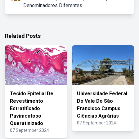
Denominadores Diferentes
Related Posts
Tecido Epitelial De
Universidade Federal
Revestimento
Do Vale Do São
Estratificado
Francisco Campus
Pavimentoso
Ciências Agrárias
Queratinizado
07 September 2024
07 September 2024