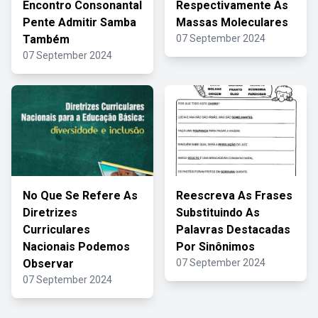
Encontro Consonantal
Respectivamente As
Pente Admitir Samba
Massas Moleculares
Também
07 September 2024
07 September 2024
No Que Se Refere As
Reescreva As Frases
Diretrizes
Substituindo As
Curriculares
Palavras Destacadas
Nacionais Podemos
Por Sinônimos
Observar
07 September 2024
07 September 2024