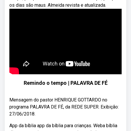
os dias são maus. Almeida revista e atualizada.
Remindo o tempo | PALAVRA DE FÉ
Mensagem do pastor HENRIQUE GOTTARDO no
programa PALAVRA DE FÉ, da REDE SUPER. Exibição:
27/06/2018.
App da bíblia app da bíblia para crianças. Weba bíblia