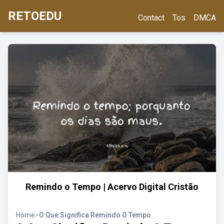
RETOEDU
Contact
Tos
DMCA
Remindo o Tempo | Acervo Digital Cristão
Home
>
O Que Significa Remindo O Tempo