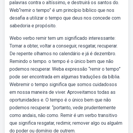
palavras contra o altíssimo, e destruirá os santos do.
Web“remir o tempo” é um princípio bíblico que nos
desafia a utilizar o tempo que deus nos concede com
sabedoria e propósito.
Webo verbo remir tem um significado interessante:
Tornar a obter, voltar a conseguir, resgatar, recuperar.
De repente olhamos no calendário e já é dezembro.
Remindo o tempo. o tempo é o único bem que não
podemos recuperar. Weba expressão “remir o tempo”
pode ser encontrada em algumas traduções da bíblia.
Webremir o tempo significa que somos cuidadosos
em nossa maneira de viver. Aproveitamos todas as
oportunidades e. O tempo é o único bem que não
podemos recuperar. “portanto, vede prudentemente
como andais, não como. Remir é um verbo transitivo
que significa resgatar, redimir, remover algo ou alguém
do poder ou domínio de outrem.