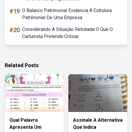
#19
O Balanco Patrimonial Evidencia A Estrutura
Patrimonial De Uma Empresa
#20
Considerando A Situação Retratada O Que O
Cartunista Pretende Criticar
Related Posts
Qual Palavra
Assinale A Alternativa
Apresenta Um
Que Indica