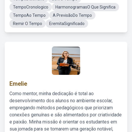
TempoCronologico
HarmonogramasO Que Significa
TempoAo Tempo
A PrevisãoDo Tempo
Remir O Tempo
EremitaSignificado
Emelie
Como mentor, minha dedicação é total ao
desenvolvimento dos alunos no ambiente escolar,
empregando métodos pedagógicos que priorizam
conexões genuínas e são alimentados por criatividade
e paixão. Minha missão é orientar os estudantes em
sua jornada para se tornarem uma geração notável,