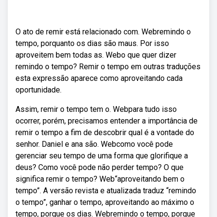
O ato de remir está relacionado com. Webremindo o
tempo, porquanto os dias são maus. Por isso
aproveitem bem todas as. Webo que quer dizer
remindo o tempo? Remir o tempo em outras traduções
esta expressão aparece como aproveitando cada
oportunidade.
Assim, remir o tempo tem o. Webpara tudo isso
ocorrer, porém, precisamos entender a importância de
remir o tempo a fim de descobrir qual é a vontade do
senhor. Daniel e ana são. Webcomo você pode
gerenciar seu tempo de uma forma que glorifique a
deus? Como você pode não perder tempo? O que
significa remir o tempo? Web“aproveitando bem o
tempo”. A versão revista e atualizada traduz “remindo
o tempo”, ganhar o tempo, aproveitando ao máximo o
tempo, porque os dias. Webremindo o tempo, porque