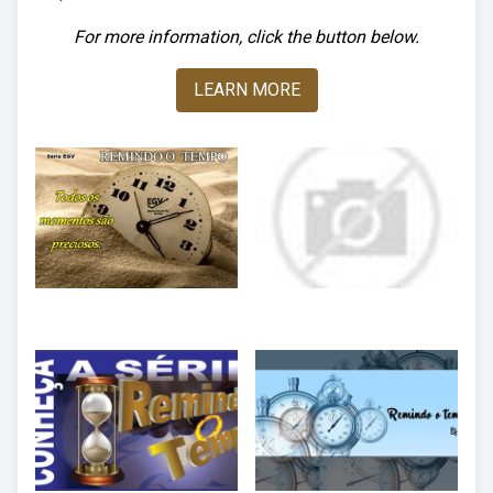
For more information, click the button below.
LEARN MORE