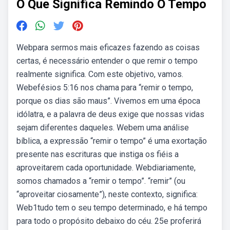
O Que Significa Remindo O Tempo
Webpara sermos mais eficazes fazendo as coisas
certas, é necessário entender o que remir o tempo
realmente significa. Com este objetivo, vamos.
Webefésios 5:16 nos chama para “remir o tempo,
porque os dias são maus”. Vivemos em uma época
idólatra, e a palavra de deus exige que nossas vidas
sejam diferentes daqueles. Webem uma análise
bíblica, a expressão “remir o tempo” é uma exortação
presente nas escrituras que instiga os fiéis a
aproveitarem cada oportunidade. Webdiariamente,
somos chamados a “remir o tempo”. “remir” (ou
“aproveitar ciosamente”), neste contexto, significa:
Web1tudo tem o seu tempo determinado, e há tempo
para todo o propósito debaixo do céu. 25e proferirá