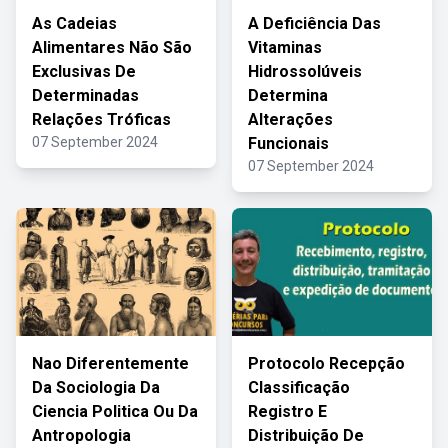
As Cadeias
A Deficiência Das
Alimentares Não São
Vitaminas
Exclusivas De
Hidrossolúveis
Determinadas
Determina
Relações Tróficas
Alterações
07 September 2024
Funcionais
07 September 2024
Nao Diferentemente
Protocolo Recepção
Da Sociologia Da
Classificação
Ciencia Politica Ou Da
Registro E
Antropologia
Distribuição De