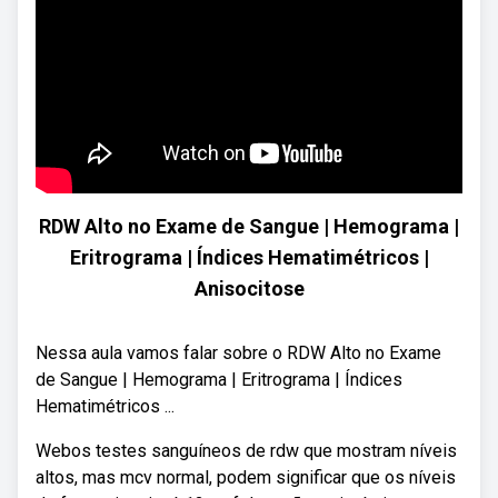
RDW Alto no Exame de Sangue | Hemograma |
Eritrograma | Índices Hematimétricos |
Anisocitose
Nessa aula vamos falar sobre o RDW Alto no Exame
de Sangue | Hemograma | Eritrograma | Índices
Hematimétricos ...
Webos testes sanguíneos de rdw que mostram níveis
altos, mas mcv normal, podem significar que os níveis