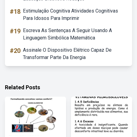
#18
Estimulação Cognitiva Atividades Cognitivas
Para Idosos Para Imprimir
#19
Escreva As Sentenças A Seguir Usando A
Linguagem Simbólica Matemática
#20
Assinale O Dispositivo Elétrico Capaz De
Transformar Parte Da Energia
Related Posts