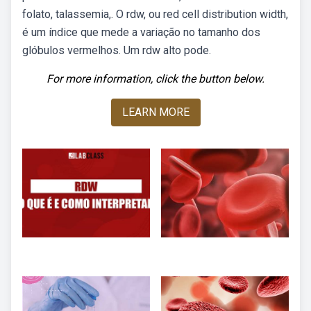
folato, talassemia,. O rdw, ou red cell distribution width,
é um índice que mede a variação no tamanho dos
glóbulos vermelhos. Um rdw alto pode.
For more information, click the button below.
LEARN MORE