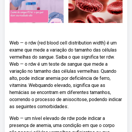
Web — o rdw (red blood cell distribution width) é um
exame que mede a variação do tamanho das células
vermelhas do sangue. Saiba o que significa ter rdw.
Web — o rdw é um teste de sangue que mede a
variação no tamanho das células vermelhas. Quando
alto, pode indicar anemia por deficiência de ferro,
vitamina. Webquando elevado, significa que as
hemácias se encontram em diferentes tamanhos,
ocorrendo o processo de anisocitose, podendo indicar
as seguintes comorbidades:.
Web — um nível elevado de rdw pode indicar a
presença de anemia, uma condição em que o corpo