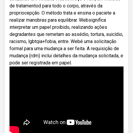
de tratamentod para todo o corpo, através da
propriocepção. O método trata e ensina o paciete a
realizar manobras para equilibrar. Websignifica
interpretar um papel proibido, realizando ações
degradantes que remetam ao assédio, tortura, suicídio,
racismo, lgbtqia+fobia, entre. Webé uma solicitação
formal para uma mudança a ser feita. A requisição de
mudança (rdm) inclui detalhes da mudança solicitada, e
pode ser registrada em papel.