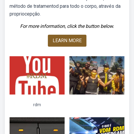
método de tratamentod para todo o corpo, através da
propriocepção.
For more information, click the button below.
LEARN MORE
rdm