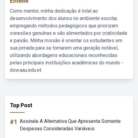
Emelie
Como mentor, minha dedicação é total ao
desenvolvimento dos alunos no ambiente escolar,
empregando métodos pedagógicos que priorizam
conexões genuínas e são alimentados por criatividade
e paixão. Minha missão é orientar os estudantes em
sua jornada para se tornarem uma geração notável,
utilizando abordagens educacionais reconhecidas
pelas principais instituições acadêmicas do mundo -
dsw.aau.edu.et.
Top Post
#1
Assinale A Alternativa Que Apresenta Somente
Despesas Consideradas Variáveis