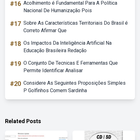
#16
Acolhimento é Fundamental Para A Política
Nacional De Humanização Pois
#17
Sobre As Características Territoriais Do Brasil é
Correto Afirmar Que
#18
Os Impactos Da Inteligência Artificial Na
Educação Brasileira Redação
#19
O Conjunto De Tecnicas E Ferramentas Que
Permite Identificar Analisar
#20
Considere As Seguintes Proposições Simples
P Golfinhos Comem Sardinha
Related Posts