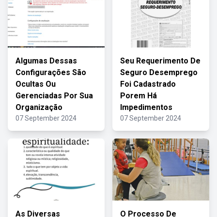
Algumas Dessas
Seu Requerimento De
Configurações São
Seguro Desemprego
Ocultas Ou
Foi Cadastrado
Gerenciadas Por Sua
Porem Há
Organização
Impedimentos
07 September 2024
07 September 2024
As Diversas
O Processo De