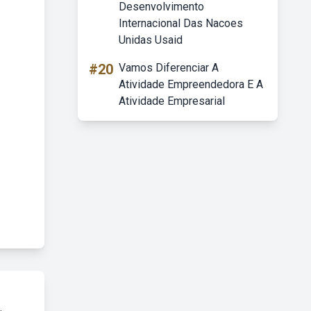
Desenvolvimento
Internacional Das Nacoes
Unidas Usaid
#20
Vamos Diferenciar A
Atividade Empreendedora E A
Atividade Empresarial