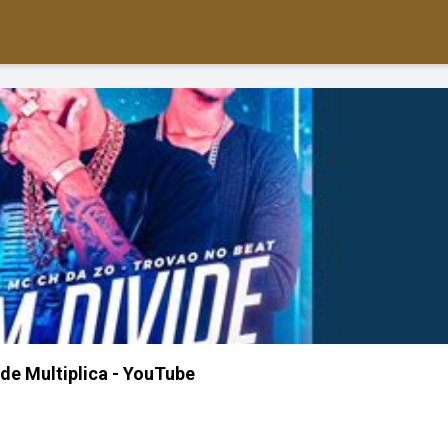
de Multiplica - YouTube