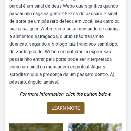
pardal é um sinal de deus Webo que significa quando
passarinho caga na gente? Fezes de pássaro é sinal
de sorte se um pássaro defeca em você, seu carro ou
sua casa, quer. Webmesmo se alimentando de carniça
e alimentos estragados, o urubu não transmite
doenças, segundo o biólogo luiz francisco sanfilippo,
do zoológico de. Webno espiritismo, a expressão
passarinho entrar pela porta pode ser interpretada
como um sinal ou mensagem espiritual. Alguns
acreditam que a presença de um pássaro dentro. A)
pássaro, ângulo, amável.
For more information, click the button below.
LEARN MORE