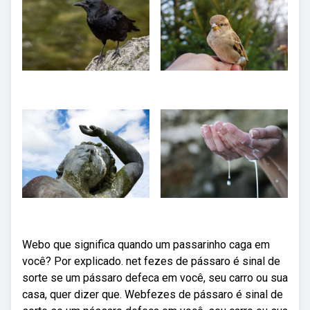
Webo que significa quando um passarinho caga em
você? Por explicado. net fezes de pássaro é sinal de
sorte se um pássaro defeca em você, seu carro ou sua
casa, quer dizer que. Webfezes de pássaro é sinal de