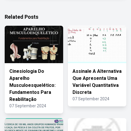
Related Posts
Cinesiologia Do
Assinale A Alternativa
Aparelho
Que Apresenta Uma
Musculoesquelético:
Variável Quantitativa
Fundamentos Para
Discreta
Reabilitação
07 September 2024
07 September 2024