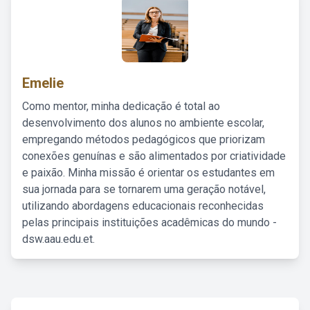
Emelie
Como mentor, minha dedicação é total ao
desenvolvimento dos alunos no ambiente escolar,
empregando métodos pedagógicos que priorizam
conexões genuínas e são alimentados por criatividade
e paixão. Minha missão é orientar os estudantes em
sua jornada para se tornarem uma geração notável,
utilizando abordagens educacionais reconhecidas
pelas principais instituições acadêmicas do mundo -
dsw.aau.edu.et.