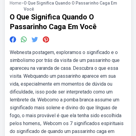
Home
>
O Que Significa Quando O Passarinho Caga Em
Você
O Que Significa Quando O
Passarinho Caga Em Você
Webnesta postagem, exploramos o significado e o
simbolismo por trás da visita de um passarinho que
apareceu na varanda de casa. Descubra o que essa
visita. Webquando um passarinho aparece em sua
vida, especialmente em momentos de dúvida ou
dificuldade, isso pode ser interpretado como um
lembrete da. Webcomo a pomba branca assume um
significado mais solene e divino do que línguas de
fogo, o mais provável é que ela tenha sido escolhida
pelos homens,. Webcom os 7 significados espirituais
do significado de quando um passarinho caga em