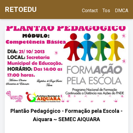
RETOEDU
Contact
Tos
DMCA
Plantão Pedagógico - Formação pela Escola -
Aiquara ~ SEMEC AIQUARA