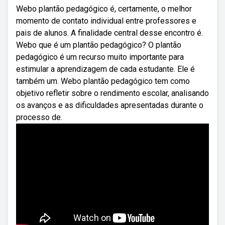
Webo plantão pedagógico é, certamente, o melhor
momento de contato individual entre professores e
pais de alunos. A finalidade central desse encontro é.
Webo que é um plantão pedagógico? O plantão
pedagógico é um recurso muito importante para
estimular a aprendizagem de cada estudante. Ele é
também um. Webo plantão pedagógico tem como
objetivo refletir sobre o rendimento escolar, analisando
os avanços e as dificuldades apresentadas durante o
processo de.