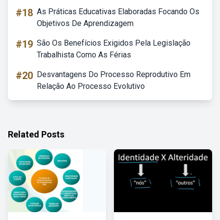
#18
As Práticas Educativas Elaboradas Focando Os
Objetivos De Aprendizagem
#19
São Os Benefícios Exigidos Pela Legislação
Trabalhista Como As Férias
#20
Desvantagens Do Processo Reprodutivo Em
Relação Ao Processo Evolutivo
Related Posts