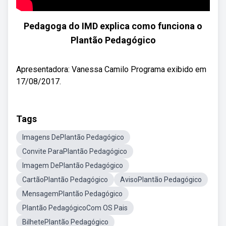
Pedagoga do IMD explica como funciona o
Plantão Pedagógico
Apresentadora: Vanessa Camilo Programa exibido em
17/08/2017.
Tags
Imagens DePlantão Pedagógico
Convite ParaPlantão Pedagógico
Imagem DePlantão Pedagógico
CartãoPlantão Pedagógico
AvisoPlantão Pedagógico
MensagemPlantão Pedagógico
Plantão PedagógicoCom OS Pais
BilhetePlantão Pedagógico