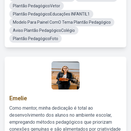
Plantão PedagógicoVetor
Plantão PedagógicoEducações INFANTIL1
Modelo Para Painel ComO Tema Plantão Pedagógico
Aviso Plantão PedagógicoColégio
Plantão PedagógicoFoto
Emelie
Como mentor, minha dedicação é total ao
desenvolvimento dos alunos no ambiente escolar,
empregando métodos pedagógicos que priorizam
conexões genuínas e são alimentados por criatividade