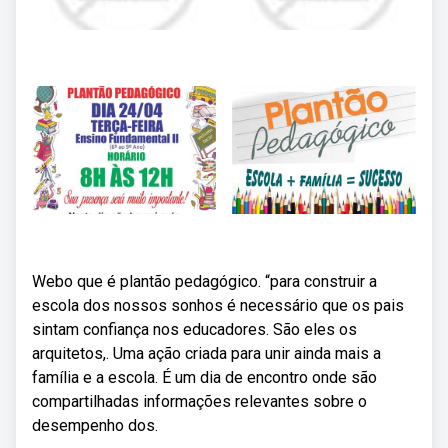
Webo que é plantão pedagógico. “para construir a
escola dos nossos sonhos é necessário que os pais
sintam confiança nos educadores. São eles os
arquitetos,. Uma ação criada para unir ainda mais a
família e a escola. É um dia de encontro onde são
compartilhadas informações relevantes sobre o
desempenho dos.