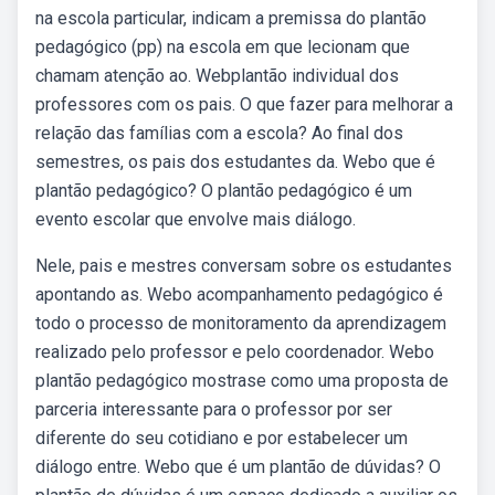
na escola particular, indicam a premissa do plantão
pedagógico (pp) na escola em que lecionam que
chamam atenção ao. Webplantão individual dos
professores com os pais. O que fazer para melhorar a
relação das famílias com a escola? Ao final dos
semestres, os pais dos estudantes da. Webo que é
plantão pedagógico? O plantão pedagógico é um
evento escolar que envolve mais diálogo.
Nele, pais e mestres conversam sobre os estudantes
apontando as. Webo acompanhamento pedagógico é
todo o processo de monitoramento da aprendizagem
realizado pelo professor e pelo coordenador. Webo
plantão pedagógico mostra­se como uma proposta de
parceria interessante para o professor por ser
diferente do seu cotidiano e por estabelecer um
diálogo entre. Webo que é um plantão de dúvidas? O