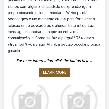
plantão de dúvidas é um espaço dedicado a auxiliar os
alunos com alguma dificuldade de aprendizagem,
proporcionando reforço escolar e. Webo plantão
pedagógico é um momento crucial para fortalecer a
relação entre educadores e alunos. Este artigo traz
mensagens inspiradoras que incentivam a
comunicação, a. Como se faz e porquê? 764 views
streamed 3 years ago. Afinal, a gestão escolar precisa
garantir.
For more information, click the button below.
LEARN MORE