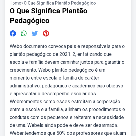
Home
>
O Que Significa Plantão Pedagógico
O Que Significa Plantão
Pedagógico
Webo documento convoca pais e responsáveis para o
plantão pedagógico de 2021. 2, enfatizando que
escola e família devem caminhar juntos para garantir o
crescimento. Webo plantão pedagógico é um
momento entre escola e família de caráter
administrativo, pedagógico e acadêmico cujo objetivo
é apresentar o desempenho escolar dos.
Webmomentos como esses estreitam a corporação
entre a escola e a família, alinham os procedimentos e
condutas com os pequenos e reiteram a necessidade
de uma. Webela ainda pode e deve ser desarmada.
Webentendemos que 50% dos professores que atuam