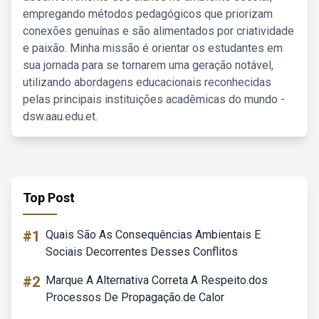
empregando métodos pedagógicos que priorizam
conexões genuínas e são alimentados por criatividade
e paixão. Minha missão é orientar os estudantes em
sua jornada para se tornarem uma geração notável,
utilizando abordagens educacionais reconhecidas
pelas principais instituições acadêmicas do mundo -
dsw.aau.edu.et.
Top Post
#1
Quais São As Consequências Ambientais E
Sociais Decorrentes Desses Conflitos
#2
Marque A Alternativa Correta A Respeito.dos
Processos De Propagação.de Calor