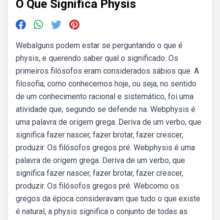
O Que Significa Physis
Webalguns podem estar se perguntando o que é
physis, e querendo saber qual o significado. Os
primeiros filósofos eram considerados sábios que. A
filosofia, como conhecemos hoje, ou seja, no sentido
de um conhecimento racional e sistemático, foi uma
atividade que, segundo se defende na. Webphysis é
uma palavra de origem grega. Deriva de um verbo, que
significa fazer nascer, fazer brotar, fazer crescer,
produzir. Os filósofos gregos pré. Webphysis é uma
palavra de origem grega. Deriva de um verbo, que
significa fazer nascer, fazer brotar, fazer crescer,
produzir. Os filósofos gregos pré. Webcomo os
gregos da época consideravam que tudo o que existe
é natural, a physis significa o conjunto de todas as