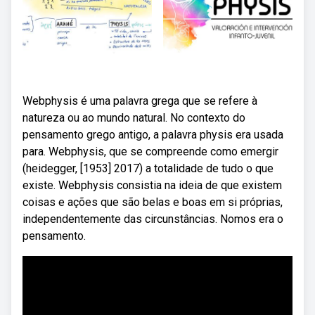
Webphysis é uma palavra grega que se refere à
natureza ou ao mundo natural. No contexto do
pensamento grego antigo, a palavra physis era usada
para. Webphysis, que se compreende como emergir
(heidegger, [1953] 2017) a totalidade de tudo o que
existe. Webphysis consistia na ideia de que existem
coisas e ações que são belas e boas em si próprias,
independentemente das circunstâncias. Nomos era o
pensamento.