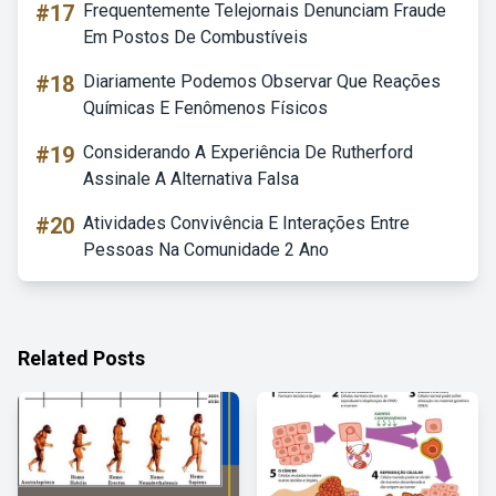
#17
Frequentemente Telejornais Denunciam Fraude
Em Postos De Combustíveis
#18
Diariamente Podemos Observar Que Reações
Químicas E Fenômenos Físicos
#19
Considerando A Experiência De Rutherford
Assinale A Alternativa Falsa
#20
Atividades Convivência E Interações Entre
Pessoas Na Comunidade 2 Ano
Related Posts