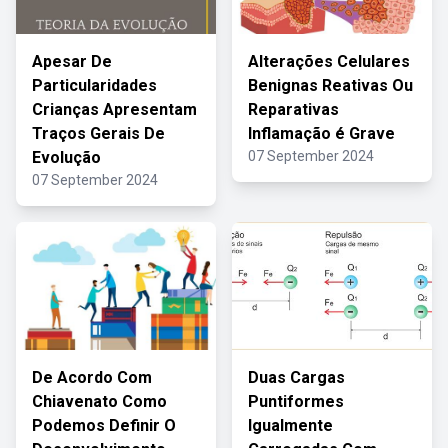
Apesar De
Alterações Celulares
Particularidades
Benignas Reativas Ou
Crianças Apresentam
Reparativas
Traços Gerais De
Inflamação é Grave
Evolução
07 September 2024
07 September 2024
De Acordo Com
Duas Cargas
Chiavenato Como
Puntiformes
Podemos Definir O
Igualmente