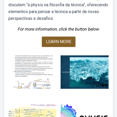
discutem “a physis na filosofia da técnica”, oferecendo
elementos para pensar a técnica a partir de novas
perspectivas e desafios.
For more information, click the button below.
LEARN MORE