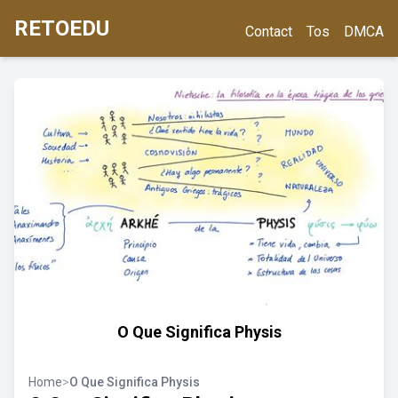
RETOEDU
Contact
Tos
DMCA
O Que Significa Physis
Home
>
O Que Significa Physis