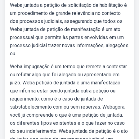
Weba juntada a petição de solicitação de habilitação é
um procedimento de grande relevância no contexto
dos processos judiciais, assegurando que todos os.
Weba juntada de petição de manifestação é um ato
processual que permite às partes envolvidas em um
processo judicial trazer novas informações, alegações
ou.
Weba impugnação é um termo que remete a contestar
ou refutar algo que foi alegado ou apresentado em
juízo. Weba petição de juntada é uma manifestação
que informa estar sendo juntada outra petição ou
requerimento, como é o caso de juntada de
substabelecimento com ou sem reservas. Webagora,
você já compreende o que é uma petição de juntada,
os diferentes tipos existentes e o que fazer no caso
do seu indeferimento. Weba juntada de petição é o ato