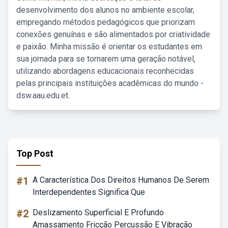
desenvolvimento dos alunos no ambiente escolar,
empregando métodos pedagógicos que priorizam
conexões genuínas e são alimentados por criatividade
e paixão. Minha missão é orientar os estudantes em
sua jornada para se tornarem uma geração notável,
utilizando abordagens educacionais reconhecidas
pelas principais instituições acadêmicas do mundo -
dsw.aau.edu.et.
Top Post
#1
A Característica Dos Direitos Humanos De Serem
Interdependentes Significa Que
#2
Deslizamento Superficial E Profundo
Amassamento Fricção Percussão E Vibração