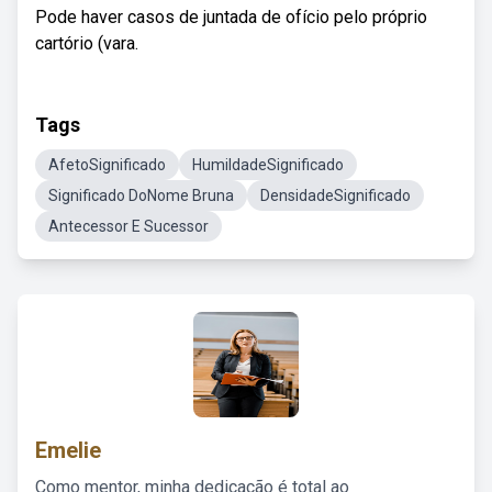
Pode haver casos de juntada de ofício pelo próprio
cartório (vara.
Tags
AfetoSignificado
HumildadeSignificado
Significado DoNome Bruna
DensidadeSignificado
Antecessor E Sucessor
Emelie
Como mentor, minha dedicação é total ao