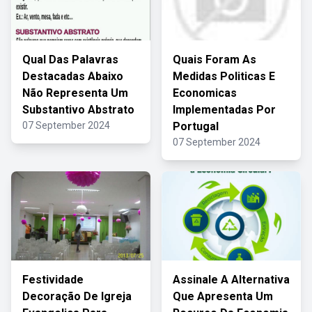
Qual Das Palavras
Quais Foram As
Destacadas Abaixo
Medidas Politicas E
Não Representa Um
Economicas
Substantivo Abstrato
Implementadas Por
07 September 2024
Portugal
07 September 2024
Festividade
Assinale A Alternativa
Decoração De Igreja
Que Apresenta Um