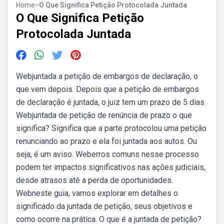
Home
>
O Que Significa Petição Protocolada Juntada
O Que Significa Petição
Protocolada Juntada
Webjuntada a petição de embargos de declaração, o
que vem depois. Depois que a petição de embargos
de declaração é juntada, o juiz tem um prazo de 5 dias.
Webjuntada de petição de renúncia de prazo o que
significa? Significa que a parte protocolou uma petição
renunciando ao prazo e ela foi juntada aos autos. Ou
seja, é um aviso. Weberros comuns nesse processo
podem ter impactos significativos nas ações judiciais,
desde atrasos até a perda de oportunidades.
Webneste guia, vamos explorar em detalhes o
significado da juntada de petição, seus objetivos e
como ocorre na prática. O que é a juntada de petição?