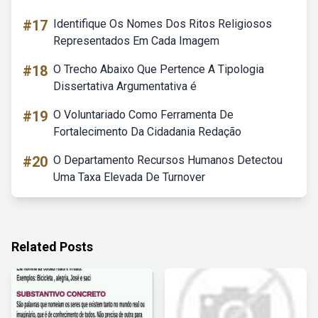
#17
Identifique Os Nomes Dos Ritos Religiosos
Representados Em Cada Imagem
#18
O Trecho Abaixo Que Pertence A Tipologia
Dissertativa Argumentativa é
#19
O Voluntariado Como Ferramenta De
Fortalecimento Da Cidadania Redação
#20
O Departamento Recursos Humanos Detectou
Uma Taxa Elevada De Turnover
Related Posts