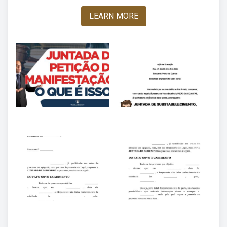
LEARN MORE