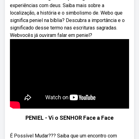
experiências com deus. Saiba mais sobre a
localização, a história e o simbolismo de. Webo que
significa peniel na bíblia? Descubra a importância e o
significado desse termo nas escrituras sagradas.
Webvocês já ouviram falar em peniel?
PENIEL - Vi o SENHOR Face a Face
É Possível Mudar??? Saiba que um encontro com