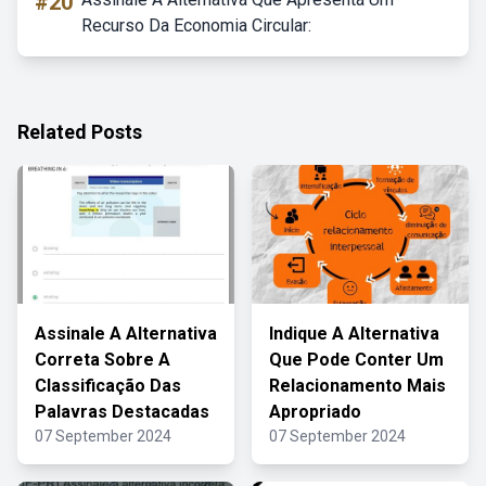
#20
Recurso Da Economia Circular:
Related Posts
Assinale A Alternativa
Indique A Alternativa
Correta Sobre A
Que Pode Conter Um
Classificação Das
Relacionamento Mais
Palavras Destacadas
Apropriado
07 September 2024
07 September 2024