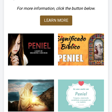
For more information, click the button below.
LEARN MORE