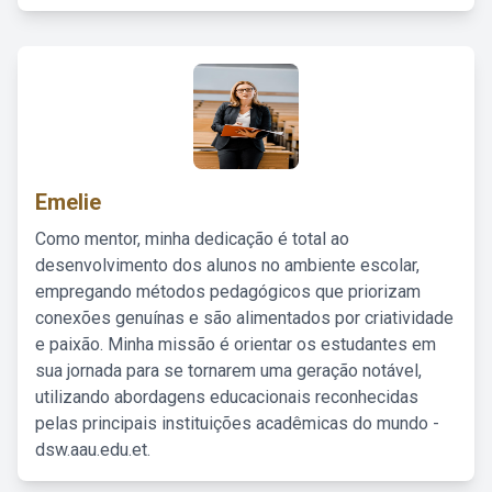
Emelie
Como mentor, minha dedicação é total ao
desenvolvimento dos alunos no ambiente escolar,
empregando métodos pedagógicos que priorizam
conexões genuínas e são alimentados por criatividade
e paixão. Minha missão é orientar os estudantes em
sua jornada para se tornarem uma geração notável,
utilizando abordagens educacionais reconhecidas
pelas principais instituições acadêmicas do mundo -
dsw.aau.edu.et.