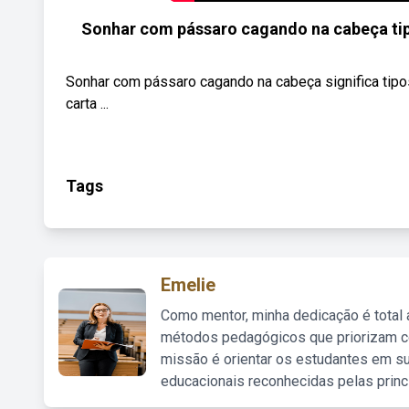
Sonhar com pássaro cagando na cabeça tip
Sonhar com pássaro cagando na cabeça significa tipo
carta ...
Tags
Emelie
Como mentor, minha dedicação é total
métodos pedagógicos que priorizam co
missão é orientar os estudantes em su
educacionais reconhecidas pelas princ