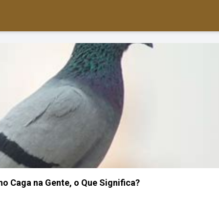
o Caga na Gente, o Que Significa?