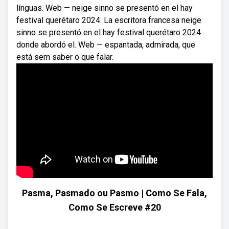
línguas. Web — neige sinno se presentó en el hay
festival querétaro 2024. La escritora francesa neige
sinno se presentó en el hay festival querétaro 2024
donde abordó el. Web — espantada, admirada, que
está sem saber o que falar.
Pasma, Pasmado ou Pasmo | Como Se Fala,
Como Se Escreve #20