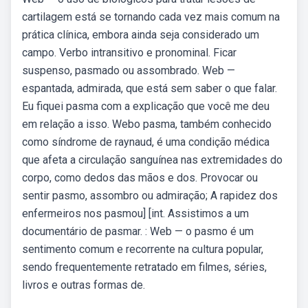
cartilagem está se tornando cada vez mais comum na
prática clínica, embora ainda seja considerado um
campo. Verbo intransitivo e pronominal. Ficar
suspenso, pasmado ou assombrado. Web —
espantada, admirada, que está sem saber o que falar.
Eu fiquei pasma com a explicação que você me deu
em relação a isso. Webo pasma, também conhecido
como síndrome de raynaud, é uma condição médica
que afeta a circulação sanguínea nas extremidades do
corpo, como dedos das mãos e dos. Provocar ou
sentir pasmo, assombro ou admiração; A rapidez dos
enfermeiros nos pasmou] [int. Assistimos a um
documentário de pasmar. : Web — o pasmo é um
sentimento comum e recorrente na cultura popular,
sendo frequentemente retratado em filmes, séries,
livros e outras formas de.