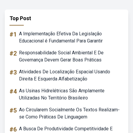
Top Post
#1
A Implementação Efetiva Da Legislação
Educacional é Fundamental Para Garantir
#2
Responsabilidade Social Ambiental E De
Governança Devem Gerar Boas Práticas
#3
Atividades De Localização Espacial Usando
Direita E Esquerda Alfabetização
#4
As Usinas Hidrelétricas São Amplamente
Utilizadas No Território Brasileiro
#5
Ao Circularem Socialmente Os Textos Realizam-
se Como Práticas De Linguagem
#6
A Busca De Produtividade Competitividade E