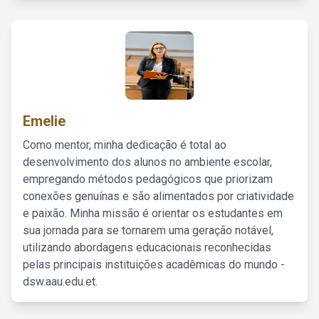
Emelie
Como mentor, minha dedicação é total ao
desenvolvimento dos alunos no ambiente escolar,
empregando métodos pedagógicos que priorizam
conexões genuínas e são alimentados por criatividade
e paixão. Minha missão é orientar os estudantes em
sua jornada para se tornarem uma geração notável,
utilizando abordagens educacionais reconhecidas
pelas principais instituições acadêmicas do mundo -
dsw.aau.edu.et.