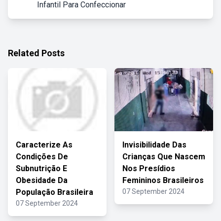
Infantil Para Confeccionar
Related Posts
Caracterize As
Invisibilidade Das
Condições De
Crianças Que Nascem
Subnutrição E
Nos Presídios
Obesidade Da
Femininos Brasileiros
População Brasileira
07 September 2024
07 September 2024