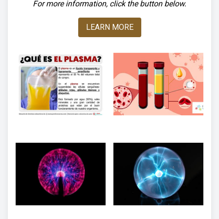
For more information, click the button below.
LEARN MORE