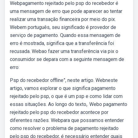
Webpagamento rejeitado pelo psp do recebedor é
uma mensagem de erro que pode aparecer ao tentar
realizar uma transação financeira por meio do pix.
Webem português, seu significado é provedor de
serviço de pagamento. Quando essa mensagem de
erro é mostrada, significa que a transferência foi
recusada. Webao fazer uma transferência via pix o
consumidor se depara com a seguinte mensagem de
erro:
Psp do recebedor offline”, neste artigo. Webneste
artigo, vamos explorar o que significa pagamento
rejeitado pelo psp, o que é um psp e como lidar com
essas situações. Ao longo do texto,. Webo pagamento
rejeitado pelo psp do recebedor acontece por
diferentes razões. Webpara que possamos entender
como resolver o problema de pagamento rejeitado
pelo psp do recebedor, é necessário entender quais