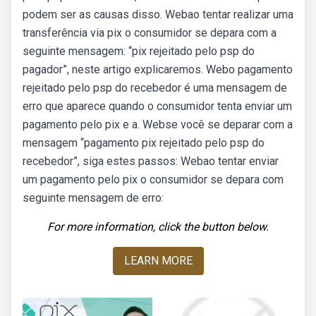
podem ser as causas disso. Webao tentar realizar uma
transferência via pix o consumidor se depara com a
seguinte mensagem: “pix rejeitado pelo psp do
pagador”, neste artigo explicaremos. Webo pagamento
rejeitado pelo psp do recebedor é uma mensagem de
erro que aparece quando o consumidor tenta enviar um
pagamento pelo pix e a. Webse você se deparar com a
mensagem “pagamento pix rejeitado pelo psp do
recebedor”, siga estes passos: Webao tentar enviar
um pagamento pelo pix o consumidor se depara com
seguinte mensagem de erro:
For more information, click the button below.
LEARN MORE