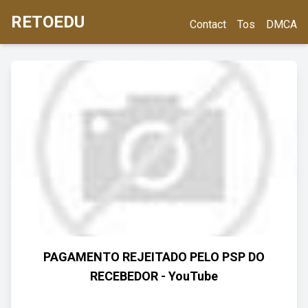
RETOEDU
Contact
Tos
DMCA
PAGAMENTO REJEITADO PELO PSP DO
RECEBEDOR - YouTube