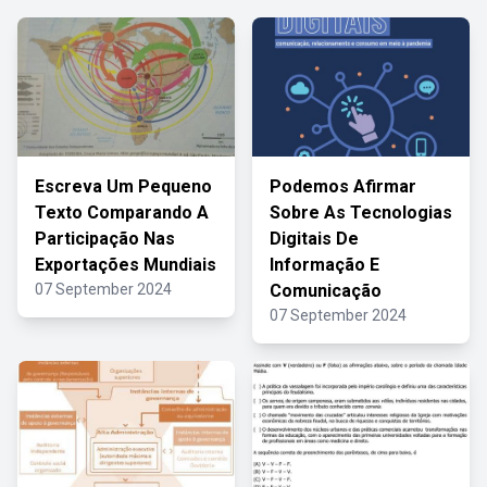
Escreva Um Pequeno
Podemos Afirmar
Texto Comparando A
Sobre As Tecnologias
Participação Nas
Digitais De
Exportações Mundiais
Informação E
07 September 2024
Comunicação
07 September 2024