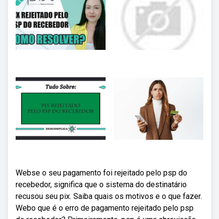
Webse o seu pagamento foi rejeitado pelo psp do
recebedor, significa que o sistema do destinatário
recusou seu pix. Saiba quais os motivos e o que fazer.
Webo que é o erro de pagamento rejeitado pelo psp