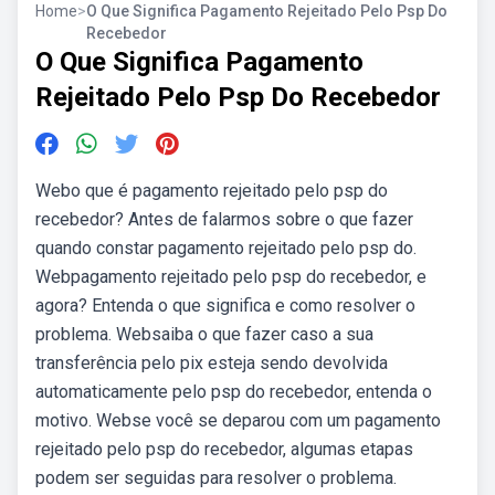
Home
>
O Que Significa Pagamento Rejeitado Pelo Psp Do
Recebedor
O Que Significa Pagamento
Rejeitado Pelo Psp Do Recebedor
Webo que é pagamento rejeitado pelo psp do
recebedor? Antes de falarmos sobre o que fazer
quando constar pagamento rejeitado pelo psp do.
Webpagamento rejeitado pelo psp do recebedor, e
agora? Entenda o que significa e como resolver o
problema. Websaiba o que fazer caso a sua
transferência pelo pix esteja sendo devolvida
automaticamente pelo psp do recebedor, entenda o
motivo. Webse você se deparou com um pagamento
rejeitado pelo psp do recebedor, algumas etapas
podem ser seguidas para resolver o problema.