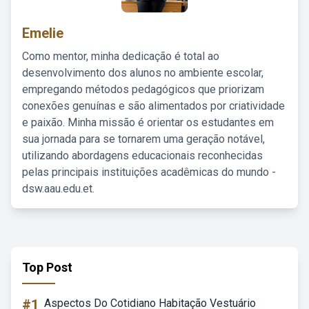
Emelie
Como mentor, minha dedicação é total ao
desenvolvimento dos alunos no ambiente escolar,
empregando métodos pedagógicos que priorizam
conexões genuínas e são alimentados por criatividade
e paixão. Minha missão é orientar os estudantes em
sua jornada para se tornarem uma geração notável,
utilizando abordagens educacionais reconhecidas
pelas principais instituições acadêmicas do mundo -
dsw.aau.edu.et.
Top Post
#1
Aspectos Do Cotidiano Habitação Vestuário