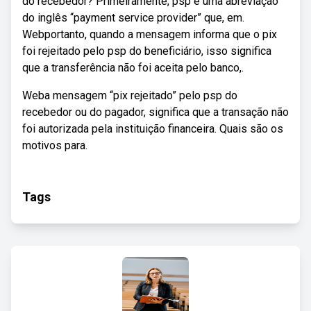
do recebedor? Primeiramente, psp é uma abreviação
do inglês “payment service provider” que, em.
Webportanto, quando a mensagem informa que o pix
foi rejeitado pelo psp do beneficiário, isso significa
que a transferência não foi aceita pelo banco,.
Weba mensagem “pix rejeitado” pelo psp do
recebedor ou do pagador, significa que a transação não
foi autorizada pela instituição financeira. Quais são os
motivos para.
Tags